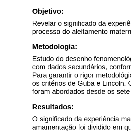
Objetivo:
Revelar o significado da experi
processo do aleitamento matern
Metodologia:
Estudo do desenho fenomenológi
com dados secundários, confor
Para garantir o rigor metodológ
os critérios de Guba e Lincoln.
foram abordados desde os sete 
Resultados:
O significado da experiência ma
amamentação foi dividido em qu