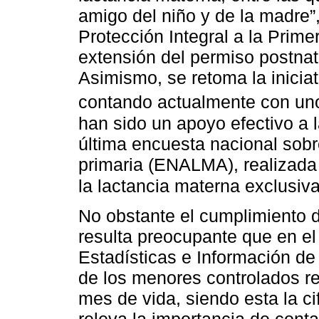
amigo del niño y de la madre”,
Protección Integral a la Prime
extensión del permiso postnat
Asimismo, se retoma la inicia
contando actualmente con uno
han sido un apoyo efectivo a 
última encuesta nacional sobr
primaria (ENALMA), realizada
la lactancia materna exclusiv
No obstante el cumplimiento 
resulta preocupante que en e
Estadísticas e Información de
de los menores controlados re
mes de vida, siendo esta la c