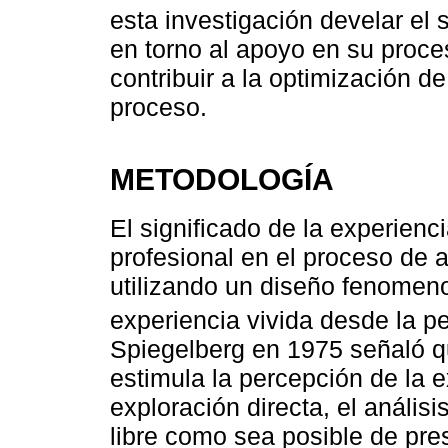
esta investigación develar el 
en torno al apoyo en su proc
contribuir a la optimización d
proceso.
METODOLOGÍA
El significado de la experienc
profesional en el proceso de
utilizando un diseño fenomeno
experiencia vivida desde la p
Spiegelberg en 1975 señaló q
estimula la percepción de la e
exploración directa, el anális
libre como sea posible de pre