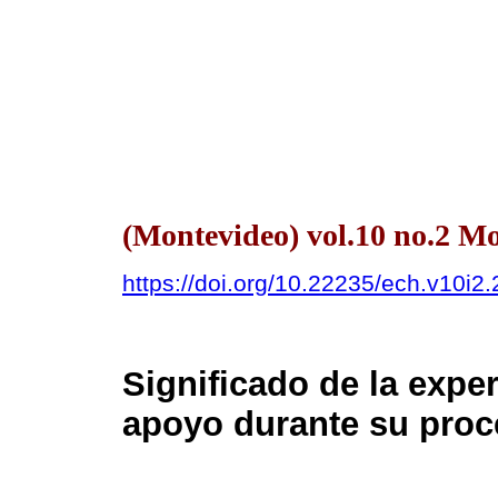
(Montevideo) vol.10 no.2 
https://doi.org/10.22235/ech.v10i2
Significado de la expe
apoyo durante su pro