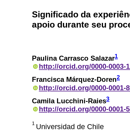
Significado da experiên
apoio durante seu pro
1
Paulina Carrasco Salazar
http://orcid.org/0000-0003-
2
Francisca Márquez-Doren
http://orcid.org/0000-0001-
3
Camila Lucchini-Raies
http://orcid.org/0000-0001-
1
Universidad de Chile