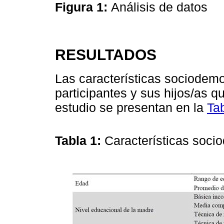
Figura 1:
Análisis de datos
RESULTADOS
Las características sociodemo
participantes y sus hijos/as q
estudio se presentan en la
Ta
Tabla 1:
Características soci