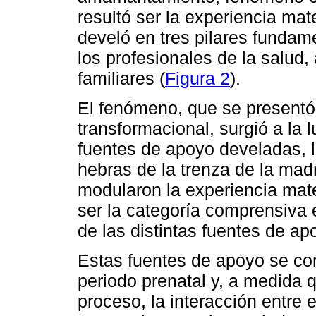
resultó ser la experiencia m
develó en tres pilares fundam
los profesionales de la salud,
familiares (
Figura 2
).
El fenómeno, que se presentó
transformacional, surgió a la l
fuentes de apoyo develadas, l
hebras de la trenza de la madr
modularon la experiencia mat
ser la categoría comprensiva e
de las distintas fuentes de ap
Estas fuentes de apoyo se co
periodo prenatal y, a medida 
proceso, la interacción entre 