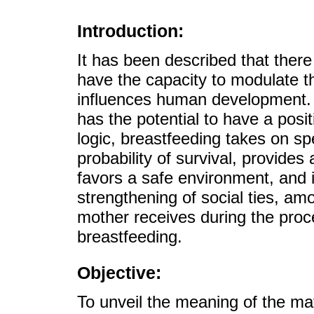
Introduction:
It has been described that there
have the capacity to modulate t
influences human development. T
has the potential to have a posi
logic, breastfeeding takes on sp
probability of survival, provides
favors a safe environment, and 
strengthening of social ties, am
mother receives during the proc
breastfeeding.
Objective:
To unveil the meaning of the ma