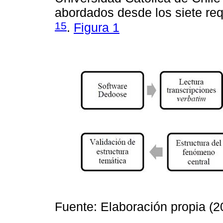
abordados desde los siete req
15
.
Figura 1
Fuente: Elaboración propia (2