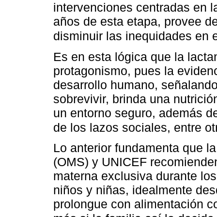
intervenciones centradas en l
años de esta etapa, provee d
disminuir las inequidades en 
Es en esta lógica que la lact
protagonismo, pues la evidenc
desarrollo humano, señalando
sobrevivir, brinda una nutrici
un entorno seguro, además de 
de los lazos sociales, entre o
Lo anterior fundamenta que la
(OMS) y UNICEF recomienden, 
materna exclusiva durante lo
niños y niñas, idealmente des
prolongue con alimentación c