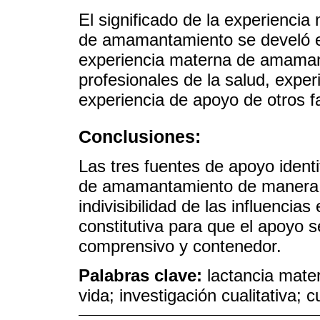
El significado de la experiencia
de amamantamiento se develó e
experiencia materna de amaman
profesionales de la salud, exper
experiencia de apoyo de otros fa
Conclusiones:
Las tres fuentes de apoyo ident
de amamantamiento de manera c
indivisibilidad de las influencias
constitutiva para que el apoyo 
comprensivo y contenedor.
Palabras clave:
lactancia mate
vida; investigación cualitativa; 