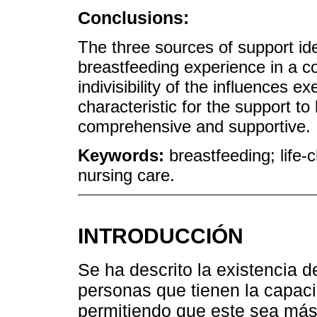
Conclusions:
The three sources of support id
breastfeeding experience in a 
indivisibility of the influences e
characteristic for the support t
comprehensive and supportive.
Keywords:
breastfeeding; life-
nursing care.
INTRODUCCIÓN
Se ha descrito la existencia d
personas que tienen la capaci
permitiendo que este sea más