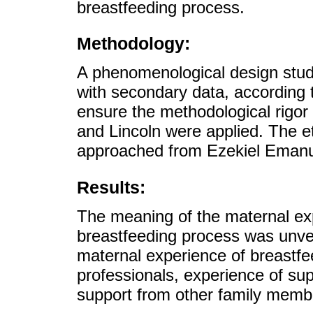
breastfeeding process.
Methodology:
A phenomenological design study
with secondary data, according
ensure the methodological rigor 
and Lincoln were applied. The e
approached from Ezekiel Emanue
Results:
The meaning of the maternal exp
breastfeeding process was unvei
maternal experience of breastfe
professionals, experience of su
support from other family memb