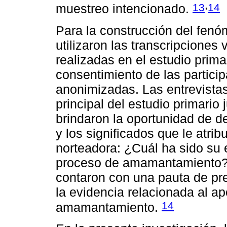
,
13
14
muestreo intencionado.
Para la construcción del fenó
utilizaron las transcripciones 
realizadas en el estudio prima
consentimiento de las particip
anonimizadas. Las entrevistas
principal del estudio primario
brindaron la oportunidad de de
y los significados que le atrib
norteadora: ¿Cuál ha sido su 
proceso de amamantamiento? P
contaron con una pauta de pr
la evidencia relacionada al a
14
amamantamiento.