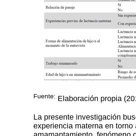
Fuente:
Elaboración propia (20
La presente investigación busc
experiencia materna en torno
amamantamiento, fenómeno cu