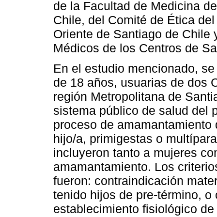
de la Facultad de Medicina de 
Chile, del Comité de Ética de
Oriente de Santiago de Chile 
Médicos de los Centros de Sa
En el estudio mencionado, se 
de 18 años, usuarias de dos C
región Metropolitana de Santi
sistema público de salud del p
proceso de amamantamiento du
hijo/a, primigestas o multípar
incluyeron tanto a mujeres co
amamantamiento. Los criterios
fueron: contraindicación mate
tenido hijos de pre-término, o 
establecimiento fisiológico de