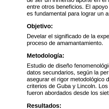
entre otros beneficios. El apoy
es fundamental para lograr un 
Objetivo:
Develar el significado de la exp
proceso de amamantamiento.
Metodología:
Estudio de diseño fenomenológic
datos secundarios, según la pe
asegurar el rigor metodológico d
criterios de Guba y Lincoln. Los
fueron abordados desde los siet
Resultados: