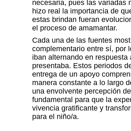
necesaria, pues las variadas
hizo real la importancia de qu
estas brindan fueran evoluci
el proceso de amamantar.
Cada una de las fuentes mos
complementario entre sí, por l
iban alternando en respuesta
presentaba. Estos periodos de
entrega de un apoyo comprens
manera constante a lo largo 
una envolvente percepción de
fundamental para que la expe
vivencia gratificante y trans
para el niño/a.