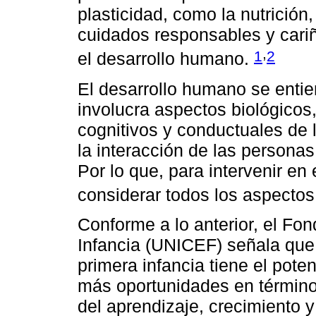
plasticidad, como la nutrició
cuidados responsables y cariñ
,
1
2
el desarrollo humano.
El desarrollo humano se enti
involucra aspectos biológicos
cognitivos y conductuales de 
la interacción de las persona
Por lo que, para intervenir en
considerar todos los aspectos
Conforme a lo anterior, el Fo
Infancia (UNICEF) señala que 
primera infancia tiene el poten
más oportunidades en término
del aprendizaje, crecimiento y 