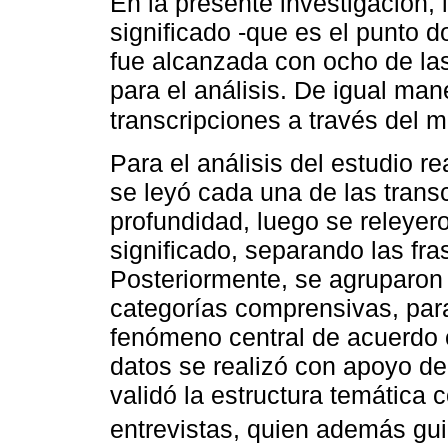
En la presente investigación, 
significado -que es el punto 
fue alcanzada con ocho de las
para el análisis. De igual man
transcripciones a través del 
Para el análisis del estudio re
se leyó cada una de las transc
profundidad, luego se releyer
significado, separando las fra
Posteriormente, se agruparon 
categorías comprensivas, para 
fenómeno central de acuerdo 
datos se realizó con apoyo de
validó la estructura temática 
entrevistas, quien además gui