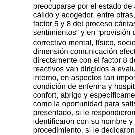
preocuparse por el estado de 
cálido y acogedor, entre otras
factor 5 y 8 del proceso cárit
sentimientos” y en “provisión 
correctivo mental, físico, socio
dimensión comunicación efecti
directamente con el factor 8 d
reactivos van dirigidos a eval
interno, en aspectos tan impo
condición de enferma y hospit
confort, abrigo y específicam
como la oportunidad para sati
presentado, si le respondieron
identificaron con su nombre y 
procedimiento, si le dedicaron