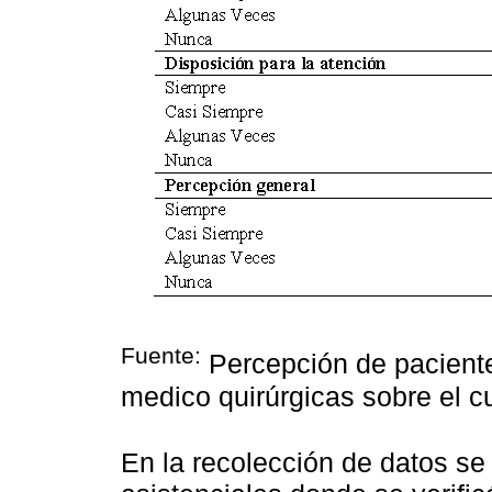
Fuente:
Percepción de paciente
medico quirúrgicas sobre el 
En la recolección de datos se