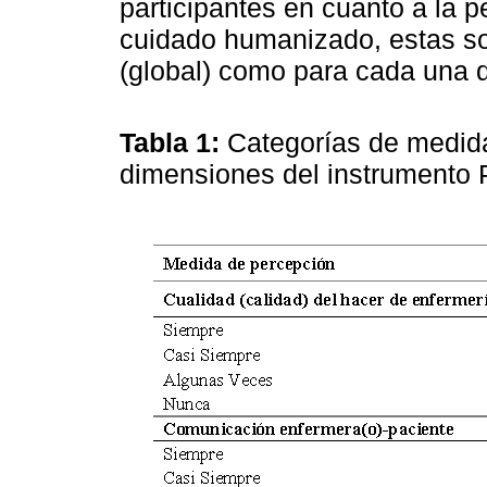
participantes en cuanto a la
cuidado humanizado, estas so
(global) como para cada una 
Tabla 1:
Categorías de medida
dimensiones del instrument