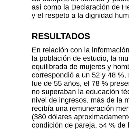
así como la Declaración de He
y el respeto a la dignidad hum
RESULTADOS
En relación con la informació
la población de estudio, la m
equilibrada de mujeres y homb
correspondió a un 52 y 48 %,
fue de 55 años, el 78 % pres
no superaban la educación téc
nivel de ingresos, más de la 
recibía una remuneración mens
(380 dólares aproximadamente
condición de pareja, 54 % de 