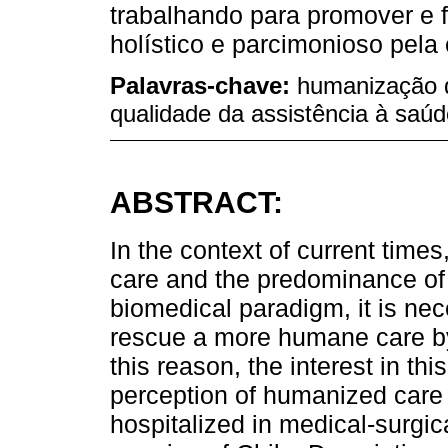
trabalhando para promover e 
holístico e parcimonioso pel
Palavras-chave:
humanização d
qualidade da assistência à saú
ABSTRACT:
In the context of current times
care and the predominance of t
biomedical paradigm, it is nec
rescue a more humane care by 
this reason, the interest in th
perception of humanized care
hospitalized in medical-surgica