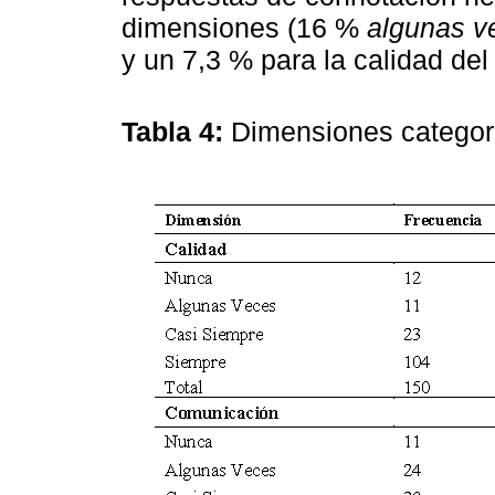
dimensiones (16 %
algunas v
y un 7,3 % para la calidad de
Tabla 4:
Dimensiones categor