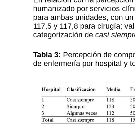
humanizado por servicios clín
para ambas unidades, con un 
117,5 y 117,8 para cirugía; va
categorización de
casi siempr
Tabla 3:
Percepción de compo
de enfermería por hospital y t