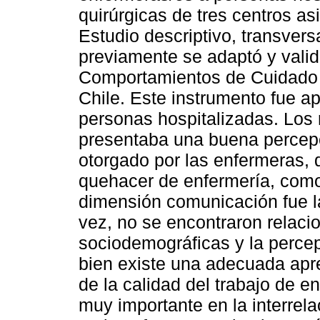
quirúrgicas de tres centros as
Estudio descriptivo, transversa
previamente se adaptó y valid
Comportamientos de Cuidado 
Chile. Este instrumento fue a
personas hospitalizadas. Los 
presentaba una buena percep
otorgado por las enfermeras, 
quehacer de enfermería, como
dimensión comunicación fue l
vez, no se encontraron relacio
sociodemográficas y la perce
bien existe una adecuada apr
de la calidad del trabajo de en
muy importante en la interrel