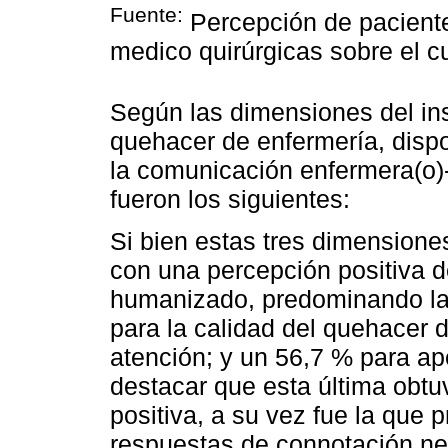
Fuente:
Percepción de paciente
medico quirúrgicas sobre el 
Según las dimensiones del in
quehacer de enfermería, dispo
la comunicación enfermera(o)-
fueron los siguientes:
Si bien estas tres dimension
con una percepción positiva 
humanizado, predominando la
para la calidad del quehacer 
atención; y un 56,7 % para ap
destacar que esta última obtu
positiva, a su vez fue la que
respuestas de connotación neg