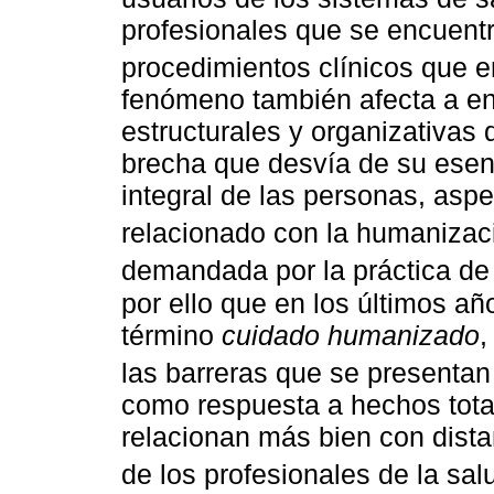
profesionales que se encuent
procedimientos clínicos que e
fenómeno también afecta a enf
estructurales y organizativas
brecha que desvía de su esenc
integral de las personas, asp
relacionado con la humanizaci
demandada por la práctica de 
por ello que en los últimos a
término
cuidado humanizado
,
las barreras que se presentan 
como respuesta a hechos tota
relacionan más bien con dista
de los profesionales de la sal