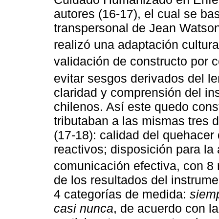
autores (16-17), el cual se ba
transpersonal de Jean Watson 
realizó una adaptación cultural
validación de constructo por 
evitar sesgos derivados del le
claridad y comprensión del in
chilenos. Así este quedo const
tributaban a las mismas tres 
(17-18): calidad del quehacer
reactivos; disposición para la
comunicación efectiva, con 8 
de los resultados del instrume
4 categorías de medida:
siem
casi nunca
, de acuerdo con la