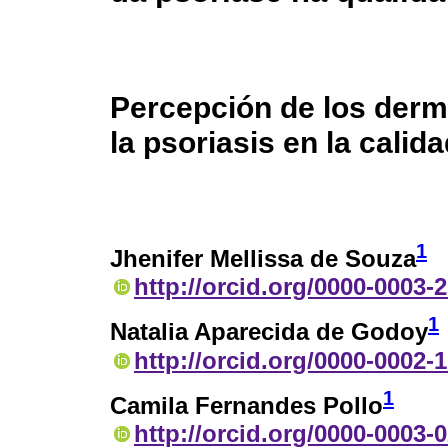
Percepción de los derm
la psoriasis en la calid
1
Jhenifer Mellissa de Souza
http://orcid.org/0000-0003-
1
Natalia Aparecida de Godoy
http://orcid.org/0000-0002-
1
Camila Fernandes Pollo
http://orcid.org/0000-0003-