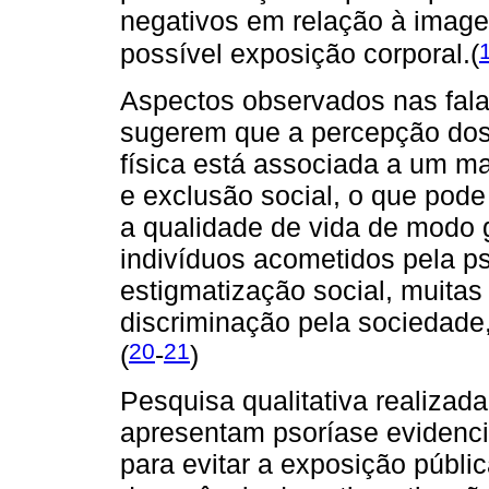
negativos em relação à image
possível exposição corporal.(
Aspectos observados nas fala
sugerem que a percepção dos
física está associada a um ma
e exclusão social, o que pode
a qualidade de vida de modo 
indivíduos acometidos pela p
estigmatização social, muitas
discriminação pela sociedade,
20
21
(
-
)
Pesquisa qualitativa realiza
apresentam psoríase evidenci
para evitar a exposição públi