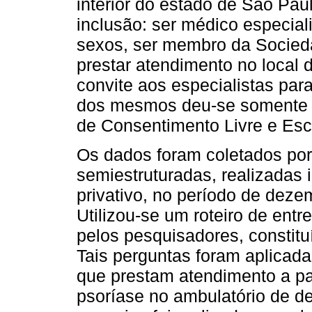
interior do estado de São Pau
inclusão: ser médico especia
sexos, ser membro da Socieda
prestar atendimento no local d
convite aos especialistas par
dos mesmos deu-se somente ap
de Consentimento Livre e Esc
Os dados foram coletados por
semiestruturadas, realizadas
privativo, no período de dez
Utilizou-se um roteiro de entr
pelos pesquisadores, constitu
Tais perguntas foram aplicad
que prestam atendimento a pa
psoríase no ambulatório de de