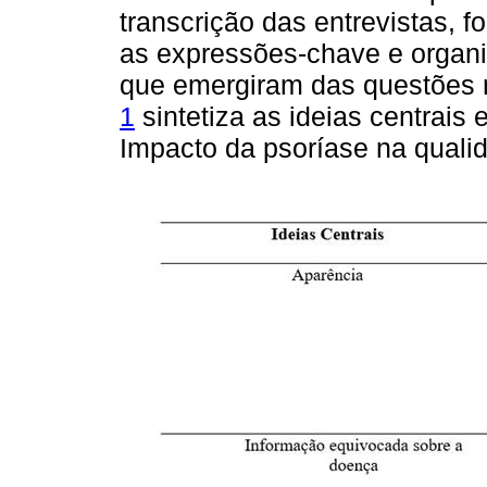
transcrição das entrevistas, f
as expressões-chave e organi
que emergiram das questões n
1
sintetiza as ideias centrais
Impacto da psoríase na qualid