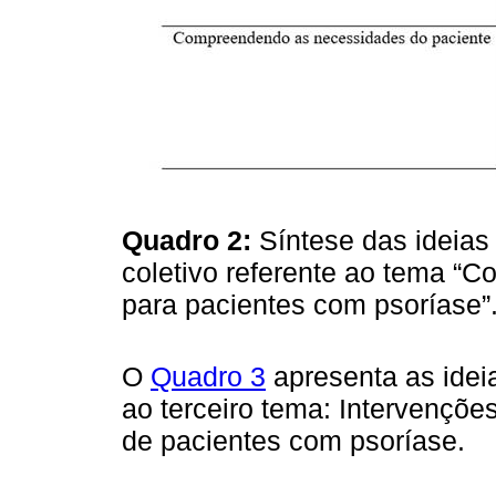
Quadro 2:
Síntese das ideias 
coletivo referente ao tema “C
para pacientes com psoríase”
O
Quadro 3
apresenta as ideia
ao terceiro tema: Intervençõe
de pacientes com psoríase.