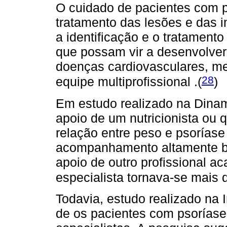
O cuidado de pacientes com 
tratamento das lesões e das i
a identificação e o tratament
que possam vir a desenvolver. 
doenças cardiovasculares, me
28
equipe multiprofissional .(
)
Em estudo realizado na Dina
apoio de um nutricionista ou 
relação entre peso e psorías
acompanhamento altamente be
apoio de outro profissional 
especialista tornava-se mais di
Todavia, estudo realizado na 
de os pacientes com psoría