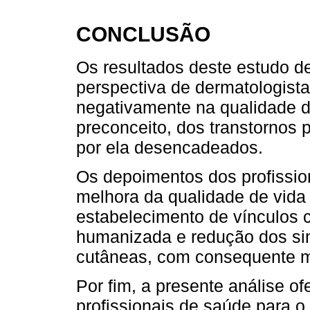
CONCLUSÃO
Os resultados deste estudo d
perspectiva de dermatologist
negativamente na qualidade d
preconceito, dos transtornos 
por ela desencadeados.
Os depoimentos dos profissio
melhora da qualidade de vida
estabelecimento de vínculos 
humanizada e redução dos si
cutâneas, com consequente m
Por fim, a presente análise o
profissionais de saúde para o