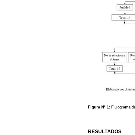
Figura N° 1:
Flujograma de 
RESULTADOS