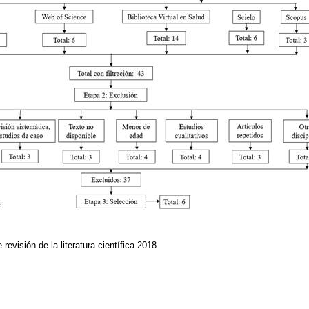
revisión de la literatura científica 2018