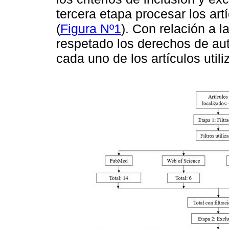
tercera etapa procesar los art
(
Figura Nº1
). Con relación a l
respetado los derechos de auto
cada uno de los artículos util