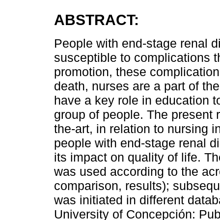
ABSTRACT:
People with end-stage renal d
susceptible to complications t
promotion, these complications
death, nurses are a part of th
have a key role in education to 
group of people. The present r
the-art, in relation to nursing 
people with end-stage renal 
its impact on quality of life. 
was used according to the acr
comparison, results); subseque
was initiated in different data
University of Concepción: Pub