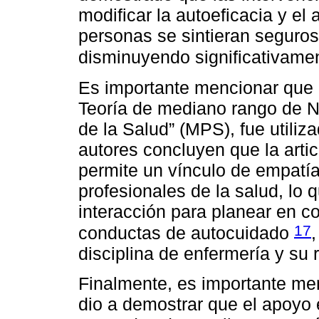
modificar la autoeficacia y el
personas se sintieran seguros
disminuyendo significativamen
Es importante mencionar que p
Teoría de mediano rango de N
de la Salud” (MPS), fue utiliz
autores concluyen que la articu
permite un vínculo de empatía 
profesionales de la salud, lo 
interacción para planear en c
17
conductas de autocuidado
disciplina de enfermería y su r
Finalmente, es importante men
dio a demostrar que el apoyo