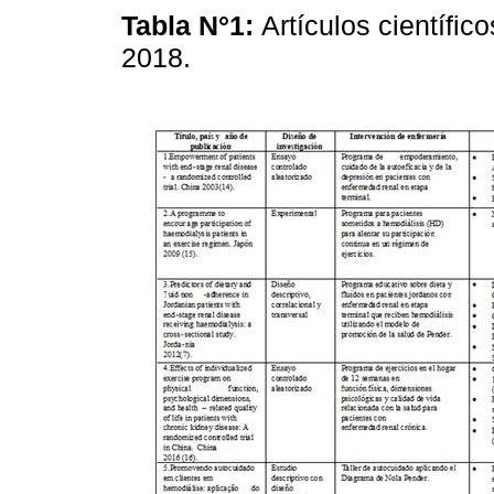
Tabla N°1:
Artículos científic
2018.