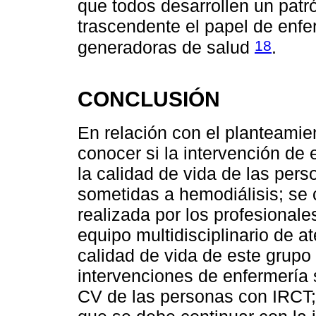
que todos desarrollen un patró
trascendente el papel de enf
18
generadoras de salud
.
CONCLUSIÓN
En relación con el planteamien
conocer si la intervención de
la calidad de vida de las per
sometidas a hemodiálisis; se 
realizada por los profesional
equipo multidisciplinario de a
calidad de vida de este grupo 
intervenciones de enfermería 
CV de las personas con IRCT;