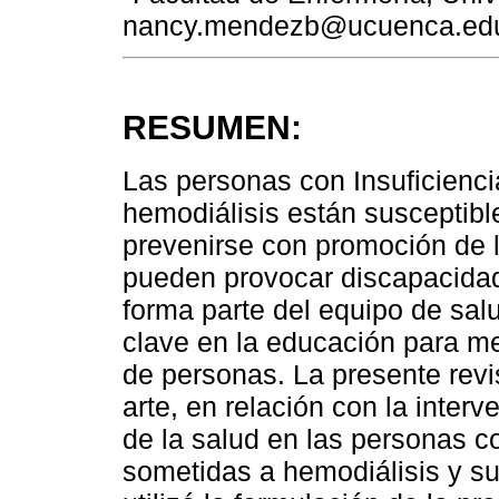
nancy.mendezb@ucuenca.ed
RESUMEN:
Las personas con Insuficienci
hemodiálisis están susceptib
prevenirse con promoción de 
pueden provocar discapacidad
forma parte del equipo de salu
clave en la educación para me
de personas. La presente revi
arte, en relación con la inter
de la salud en las personas co
sometidas a hemodiálisis y su