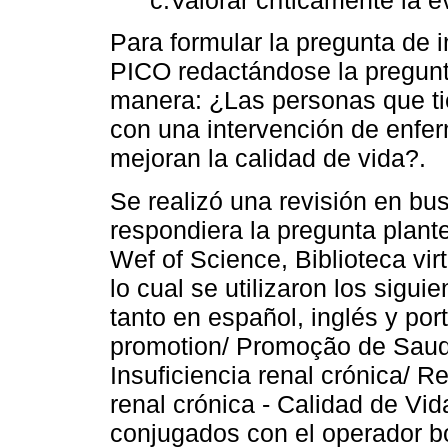
Para formular la pregunta de i
PICO redactándose la pregunta
manera: ¿Las personas que ti
con una intervención de enfer
mejoran la calidad de vida?.
Se realizó una revisión en busc
respondiera la pregunta plant
Wef of Science, Biblioteca vir
lo cual se utilizaron los sig
tanto en español, inglés y po
promotion/ Promoção de Saud
Insuficiencia renal crónica/ Re
renal crónica - Calidad de Vida
conjugados con el operador bo