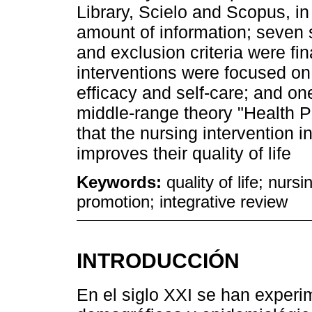
Library, Scielo and Scopus, in 
amount of information; seven sc
and exclusion criteria were fin
interventions were focused on 
efficacy and self-care; and o
middle-range theory "Health P
that the nursing intervention i
improves their quality of life
Keywords:
quality of life; nursi
promotion; integrative review
INTRODUCCIÓN
En el siglo XXI se han exper