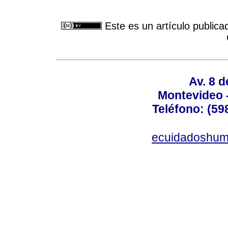
Este es un artículo publica
Av. 8 
Montevideo 
Teléfono: (598
ecuidadoshum