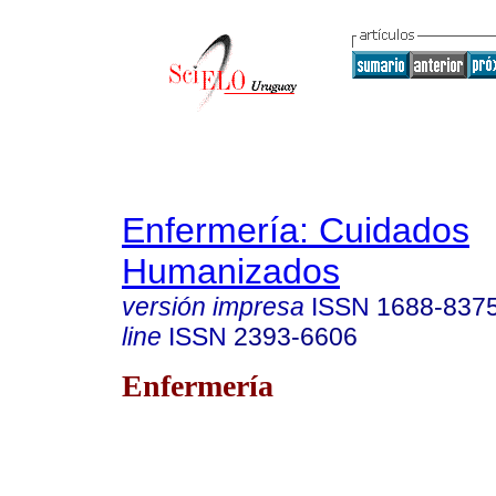
Enfermería: Cuidados
Humanizados
versión impresa
ISSN
1688-837
line
ISSN
2393-6606
Enfermería