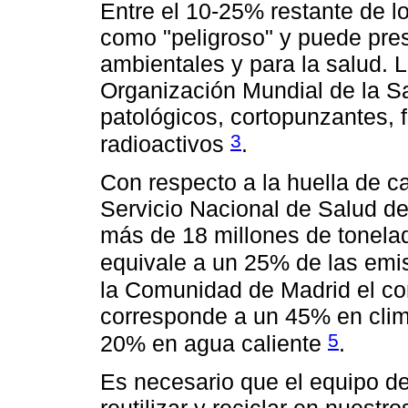
Entre el 10-25% restante de l
como "peligroso" y puede pre
ambientales y para la salud. 
Organización Mundial de la Sa
patológicos, cortopunzantes, 
3
radioactivos
.
Con respecto a la huella de ca
Servicio Nacional de Salud d
más de 18 millones de tonela
equivale a un 25% de las emis
la Comunidad de Madrid el co
corresponde a un 45% en clim
5
20% en agua caliente
.
Es necesario que el equipo de