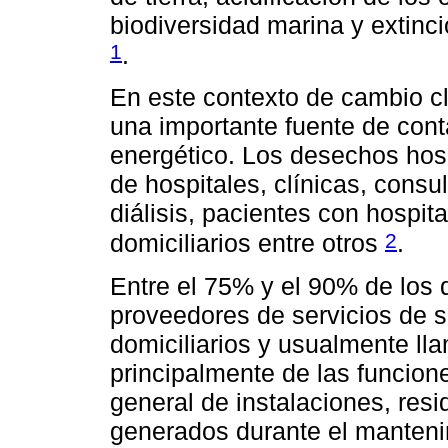
biodiversidad marina y extinc
1
.
En este contexto de cambio cl
una importante fuente de con
energético. Los desechos hosp
de hospitales, clínicas, consul
diálisis, pacientes con hospit
2
domiciliarios entre otros
.
Entre el 75% y el 90% de los
proveedores de servicios de 
domiciliarios y usualmente ll
principalmente de las funcione
general de instalaciones, re
generados durante el mantenim