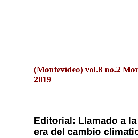
(Montevideo) vol.8 no.2 Mo
2019
Editorial: Llamado a la
era del cambio climati