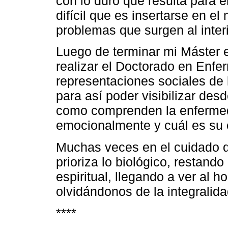
con lo duro que resulta para 
difícil que es insertarse en el
problemas que surgen al interi
Luego de terminar mi Máster e
realizar el Doctorado en Enfer
representaciones sociales de
para así poder visibilizar des
como comprenden la enfermed
emocionalmente y cuál es su 
Muchas veces en el cuidado d
prioriza lo biológico, restando
espiritual, llegando a ver al
olvidándonos de la integralidad
****