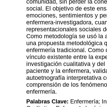
comunidad, sin perder la con
social. El objetivo de este en
emociones, sentimientos y p
enfermera-investigadora, cuan
representacionales sociales 
Como metodología se usó la au
una propuesta metodológica 
enfermería tradicional. Como
vínculo existente entre la exp
investigación cualitativa y de
paciente y la enfermera, vali
autoetnografía interpretativa
comprensión de los fenómeno
enfermería.
Palabras Clave:
Enfermería; In