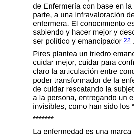
de Enfermería con base en la 
parte, a una infravaloración d
enfermera. El conocimiento es
sabiendo y hacer mejor y des
22
ser político y emancipador
Pires plantea un triedro emanc
cuidar mejor, cuidar para con
claro la articulación entre c
poder transformador de la enf
de cuidar rescatando la subj
a la persona, entregando un e
invisibles, como han sido los 
*******
La enfermedad es una marca o