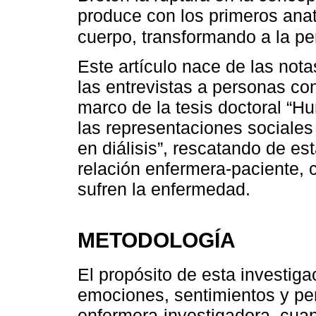
produce con los primeros anat
cuerpo, transformando a la p
Este artículo nace de las not
las entrevistas a personas co
marco de la tesis doctoral “
las representaciones sociale
en diálisis”, rescatando de est
relación enfermera-paciente, 
sufren la enfermedad.
METODOLOGÍA
El propósito de esta investiga
emociones, sentimientos y p
enfermera-investigadora, cuan