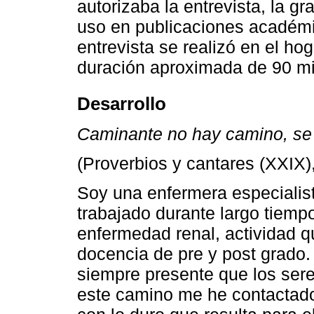
autorizaba la entrevista, la g
uso en publicaciones académi
entrevista se realizó en el hog
duración aproximada de 90 mi
Desarrollo
Caminante no hay camino, se
(Proverbios y cantares (XXIX
Soy una enfermera especialist
trabajado durante largo tiemp
enfermedad renal, actividad q
docencia de pre y post grado.
siempre presente que los ser
este camino me he contactado 