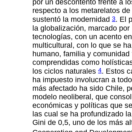
por un descontento frente a l
respecto a los metarelatos de 
3
sustentó la modernidad
. El
la globalización, marcado po
tecnologías, con un acento en
multicultural, con lo que se 
humano, familia y comunidad 
comprendidas como holísticas,
4
los ciclos naturales
. Estos 
ha impuesto involucran a todo
más afectado ha sido Chile, p
modelo neoliberal, que consol
económicas y políticas que s
las cual se ha profundizado l
Gini de 0,5, uno de los más a