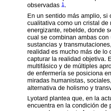
1
observadas
.
En un sentido más amplio, si
cualitativa como un cristal de
energizante, rebelde, donde se
cual se combinan ambas con u
sustancias y transmutacione
realidad es mucho más de lo 
capturar la realidad objetiva.
multifásico y de múltiples apr
de enfermería se posiciona en 
miradas humanistas, sociales,
alternativa de holismo y tran
Lyotard plantea que, en la ac
encuentra en la condición de 