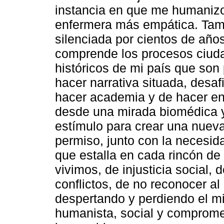
instancia en que me humaniz
enfermera más empática. Tamb
silenciada por cientos de año
comprende los procesos ciuda
históricos de mi país que son 
hacer narrativa situada, desa
hacer academia y de hacer en
desde una mirada biomédica y 
estímulo para crear una nuev
permiso, junto con la necesid
que estalla en cada rincón de
vivimos, de injusticia social, 
conflictos, de no reconocer al
despertando y perdiendo el m
humanista, social y compromet