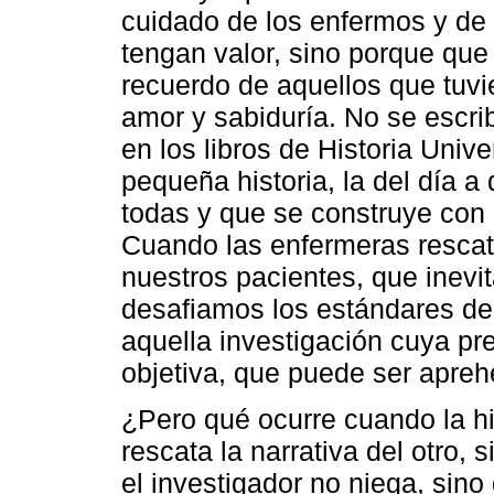
cuidado de los enfermos y de
tengan valor, sino porque que
recuerdo de aquellos que tuvie
amor y sabiduría. No se escri
en los libros de Historia Univ
pequeña historia, la del día a 
todas y que se construye con 
Cuando las enfermeras rescat
nuestros pacientes, que inevit
desafiamos los estándares de l
aquella investigación cuya pr
objetiva, que puede ser apreh
¿Pero qué ocurre cuando la hi
rescata la narrativa del otro,
el investigador no niega, sino 