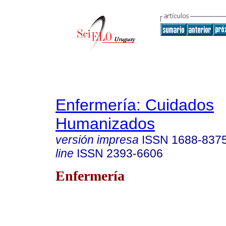
Enfermería: Cuidados
Humanizados
versión impresa
ISSN
1688-837
line
ISSN
2393-6606
Enfermería