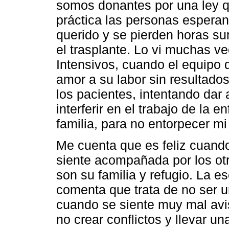
somos donantes por una ley qu
práctica las personas esperan
querido y se pierden horas s
el trasplante. Lo vi muchas 
Intensivos, cuando el equipo
amor a su labor sin resultado
los pacientes, intentando dar 
interferir en el trabajo de la e
familia, para no entorpecer mi
Me cuenta que es feliz cuando 
siente acompañada por los otr
son su familia y refugio. La
comenta que trata de no ser u
cuando se siente muy mal avis
no crear conflictos y llevar un