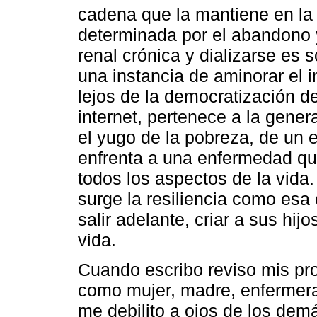
cadena que la mantiene en la
determinada por el abandono y
renal crónica y dializarse es 
una instancia de aminorar el 
lejos de la democratización d
internet, pertenece a la gene
el yugo de la pobreza, de un 
enfrenta a una enfermedad qu
todos los aspectos de la vid
surge la resiliencia como esa
salir adelante, criar a sus hij
vida.
Cuando escribo reviso mis pro
como mujer, madre, enfermer
me debilito a ojos de los dem