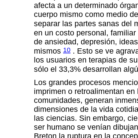
afecta a un determinado órgan
cuerpo mismo como medio de 
separar las partes sanas del
en un costo personal, familiar
de ansiedad, depresión, ideas
10
mismos
. Esto se ve agrav
los usuarios en terapias de su
sólo el 33,3% desarrollan alg
Los grandes procesos mencion
imprimen o retroalimentan en 
comunidades, generan inmens
dimensiones de la vida cotidi
las ciencias. Sin embargo, ci
ser humano se venían dibujan
Breton la ruptura en la conce