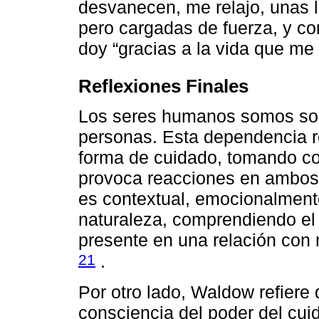
desvanecen, me relajo, unas l
pero cargadas de fuerza, y co
doy “gracias a la vida que me 
Reflexiones Finales
Los seres humanos somos soc
personas. Esta dependencia 
forma de cuidado, tomando co
provoca reacciones en ambos,
es contextual, emocionalmente
naturaleza, comprendiendo el
presente en una relación con 
21
.
Por otro lado, Waldow refiere
consciencia del poder del cui