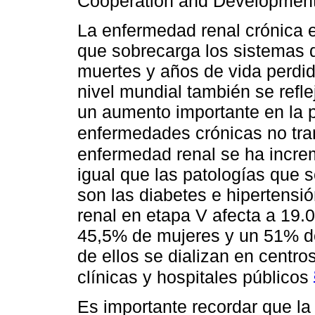
Cooperation and Developmen
La enfermedad renal crónica 
que sobrecarga los sistemas d
muertes y años de vida perdi
nivel mundial también se refle
un aumento importante en la p
enfermedades crónicas no tr
enfermedad renal se ha incre
igual que las patologías que s
son las diabetes e hipertensió
renal en etapa V afecta a 19.0
45,5% de mujeres y un 51% de
de ellos se dializan en centro
clínicas y hospitales públicos
Es importante recordar que la