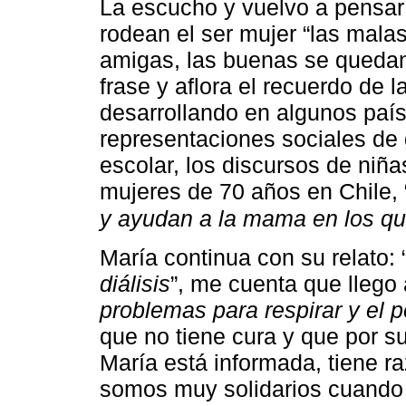
La escucho y vuelvo a pensar 
rodean el ser mujer “las mala
amigas, las buenas se quedan
frase y aflora el recuerdo de 
desarrollando en algunos paí
representaciones sociales de
escolar, los discursos de niñ
mujeres de 70 años en Chile, 
y ayudan a la mama en los qu
María continua con su relato: 
diálisis
”, me cuenta que llego 
problemas para respirar y el p
que no tiene cura y que por su
María está informada, tiene ra
somos muy solidarios cuando s