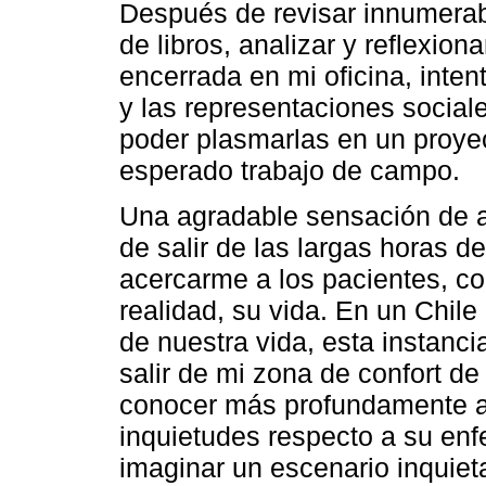
Después de revisar innumerab
de libros, analizar y reflexio
encerrada en mi oficina, inte
y las representaciones social
poder plasmarlas en un proyect
esperado trabajo de campo.
Una agradable sensación de a
de salir de las largas horas d
acercarme a los pacientes, c
realidad, su vida. En un Chile
de nuestra vida, esta instanci
salir de mi zona de confort d
conocer más profundamente a 
inquietudes respecto a su enf
imaginar un escenario inquiet