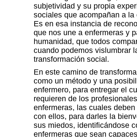
subjetividad y su propia exper
sociales que acompañan a la 
Es en esa instancia de recono
que nos une a enfermeras y p
humanidad, que todos comparti
cuando podemos vislumbrar l
transformación social.
En este camino de transformac
como un método y una posibil
enfermero, para entregar el 
requieren de los profesionale
enfermeras, las cuales deben 
con ellos, para darles la bie
sus miedos, identificándose c
enfermeras que sean capaces 