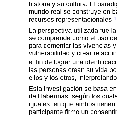
historia y su cultura. El para
mundo real se construye en ba
1
recursos representacionales
La perspectiva utilizada fue la
se comprende como el uso de l
para comentar las vivencias y 
vulnerabilidad y crear relaci
el fin de lograr una identificac
las personas crean su vida po
ellos y los otros, interpretan
Esta investigación se basa en
de Habermas, según los cuale
iguales, en que ambos tienen 
participante firmo un consent