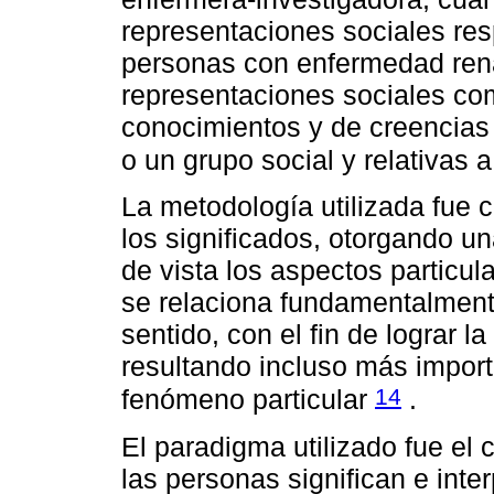
representaciones sociales res
personas con enfermedad ren
representaciones sociales co
conocimientos y de creencias 
o un grupo social y relativas 
La metodología utilizada fue 
los significados, otorgando un
de vista los aspectos particula
se relaciona fundamentalment
sentido, con el fin de lograr 
resultando incluso más import
14
fenómeno particular
.
El paradigma utilizado fue el
las personas significan e int