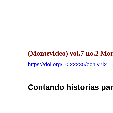
(Montevideo) vol.7 no.2 Mon
https://doi.org/10.22235/ech.v7i2.
Contando historias par