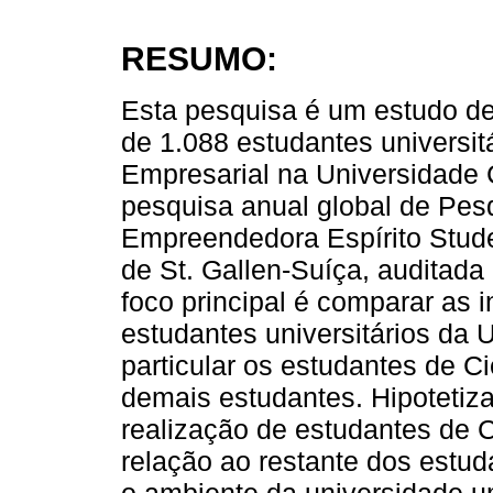
RESUMO:
Esta pesquisa é um estudo de
de 1.088 estudantes universi
Empresarial na Universidade 
pesquisa anual global de Pes
Empreendedora Espírito Stude
de St. Gallen-Suíça, auditada
foco principal é comparar as
estudantes universitários da 
particular os estudantes de 
demais estudantes. Hipotetiza
realização de estudantes de 
relação ao restante dos estud