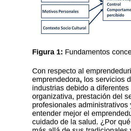
Figura 1:
Fundamentos conce
Con respecto al emprendeduri
emprendedora
,
los servicios d
industrias debido a diferentes
organizativa, prestación del se
profesionales administrativos
entender mejor el emprendedur
cuidado de la salud. ¿Por qué
más allá de sus tradicionales