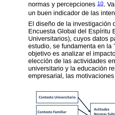
10
normas y percepciones
. V
un buen indicador de las int
El diseño de la investigación
Encuesta Global del Espíritu
Universitarios), cuyos datos p
estudio, se fundamenta en la
objetivo es analizar el impacto
elección de las actividades e
universitario y la educación r
empresarial, las motivaciones p