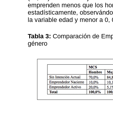
emprenden menos que los hom
estadísticamente, observándo
la variable edad y menor a 0, 
Tabla 3:
Comparación de Empr
género