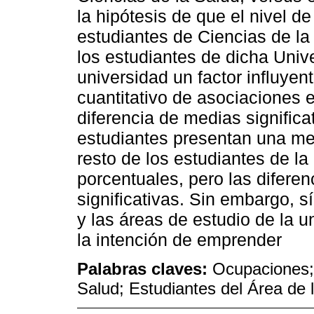
la hipótesis de que el nivel d
estudiantes de Ciencias de la
los estudiantes de dicha Unive
universidad un factor influyent
cuantitativo de asociaciones 
diferencia de medias signific
estudiantes presentan una me
resto de los estudiantes de l
porcentuales, pero las difere
significativas. Sin embargo, s
y las áreas de estudio de la 
la intención de emprender
Palabras claves:
Ocupaciones;
Salud; Estudiantes del Área de 