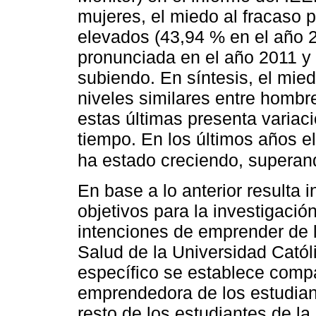
mujeres, el miedo al fracaso 
elevados (43,94 % en el año 
pronunciada en el año 2011 y
subiendo. En síntesis, el mied
niveles similares entre hombr
estas últimas presenta variaci
tiempo. En los últimos años el
ha estado creciendo, superan
En base a lo anterior resulta i
objetivos para la investigación
intenciones de emprender de l
Salud de la Universidad Catól
específico se establece compa
emprendedora de los estudian
resto de los estudiantes de la