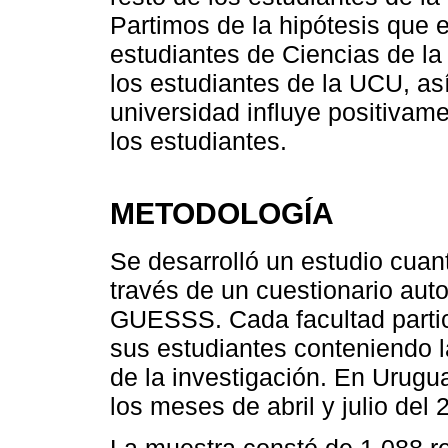
Partimos de la hipótesis que 
estudiantes de Ciencias de la
los estudiantes de la UCU, as
universidad influye positivam
los estudiantes.
METODOLOGÍA
Se desarrolló un estudio cuanti
través de un cuestionario aut
GUESSS. Cada facultad partici
sus estudiantes conteniendo la
de la investigación. En Urugu
los meses de abril y julio del 