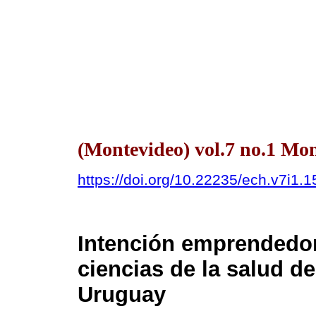
(Montevideo) vol.7 no.1 Mon
https://doi.org/10.22235/ech.v7i1.
Intención emprendedor
ciencias de la salud de
Uruguay