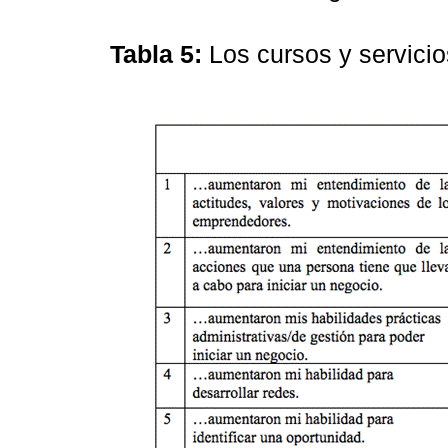
Tabla 5:
Los cursos y servicio