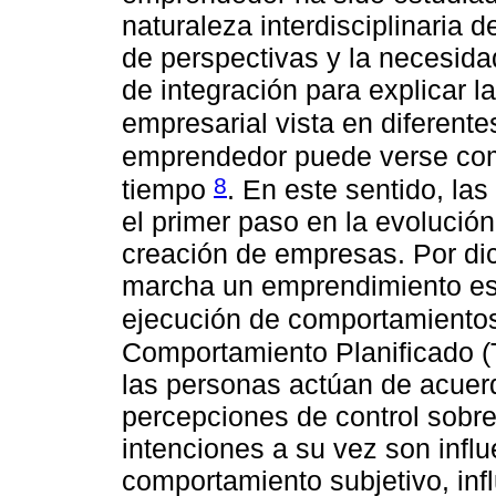
naturaleza interdisciplinaria 
de perspectivas y la necesida
de integración para explicar la
empresarial vista en diferent
emprendedor puede verse com
8
tiempo
. En este sentido, la
el primer paso en la evolució
creación de empresas. Por dic
marcha un emprendimiento es 
ejecución de comportamiento
Comportamiento Planificado (
las personas actúan de acuer
percepciones de control sobre
intenciones a su vez son influ
comportamiento subjetivo, infl