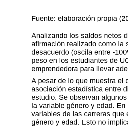
Fuente: elaboración propia (2
Analizando los saldos netos d
afirmación realizado como la
desacuerdo (oscila entre -10
peso en los estudiantes de U
emprendedora para llevar ade
A pesar de lo que muestra el
asociación estadística entre d
estudio. Se observan algunos
la variable género y edad. En 
variables de las carreras que
género y edad. Esto no implic