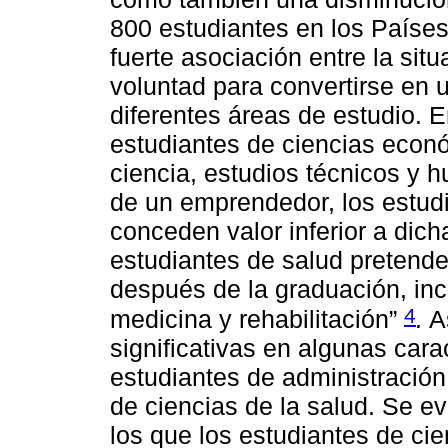
800 estudiantes en los Paíse
fuerte asociación entre la sit
voluntad para convertirse en 
diferentes áreas de estudio. E
estudiantes de ciencias econó
ciencia, estudios técnicos y h
de un emprendedor, los estudi
conceden valor inferior a dich
estudiantes de salud pretend
después de la graduación, inc
4
medicina y rehabilitación”
.
As
significativas en algunas car
estudiantes de administració
de ciencias de la salud. Se e
los que los estudiantes de ci