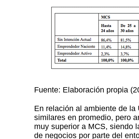
Fuente: Elaboración propia (2
En relación al ambiente de la 
similares en promedio, pero 
muy superior a MCS, siendo la
de negocios por parte del en