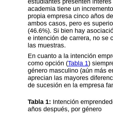
estudiantes presenten interés
academia tiene un incremento 
propia empresa cinco años de
ambos casos, pero es superi
(46.6%). Si bien hay asociació
e intención de carrera, no se 
las muestras.
En cuanto a la intención empr
como opción (
Tabla 1
) siempr
género masculino (aún más e
aprecian las mayores diferenc
de sucesión en la empresa fam
Tabla 1:
Intención emprendedo
años después, por género