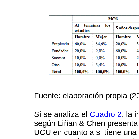
Fuente: elaboración propia (2
Si se analiza el
Cuadro 2
, la 
según Liñan & Chen presenta 
UCU en cuanto a si tiene una a