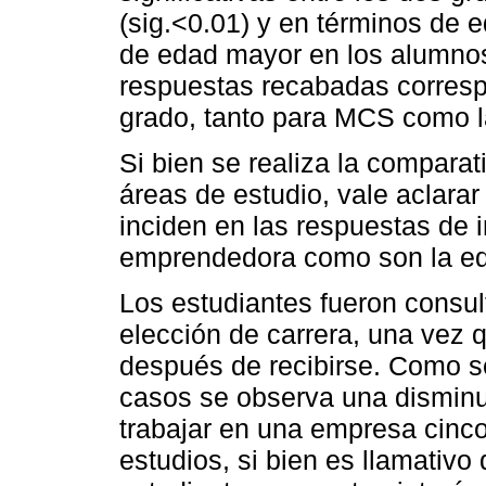
(sig.<0.01) y en términos de 
de edad mayor en los alumno
respuestas recabadas corresp
grado, tanto para MCS como 
Si bien se realiza la compara
áreas de estudio, vale aclara
inciden en las respuestas de i
emprendedora como son la ed
Los estudiantes fueron consul
elección de carrera, una vez 
después de recibirse. Como s
casos se observa una disminuc
trabajar en una empresa cinc
estudios, si bien es llamativ