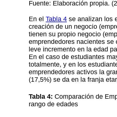
Fuente: Elaboración propia. (
En el
Tabla 4
se analizan los 
creación de un negocio (empr
tienen su propio negocio (emp
emprendedores nacientes se 
leve incremento en la edad par
En el caso de estudiantes m
totalmente, y en los estudia
emprendedores activos la gra
(17,5%) se da en la franja eta
Tabla 4:
Comparación de Empr
rango de edades