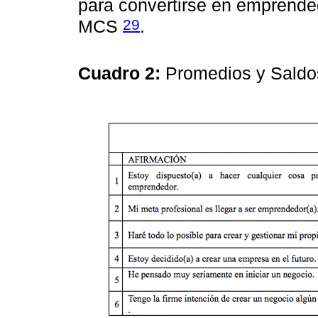
para convertirse en emprende
29
MCS
.
Cuadro 2:
Promedios y Saldo