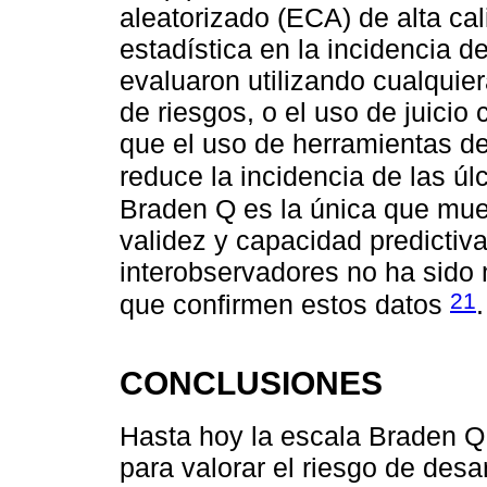
aleatorizado (ECA) de alta cal
estadística en la incidencia d
evaluaron utilizando cualquie
de riesgos, o el uso de juicio 
que el uso de herramientas de
reduce la incidencia de las úl
Braden Q es la única que mue
validez y capacidad predictiva
interobservadores no ha sido
21
que confirmen estos datos
.
CONCLUSIONES
Hasta hoy la escala Braden Q,
para valorar el riesgo de desa