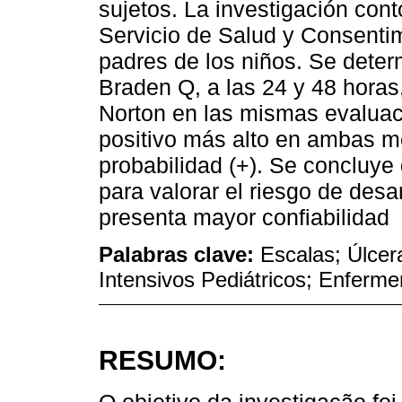
sujetos. La investigación con
Servicio de Salud y Consentim
padres de los niños. Se deter
Braden Q, a las 24 y 48 horas
Norton en las mismas evaluaci
positivo más alto en ambas m
probabilidad (+). Se concluye
para valorar el riesgo de desa
presenta mayor confiabilidad
Palabras clave:
Escalas; Úlcer
Intensivos Pediátricos; Enferme
RESUMO: