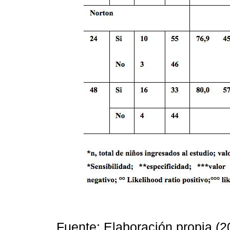
Fuente: Elaboración propia (2