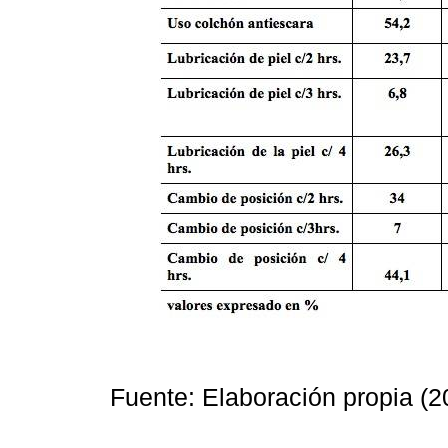
Fuente: Elaboración propia (2