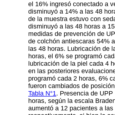
el 16% ingresó conectado a ve
disminuyó a 14% a las 48 hor
de la muestra estuvo con seda
disminuyó a las 48 horas a 1
medidas de prevención de UPP
de colchón antiescaras 54% a
las 48 horas. Lubricación de l
horas, el 6% se programó cad
lubricación de la piel cada 4
en las posteriores evaluacion
programó cada 2 horas, 6% ca
fueron cambiados de posición
Tabla N°1
. Presencia de UPP e
horas, según la escala Braden
aumentó a 12 pacientes a las 