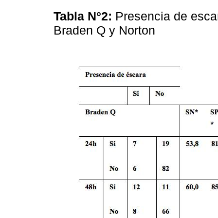
Tabla N°2:
Presencia de escar
Braden Q y Norton