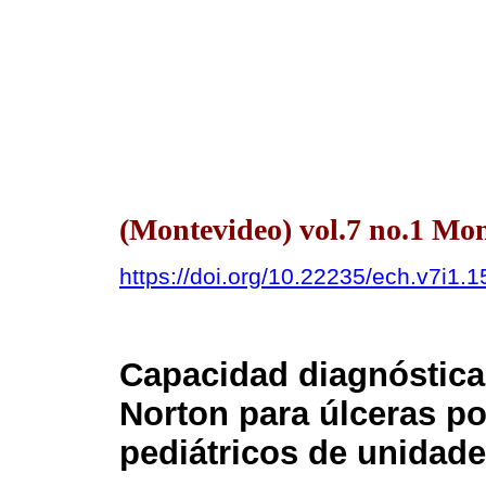
(Montevideo) vol.7 no.1 Mon
https://doi.org/10.22235/ech.v7i1.
Capacidad diagnóstica
Norton para úlceras po
pediátricos de unidade