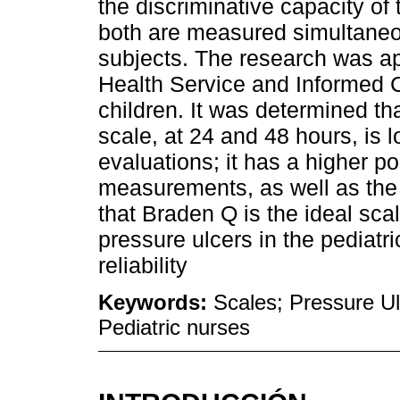
the discriminative capacity of 
both are measured simultaneo
subjects. The research was a
Health Service and Informed C
children. It was determined tha
scale, at 24 and 48 hours, is 
evaluations; it has a higher po
measurements, as well as the pr
that Braden Q is the ideal sca
pressure ulcers in the pediatri
reliability
Keywords:
Scales; Pressure Ul
Pediatric nurses