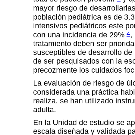
mayor riesgo de desarrollarlas
población pediátrica es de 3
intensivos pediátricos este p
4
con una incidencia de 29%
,
tratamiento deben ser priorida
susceptibles de desarrollo d
de ser pesquisados con la es
precozmente los cuidados foca
La evaluación de riesgo de úl
considerada una práctica hab
realiza, se han utilizado ins
adulta.
En la Unidad de estudio se ap
escala diseñada y validada par