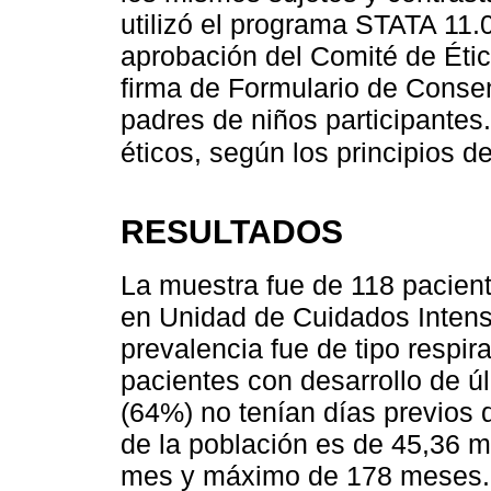
utilizó el programa STATA 11.0
aprobación del Comité de Étic
firma de Formulario de Consen
padres de niños participante
éticos, según los principios 
RESULTADOS
La muestra fue de 118 pacient
en Unidad de Cuidados Intens
prevalencia fue de tipo respir
pacientes con desarrollo de úl
(64%) no tenían días previos 
de la población es de 45,36 
mes y máximo de 178 meses. 