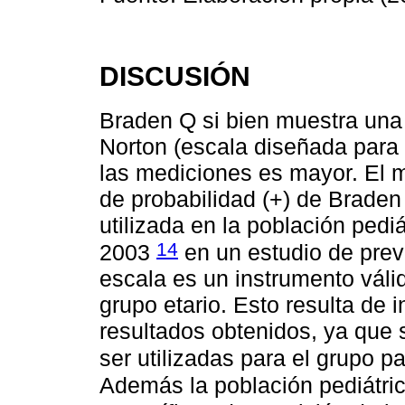
DISCUSIÓN
Braden Q si bien muestra una 
Norton (escala diseñada para 
las mediciones es mayor. El m
de probabilidad (+) de Brade
utilizada en la población pedi
14
2003
en un estudio de prev
escala es un instrumento válid
grupo etario. Esto resulta de i
resultados obtenidos, ya que 
ser utilizadas para el grupo 
Además la población pediátri