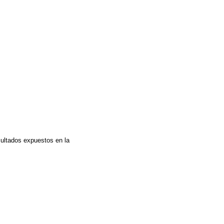
sultados expuestos en la