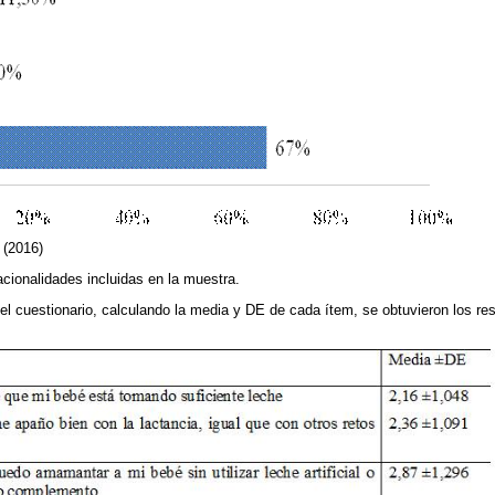
 (2016)
acionalidades incluidas en la muestra.
 del cuestionario, calculando la media y DE de cada ítem, se obtuvieron los re