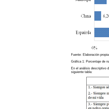
Fuente: Elaboración propia
Gráfica 1: Porcentaje de n
En el análisis descriptivo
siguiente tabla: