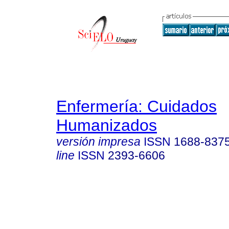
Enfermería: Cuidados
Humanizados
versión impresa
ISSN
1688-837
line
ISSN
2393-6606