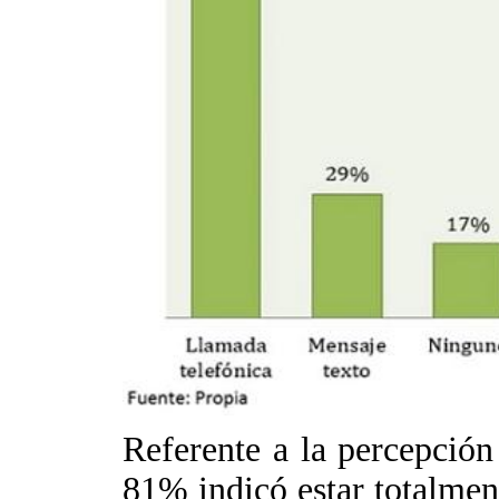
Referente a la percepción
81% indicó estar totalmen