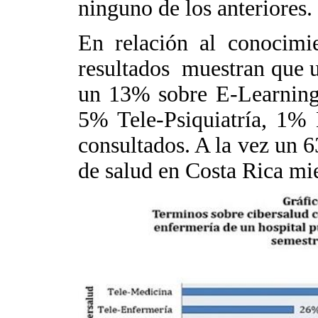
ninguno de los anteriores.
En relación al conocimie
resultados muestran que 
un 13% sobre E-Learning
5% Tele-Psiquiatría, 1%
consultados. A la vez un 
de salud en Costa Rica mi