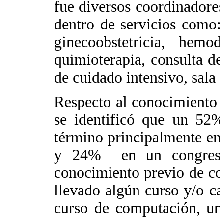
fue diversos coordinadore
dentro de servicios como:
ginecoobstetricia, hemod
quimioterapia, consulta d
de cuidado intensivo, sala 
Respecto al conocimiento 
se identificó que un 52
término principalmente en
y 24% en un congreso. 
conocimiento previo de co
llevado algún curso y/o c
curso de computación, u