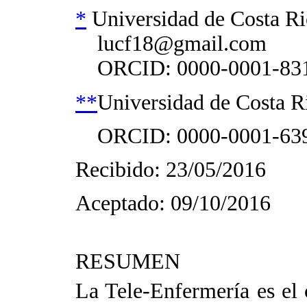
*
Universidad de Costa Ric
lucf18@gmail.com
ORCID: 0000-0001-831
**
Universidad de Costa Ri
ORCID: 0000-0001-639
Recibido: 23/05/2016
Aceptado: 09/10/2016
RESUMEN
La Tele-Enfermería es el 