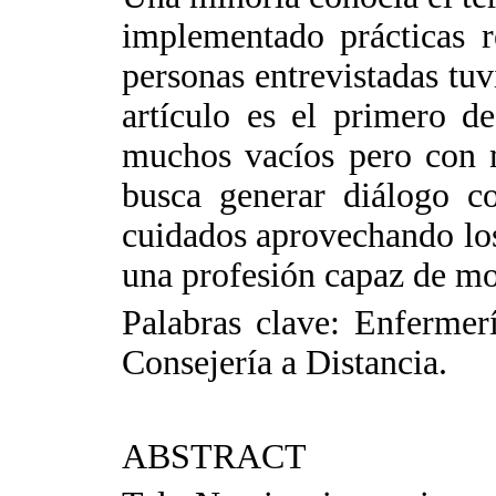
implementado prácticas r
personas entrevistadas tuv
artículo es el primero d
muchos vacíos pero con m
busca generar diálogo c
cuidados aprovechando los
una profesión capaz de mo
Palabras clave: Enfermer
Consejería a Distancia.
ABSTRACT