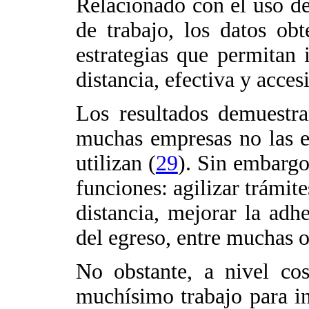
Relacionado con el uso de
de trabajo, los datos ob
estrategias que permitan
distancia, efectiva y acces
Los resultados demuestra
muchas empresas no las e
utilizan (
29
). Sin embargo
funciones: agilizar trámite
distancia, mejorar la adh
del egreso, entre muchas o
No obstante, a nivel cos
muchísimo trabajo para in