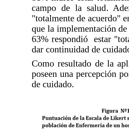
campo de la salud. Adem
"totalmente de acuerdo" en
que la implementación de n
63% respondió estar "tot
dar continuidad de cuidado
Como resultado de la apli
poseen una percepción pos
de cuidado.