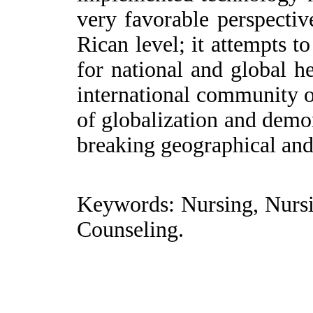
very favorable perspective
Rican level; it attempts 
for national and global he
international community o
of globalization and demon
breaking geographical and
Keywords: Nursing, Nursin
Counseling.