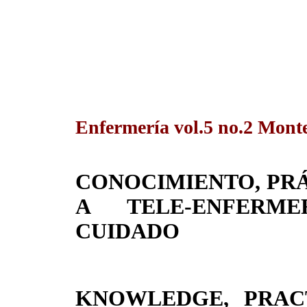
Enfermería vol.5 no.2 Monte
CONOCIMIENTO, PR
A TELE-ENFERMER
CUIDADO
KNOWLEDGE, PRAC