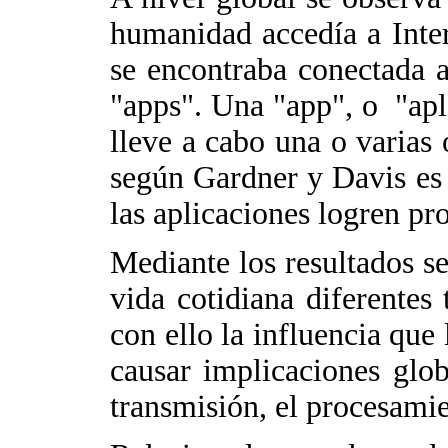
humanidad accedía a Inte
se encontraba conectada a
"apps". Una "app", o "apl
lleve a cabo una o varias
según Gardner y Davis es 
las aplicaciones logren pr
Mediante los resultados se
vida cotidiana diferentes 
con ello la influencia que
causar implicaciones glo
transmisión, el procesami