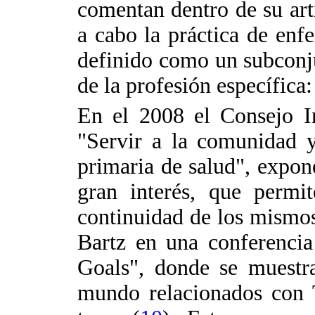
comentan dentro de su artí
a cabo la práctica de en
definido como un subconjun
de la profesión específica:
En el 2008 el Consejo I
"Servir a la comunidad y 
primaria de salud", expon
gran interés, que permi
continuidad de los mismos
Bartz en una conferencia
Goals", donde se muestra
mundo relacionados con T