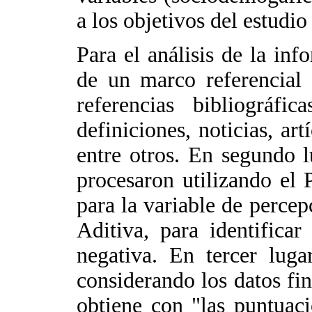
a los objetivos del estudi
Para el análisis de la in
de un marco referencial
referencias bibliográfi
definiciones, noticias, ar
entre otros. En segundo l
procesaron utilizando el 
para la variable de percep
Aditiva, para identifica
negativa. En tercer lugar
considerando los datos fi
obtiene con "las puntuaci