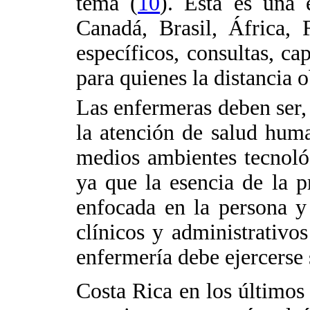
tema (
10
). Esta es una 
Canadá, Brasil, África, 
específicos, consultas, ca
para quienes la distancia o
Las enfermeras deben ser, 
la atención de salud hum
medios ambientes tecnológ
ya que la esencia de la p
enfocada en la persona y
clínicos y administrativos
enfermería debe ejercerse
Costa Rica en los últimos