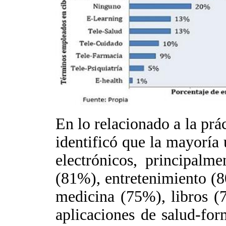
En lo relacionado a la prá
identificó que la mayoría 
electrónicos, principalm
(81%), entretenimiento (
medicina (75%), libros (
aplicaciones de salud-fo