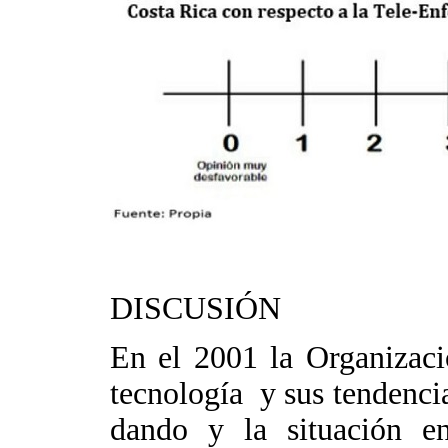
DISCUSIÓN
En el 2001 la Organizaci
tecnología y sus tendencia
dando y la situación e