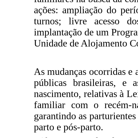
ações: ampliação do perí
turnos; livre acesso d
implantação de um Progra
Unidade de Alojamento C
As mudanças ocorridas e a
públicas brasileiras, e 
nascimento, relativas à L
familiar com o recém-n
garantindo as parturientes
parto e pós-parto.