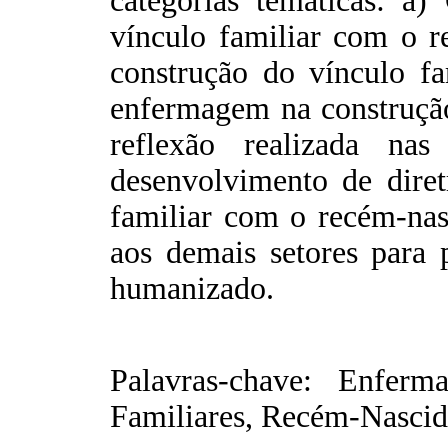
categorias temáticas: a
vínculo familiar com o 
construção do vínculo fa
enfermagem na construção
reflexão realizada nas 
desenvolvimento de dire
familiar com o recém-nas
aos demais setores para 
humanizado.
Palavras-chave: Enferm
Familiares, Recém-Nascid