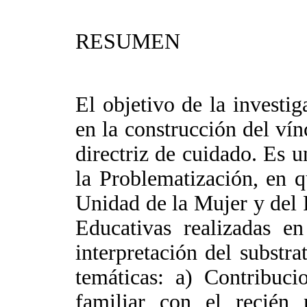
RESUMEN
El objetivo de la investig
en la construcción del vín
directriz de cuidado. Es u
la Problematización, en q
Unidad de la Mujer y del 
Educativas realizadas e
interpretación del substra
temáticas: a) Contribuci
familiar con el recién