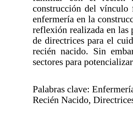
construcción del vínculo 
enfermería en la construcc
reflexión realizada en las 
de directrices para el cui
recién nacido. Sin embar
sectores para potencializa
Palabras clave: Enfermerí
Recién Nacido, Directrices