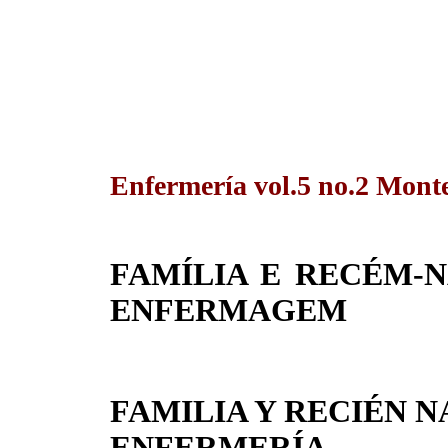
Enfermería vol.5 no.2 Monte
FAMÍLIA E RECÉM-N
ENFERMAGEM
FAMILIA Y RECIÉN N
ENFERMERÍA