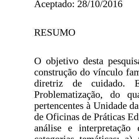
Aceptado: 28/10/2016
RESUMO
O objetivo desta pesquis
construção do vínculo fa
diretriz de cuidado. 
Problematização, do qu
pertencentes à Unidade d
de Oficinas de Práticas E
análise e interpretação 