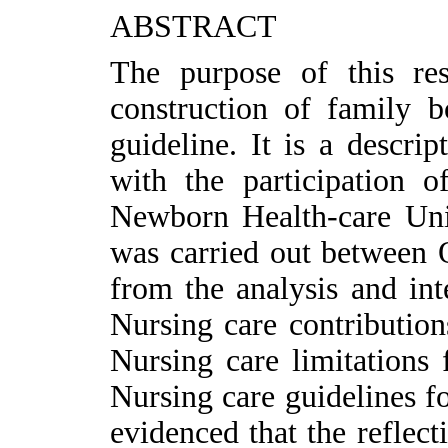
ABSTRACT
The purpose of this res
construction of family 
guideline. It is a descri
with the participation
Newborn Health-care Unit
was carried out between 
from the analysis and int
Nursing care contribution
Nursing care limitations 
Nursing care guidelines fo
evidenced that the reflect