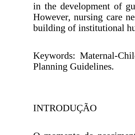
in the development of gu
However, nursing care nee
building of institutional 
Keywords: Maternal-Chil
Planning Guidelines.
INTRODUÇÃO