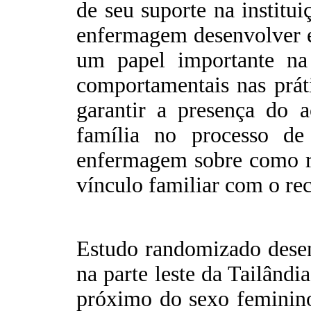
de seu suporte na institui
enfermagem desenvolver 
um papel importante na
comportamentais nas práti
garantir a presença do
família no processo de
enfermagem sobre como re
vínculo familiar com o re
Estudo randomizado desen
na parte leste da Tailândi
próximo do sexo feminino