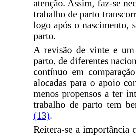
atenção. Assim, faz-se nec
trabalho de parto transco
logo após o nascimento, 
parto.
A revisão de vinte e um
parto, de diferentes nacio
contínuo em comparação
alocadas para o apoio co
menos propensos a ter int
trabalho de parto tem ben
(13)
.
Reitera-se a importância 