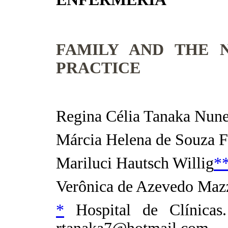
FAMILY AND THE 
PRACTICE
Regina Célia Tanaka Nun
Márcia Helena de Souza F
Mariluci Hautsch Willig
*
Verônica de Azevedo Maz
*
Hospital de Clínicas.