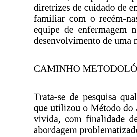
diretrizes de cuidado de
familiar com o recém-nasc
equipe de enfermagem na
desenvolvimento de uma no
CAMINHO METODOLÓ
Trata-se de pesquisa qua
que utilizou o Método do
vivida, com finalidade de
abordagem problematizad