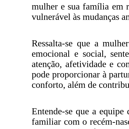
mulher e sua família em r
vulnerável às mudanças amb
Ressalta-se que a mulher
emocional e social, sente
atenção, afetividade e c
pode proporcionar à partu
conforto, além de contribu
Entende-se que a equipe 
familiar com o recém-nasc