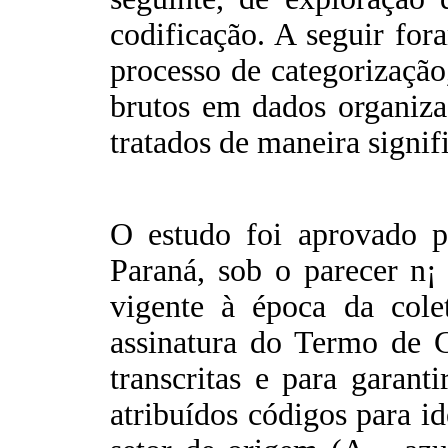
codificação. A seguir for
processo de categorizaçã
brutos em dados organiza
tratados de maneira signifi
O estudo foi aprovado p
Paraná, sob o parecer n¡ 
vigente à época da colet
assinatura do Termo de C
transcritas e para garan
atribuídos códigos para id