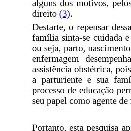
alguns dos motivos, pelo
direito
(3)
.
Destarte, o repensar dessa
família sinta-se cuidada e
ou seja, parto, nasciment
enfermagem desempenha
assistência obstétrica, po
a parturiente e sua famí
processo de educação per
seu papel como agente de
Portanto, esta pesquisa a