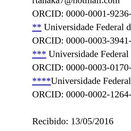
rtanaka7@hotmail.com
ORCID: 0000-0001-9236
**
Universidade Federal do
ORCID: 0000-0003-3941
***
Universidade Federal d
ORCID: 0000-0003-0170
****
Universidade Federal 
ORCID: 0000-0002-1264
Recibido: 13/05/2016