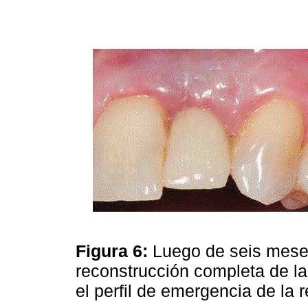
Figura 6:
Luego de seis mese
reconstrucción completa de la 
el perfil de emergencia de la