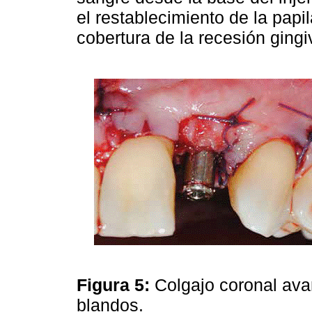
el restablecimiento de la papil
cobertura de la recesión gingi
Figura 5:
Colgajo coronal avan
blandos.