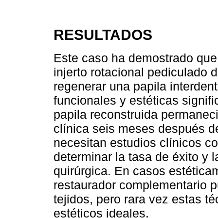
RESULTADOS
Este caso ha demostrado que l
injerto rotacional pediculado 
regenerar una papila interden
funcionales y estéticas signific
papila reconstruida permaneci
clínica seis meses después de
necesitan estudios clínicos 
determinar la tasa de éxito y l
quirúrgica. En casos estétic
restaurador complementario p
tejidos, pero rara vez estas t
estéticos ideales.