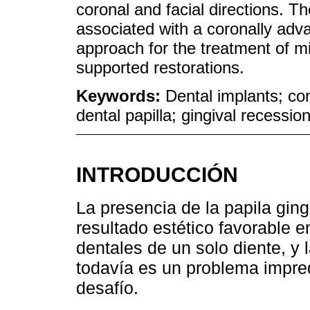
coronal and facial directions. Th
associated with a coronally adv
approach for the treatment of mi
supported restorations.
Keywords:
Dental implants; con
dental papilla; gingival recession
INTRODUCCIÓN
La presencia de la papila ging
resultado estético favorable e
dentales de un solo diente, y 
todavía es un problema impre
desafío.