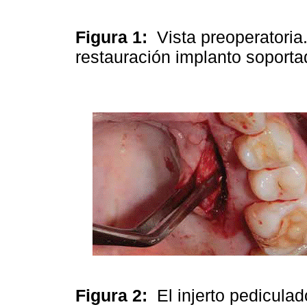
Figura 1:
Vista preoperatoria.
restauración implanto soport
Figura 2:
El injerto pedicula