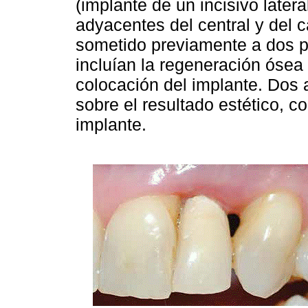
(implante de un incisivo later
adyacentes del central y del c
sometido previamente a dos p
incluían la regeneración ósea
colocación del implante. Dos 
sobre el resultado estético, co
implante.