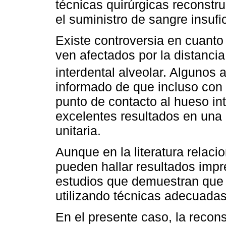
técnicas quirúrgicas reconstru
el suministro de sangre insufi
Existe controversia en cuanto
ven afectados por la distanci
interdental alveolar. Algunos a
informado de que incluso con
punto de contacto al hueso int
excelentes resultados en una 
unitaria.
Aunque en la literatura relaci
pueden hallar resultados impr
estudios que demuestran que 
utilizando técnicas adecuadas
En el presente caso, la recons