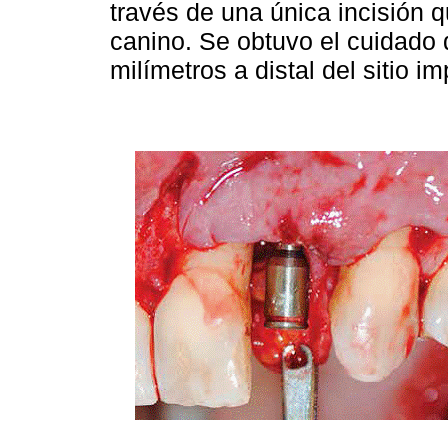
través de una única incisión 
canino. Se obtuvo el cuidado d
milímetros a distal del sitio i