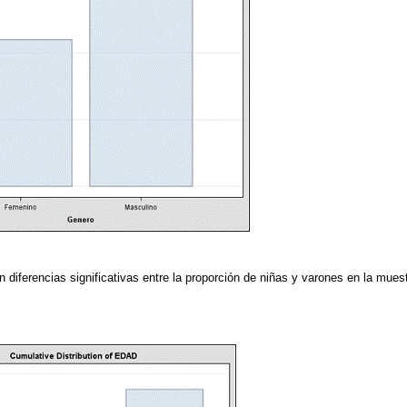
n diferencias significativas entre la proporción de niñas y varones en la mue