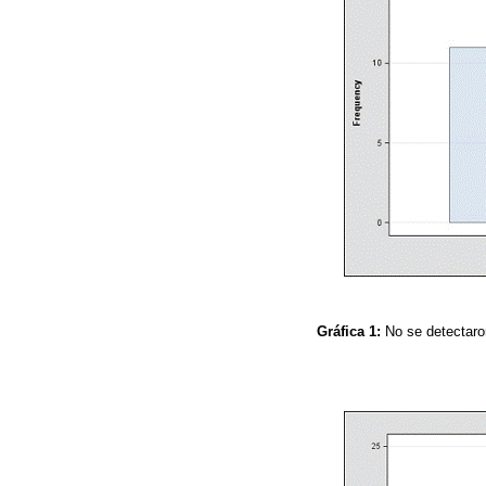
Gráfica 1:
No se detectaro