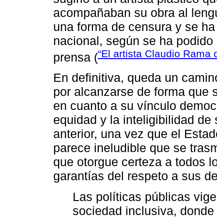
acompañaban su obra al lengua
una forma de censura y se ha
nacional, según se ha podido
“El artista Claudio Rama
prensa (
En definitiva, queda un cami
por alcanzarse de forma que 
en cuanto a su vínculo democr
equidad y la inteligibilidad de
anterior, una vez que el Estad
parece ineludible que se tras
que otorgue certeza a todos l
garantías del respeto a sus d
Las políticas públicas vig
sociedad inclusiva, donde