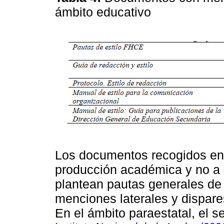
ámbito educativo
Los documentos recogidos en
producción académica y no a la
plantean pautas generales de 
menciones laterales y dispares
En el ámbito paraestatal, el s