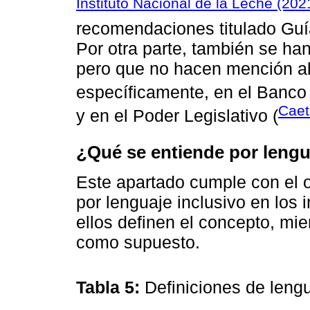
Instituto Nacional de la Leche (202
recomendaciones titulado Guía
Por otra parte, también se ha
pero que no hacen mención al
específicamente, en el Banco 
Caet
y en el Poder Legislativo (
¿Qué se entiende por lengu
Este apartado cumple con el o
por lenguaje inclusivo en los
ellos definen el concepto, mi
como supuesto.
Tabla 5:
Definiciones de leng