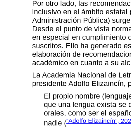
Por otro lado, las recomendac
inclusivo en el ámbito estatal 
Administración Pública) surgen
Desde el punto de vista norma
en especial en cumplimiento 
suscritos. Ello ha generado es
elaboración de recomendacion
académico en cuanto a su alca
La Academia Nacional de Letra
presidente Adolfo Elizaincín,
El propio nombre (lenguaje
que una lengua exista se d
orales, como ser el españ
“Adolfo Elizaincín”, 20
nadie (