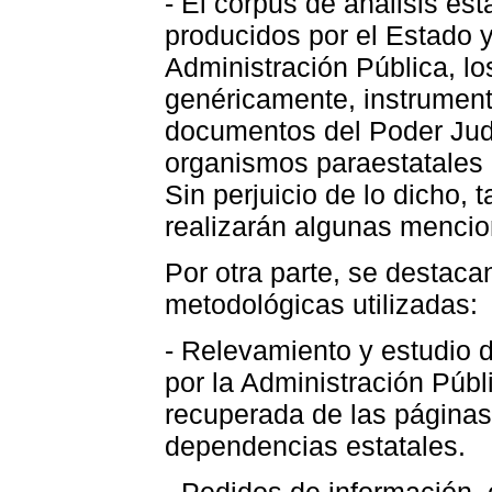
- El corpus de análisis e
producidos por el Estado y
Administración Pública, l
genéricamente, instrumento
documentos del Poder Judic
organismos paraestatales o
Sin perjuicio de lo dicho,
realizarán algunas mencio
Por otra parte, se destaca
metodológicas utilizadas:
- Relevamiento y estudio
por la Administración Púb
recuperada de las páginas 
dependencias estatales.