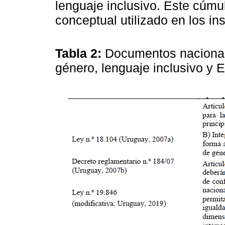
lenguaje inclusivo. Este cúmu
conceptual utilizado en los in
Tabla 2:
Documentos nacional
género, lenguaje inclusivo y 