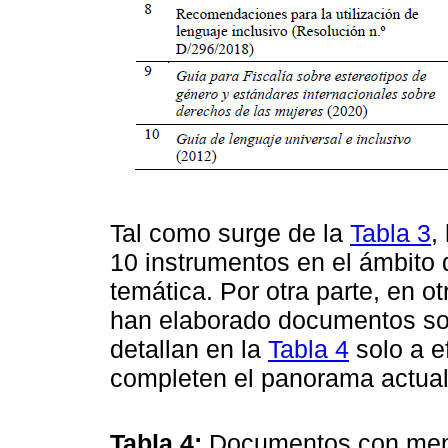
Tal como surge de la
Tabla 3
,
10 instrumentos en el ámbito 
temática. Por otra parte, en 
han elaborado documentos sob
detallan en la
Tabla 4
solo a e
completen el panorama actual
Tabla 4:
Documentos con menci