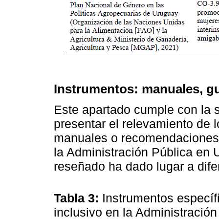
Instrumentos: manuales, g
Este apartado cumple con la s
presentar el relevamiento de l
manuales o recomendaciones p
la Administración Pública en 
reseñado ha dado lugar a dife
Tabla 3:
Instrumentos específ
inclusivo en la Administració