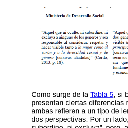
Como surge de la
Tabla 5
, si
presentan ciertas diferencias
ambas refieren a un tipo de l
dos perspectivas. Por un lado,
subordine, ni excluya”, pero, 