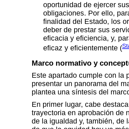
oportunidad de ejercer su
obligaciones. Por ello, pa
finalidad del Estado, los 
deber de prestar sus serv
eficacia y eficiencia, y, 
St
eficaz y eficientemente (
Marco normativo y conceptu
Este apartado cumple con la pr
presentar un panorama del mar
plantea una síntesis del marc
En primer lugar, cabe destaca
trayectoria en aprobación de 
de la igualdad y, también, de l