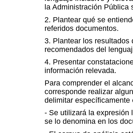
la Administración Pública 
2. Plantear qué se entiend
referidos documentos.
3. Plantear los resultados
recomendados del lenguaj
4. Presentar constatacion
información relevada.
Para comprender el alcanc
corresponde realizar algun
delimitar específicamente 
- Se utilizará la expresió
se lo denomina en los doc