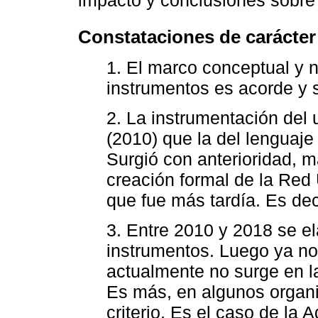
Constataciones de carácter
1. El marco conceptual y n
instrumentos es acorde y s
2. La instrumentación del 
(2010) que la del lenguaje
Surgió con anterioridad, m
creación formal de la Red
que fue más tardía. Es dec
3. Entre 2010 y 2018 se el
instrumentos. Luego ya no
actualmente no surge en l
Es más, en algunos organ
criterio. Es el caso de la