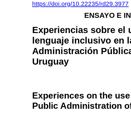
https://doi.org/10.22235/rd29.3977
ENSAYO E I
Experiencias sobre el 
lenguaje inclusivo en l
Administración Públic
Uruguay
Experiences on the use 
Public Administration 