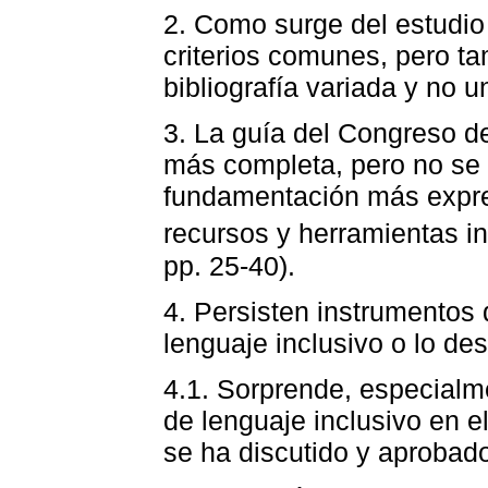
2. Como surge del estudio
criterios comunes, pero t
bibliografía variada y no u
3. La guía del Congreso de
más completa, pero no se s
fundamentación más expre
recursos y herramientas i
pp. 25-40).
4. Persisten instrumentos
lenguaje inclusivo o lo de
4.1. Sorprende, especialme
de lenguaje inclusivo en 
se ha discutido y aprobado