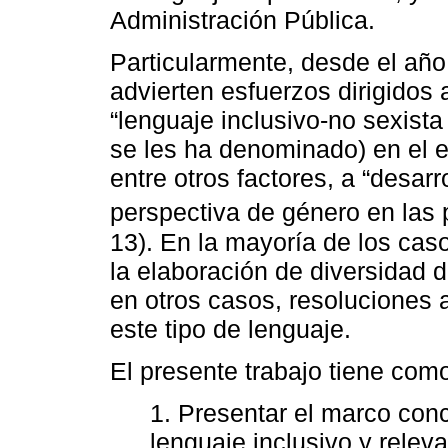
Administración Pública.
Particularmente, desde el año
advierten esfuerzos dirigidos 
“lenguaje inclusivo-no sexist
se les ha denominado) en el e
entre otros factores, a “desarr
perspectiva de género en las p
13). En la mayoría de los cas
la elaboración de diversidad
en otros casos, resoluciones a
este tipo de lenguaje.
El presente trabajo tiene como
1. Presentar el marco conc
lenguaje inclusivo y relev