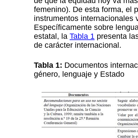
de que la equidad hoy va más
femenino). De esta forma, el 
instrumentos internacionales 
Específicamente sobre lenguaj
estatal, la
Tabla 1
presenta la
de carácter internacional.
Tabla 1:
Documentos internaci
género, lenguaje y Estado