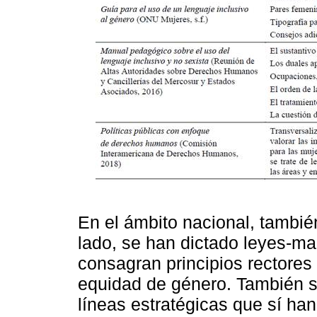
En el ámbito nacional, tambi
lado, se han dictado leyes-ma
consagran principios rectores 
equidad de género. También s
líneas estratégicas que sí ha