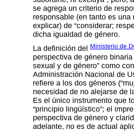
se agrega un criterio de respo
responsable (en tanto es una 
explicar) de “considerar; respe
dicha igualdad de género.
Ministerio de D
La definición del
perspectiva de género binaria 
sexual y de género” como con
Administración Nacional de Us
refiere a los dos géneros (“mu
necesidad de no alejarse de l
Es el único instrumento que t
“principio lingüístico”; el imp
perspectiva de género y clari
adelante, no es de actual apli