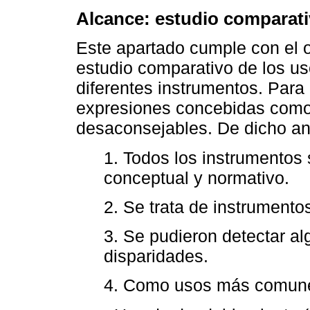
Alcance: estudio comparat
Este apartado cumple con el ob
estudio comparativo de los u
diferentes instrumentos. Para 
expresiones concebidas como
desaconsejables. De dicho anál
1. Todos los instrumento
conceptual y normativo.
2. Se trata de instrumento
3. Se pudieron detectar al
disparidades.
4. Como usos más comune