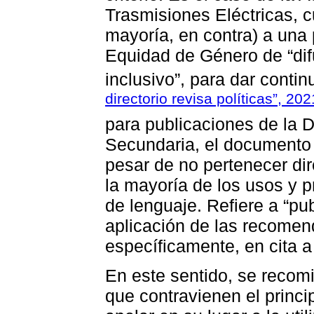
Trasmisiones Eléctricas, c
mayoría, en contra) a una
Equidad de Género de “dif
inclusivo”, para dar contin
directorio revisa políticas”, 202
para publicaciones de la 
Secundaria, el documento 
pesar de no pertenecer di
la mayoría de los usos y 
de lenguaje. Refiere a “p
aplicación de las recome
específicamente, en cita 
En este sentido, se recomi
que contravienen el princi