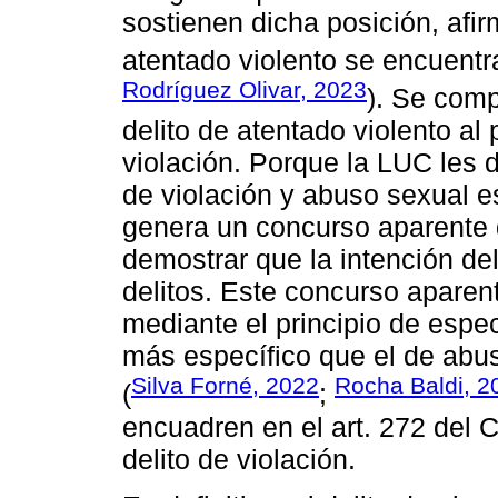
sostienen dicha posición, afir
atentado violento se encuentr
Rodríguez Olivar, 2023
). Se comp
delito de atentado violento al 
violación. Porque la LUC les 
de violación y abuso sexual e
genera un concurso aparente
demostrar que la intención de
delitos. Este concurso aparen
mediante el principio de especi
más específico que el de abu
Silva Forné, 2022
Rocha Baldi, 2
(
;
encuadren en el art. 272 del 
delito de violación.