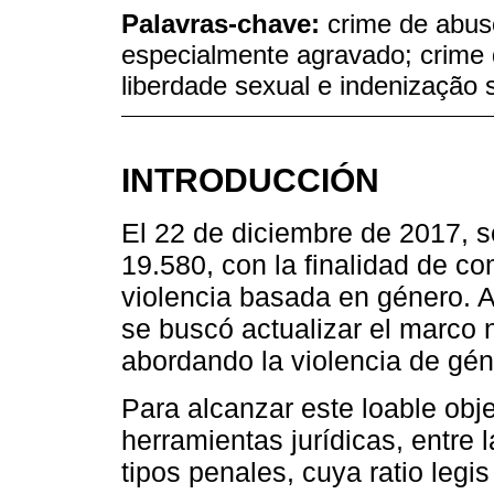
Palavras-chave:
crime de abus
especialmente agravado; crime 
liberdade sexual e indenização s
INTRODUCCIÓN
El 22 de diciembre de 2017, s
19.580, con la finalidad de co
violencia basada en género. A 
se buscó actualizar el marco 
abordando la violencia de gén
Para alcanzar este loable obje
herramientas jurídicas, entre 
tipos penales, cuya ratio legi