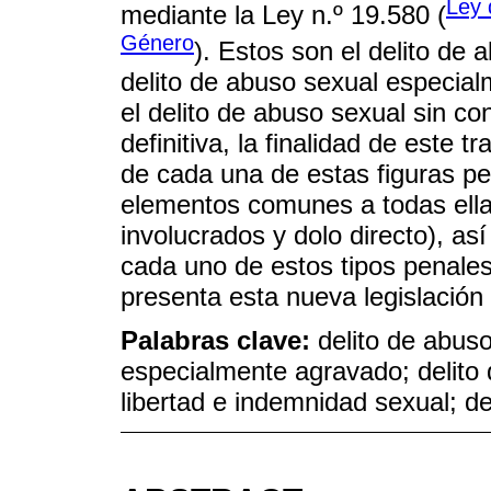
Ley 
mediante la Ley n.º 19.580 (
Género
). Estos son el delito de 
delito de abuso sexual especia
el delito de abuso sexual sin co
definitiva, la finalidad de este 
de cada una de estas figuras pen
elementos comunes a todas ellas
involucrados y dolo directo), as
cada uno de estos tipos penales
presenta esta nueva legislación
Palabras clave:
delito de abuso
especialmente agravado; delito 
libertad e indemnidad sexual; d