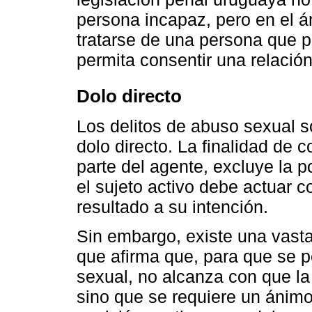
persona incapaz, pero en el á
tratarse de una persona que p
permita consentir una relación
Dolo directo
Los delitos de abuso sexual so
dolo directo. La finalidad de c
parte del agente, excluye la po
el sujeto activo debe actuar c
resultado a su intención.
Sin embargo, existe una vasta
que afirma que, para que se p
sexual, no alcanza con que la
sino que se requiere un ánimo 