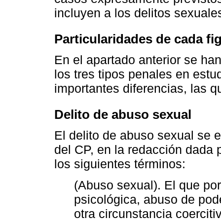
incluyen a los delitos sexuale
Particularidades de cada fi
En el apartado anterior se h
los tres tipos penales en est
importantes diferencias, las q
Delito de abuso sexual
El delito de abuso sexual se e
del CP, en la redacción dada po
los siguientes términos:
(Abuso sexual). El que por
psicológica, abuso de pod
otra circunstancia coerciti