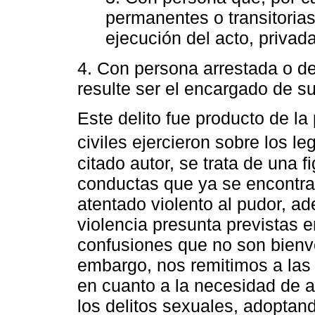
permanentes o transitorias
ejecución del acto, privad
4. Con persona arrestada o d
resulte ser el encargado de s
Este delito fue producto de l
civiles ejercieron sobre los le
citado autor, se trata de una fi
conductas que ya se encontra
atentado violento al pudor, a
violencia presunta previstas en
confusiones que no son bienven
embargo, nos remitimos a las
en cuanto a la necesidad de ac
los delitos sexuales, adoptan