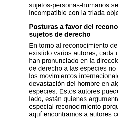
sujetos-personas-humanos ser
incompatible con la triada ob
Posturas a favor del recon
sujetos de derecho
En torno al reconocimiento de 
existido varios autores, cada
han pronunciado en la direcci
de derecho a las especies no
los movimientos internacional
devastación del hombre en al
especies. Estos autores puede
lado, están quienes argument
especial reconocimiento porque
aquí encontramos a autores 