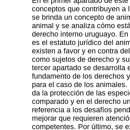
En el primer apartado de este
conceptos que contribuyen a 
se brinda un concepto de anim
animal y se analiza cómo está
derecho interno uruguayo. En 
es el estatuto jurídico del an
existen a favor y en contra d
como sujetos de derecho y suj
tercer apartado se desarrolla
fundamento de los derechos y
para el caso de los animales. 
da la protección de las espe
comparado y en el derecho ur
referencia a los desafíos pend
mejorar que requieren atenció
competentes. Por último, se 