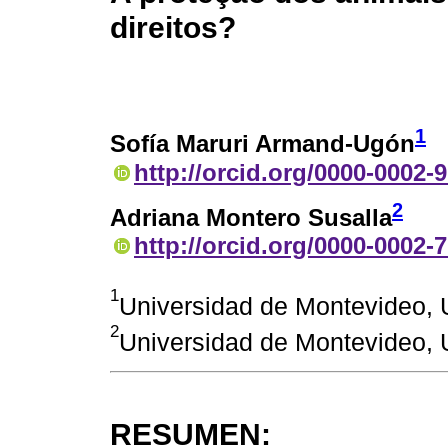
direitos?
1
Sofía Maruri Armand-Ugón
http://orcid.org/0000-0002-
2
Adriana Montero Susalla
http://orcid.org/0000-0002-
1
Universidad de Montevideo,
2
Universidad de Montevideo,
RESUMEN: