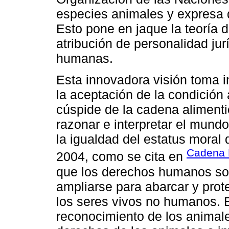
especies animales y expresa 
Esto pone en jaque la teoría d
atribución de personalidad ju
humanas.
Esta innovadora visión toma in
la aceptación de la condición 
cúspide de la cadena alimenti
razonar e interpretar el mund
la igualdad del estatus moral 
Cadena 
2004, como se cita en
que los derechos humanos son
ampliarse para abarcar y prote
los seres vivos no humanos. E
reconocimiento de los animal