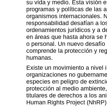
su vida y medio. Esta visión 
programas y políticas de las 
organismos internacionales. 
responsabilidad desafían a lo
ordenamientos jurídicos y a de
en áreas que hasta ahora se h
o personal. Un nuevo desafío 
comprende la protección y re
humanas.
Existe un movimiento a nivel
organizaciones no gubernamen
especies en peligro de extinci
protección al medio ambiente,
titulares de derechos a los a
Human Rights Project (NhRP)