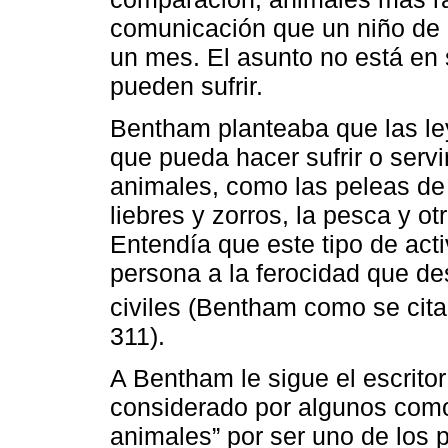
comunicación que un niño de 
un mes. El asunto no está en 
pueden sufrir.
Bentham planteaba que las ley
que pueda hacer sufrir o servi
animales, como las peleas de g
liebres y zorros, la pesca y o
Entendía que este tipo de acti
persona a la ferocidad que d
civiles (Bentham como se cit
311).
A Bentham le sigue el escritor
considerado por algunos como
animales” por ser uno de los 