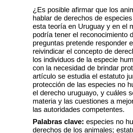
¿Es posible afirmar que los ani
hablar de derechos de especie
esta teoría en Uruguay y en el 
podría tener el reconocimiento d
preguntas pretende responder es
reivindicar el concepto de dere
los individuos de la especie hum
con la necesidad de brindar pro
artículo se estudia el estatuto j
protección de las especies no 
el derecho uruguayo, y cuáles s
materia y las cuestiones a mejo
las autoridades competentes.
Palabras clave:
especies no h
derechos de los animales; estatu