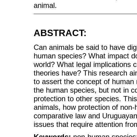
animal.
ABSTRACT:
Can animals be said to have dig
human species? What impact doe
world? What legal implications c
theories have? This research ai
to assert the concept of human ri
the human species, but not in co
protection to other species. This 
animals, how protection of non-
comparative law and Uruguayan
issues that require attention fr
Keywords:
non-human species; 