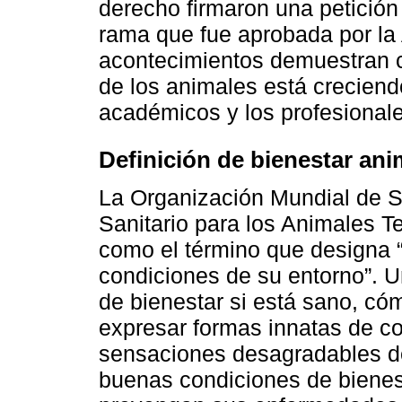
derecho firmaron una petición
rama que fue aprobada por la
acontecimientos demuestran có
de los animales está creciend
académicos y los profesionale
Definición de bienestar ani
La Organización Mundial de 
Sanitario para los Animales T
como el término que designa “
condiciones de su entorno”. 
de bienestar si está sano, có
expresar formas innatas de c
sensaciones desagradables de
buenas condiciones de bienes