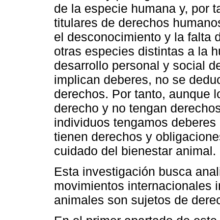
de la especie humana y, por t
titulares de derechos humanos
el desconocimiento y la falta
otras especies distintas a la 
desarrollo personal y social 
implican deberes, no se dedu
derechos. Por tanto, aunque l
derecho y no tengan derechos,
individuos tengamos deberes 
tienen derechos y obligacione
cuidado del bienestar animal.
Esta investigación busca anal
movimientos internacionales i
animales son sujetos de dere