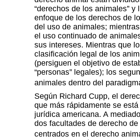
“derechos de los animales” y l
enfoque de los derechos de lo
del uso de animales; mientras
el uso continuado de animales
sus intereses. Mientras que l
clasificación legal de los an
(persiguen el objetivo de est
“personas” legales); los segu
animales dentro del paradigma
Según Richard Cupp, el derec
que más rápidamente se está 
jurídica americana. A mediado
dos facultades de derecho de
centrados en el derecho anima