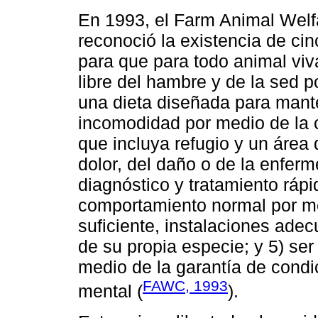
En 1993, el Farm Animal Wel
reconoció la existencia de ci
para que para todo animal viva
libre del hambre y de la sed 
una dieta diseñada para manten
incomodidad por medio de la 
que incluya refugio y un área
dolor, del daño o de la enfer
diagnóstico y tratamiento rápi
comportamiento normal por me
suficiente, instalaciones ade
de su propia especie; y 5) ser 
medio de la garantía de condi
FAWC, 1993
mental (
).