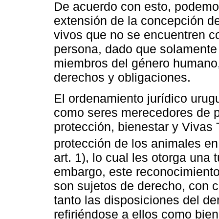
De acuerdo con esto, podemos 
extensión de la concepción de
vivos que no se encuentren c
persona, dado que solamente
miembros del género humano, 
derechos y obligaciones.
El ordenamiento jurídico urug
como seres merecedores de pro
protección, bienestar y Vivas 
protección de los animales en 
art. 1), lo cual les otorga una
embargo, este reconocimiento
son sujetos de derecho, con c
tanto las disposiciones del d
refiriéndose a ellos como bie