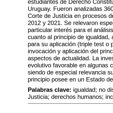
estudiantes de Derecho Constitu
Uruguay. Fueron analizadas 360
Corte de Justicia en procesos de
2012 y 2021. Se relevaron espe
particular interés para el anális
cuanto al principio de igualdad,
para su aplicación (triple test o 
invocación y aplicación del princ
aspectos de actualidad. La inve
evolutivo favorable en algunas c
siendo de especial relevancia su
principio posee en un Estado d
Palabras clave:
igualdad; no d
Justicia; derechos humanos; inc