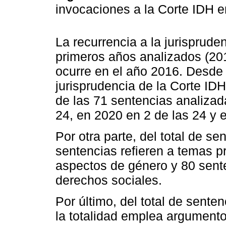
invocaciones a la Corte IDH 
La recurrencia a la jurisprude
primeros años analizados (201
ocurre en el año 2016. Desde 
jurisprudencia de la Corte IDH
de las 71 sentencias analiza
24, en 2020 en 2 de las 24 y 
Por otra parte, del total de s
sentencias refieren a temas pr
aspectos de género y 80 sent
derechos sociales.
Por último, del total de sente
la totalidad emplea argumento