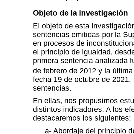
Objeto de la investigación
El objeto de esta investigació
sentencias emitidas por la Su
en procesos de inconstituciona
el principio de igualdad, desd
primera sentencia analizada 
de febrero de 2012 y la últim
fecha 19 de octubre de 2021. 
sentencias.
En ellas, nos propusimos estud
distintos indicadores. A los e
destacaremos los siguientes:
a- Abordaje del principio 