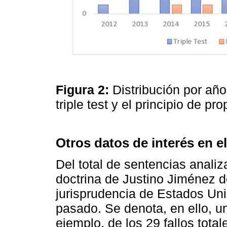
Figura 2:
Distribución por añ
triple test y el principio de p
Otros datos de interés en e
Del total de sentencias analiz
doctrina de Justino Jiménez 
jurisprudencia de Estados Uni
pasado. Se denota, en ello, u
ejemplo, de los 29 fallos tota