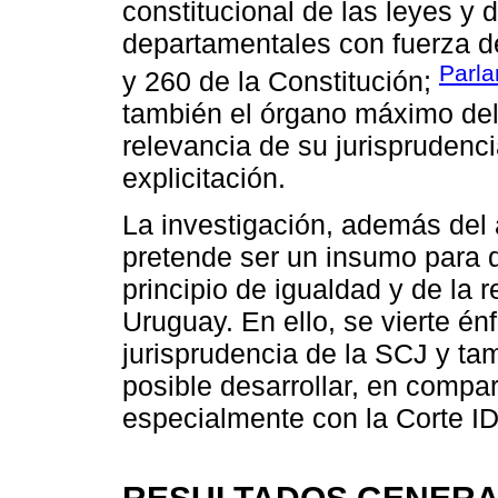
constitucional de las leyes y 
departamentales con fuerza de 
Parla
y 260 de la Constitución;
también el órgano máximo del 
relevancia de su jurisprudenc
explicitación.
La investigación, además del a
pretende ser un insumo para d
principio de igualdad y de la 
Uruguay. En ello, se vierte én
jurisprudencia de la SCJ y ta
posible desarrollar, en compar
especialmente con la Corte I