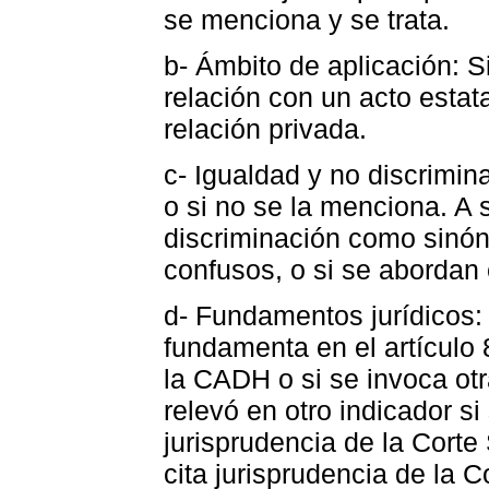
se menciona y se trata.
b- Ámbito de aplicación: S
relación con un acto estata
relación privada.
c- Igualdad y no discrimin
o si no se la menciona. A s
discriminación como sinón
confusos, o si se abordan 
d- Fundamentos jurídicos: 
fundamenta en el artículo 
la CADH o si se invoca ot
relevó en otro indicador s
jurisprudencia de la Cort
cita jurisprudencia de la 