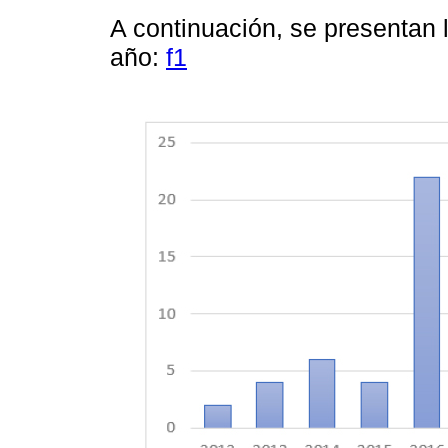
A continuación, se presentan 
año:
f1