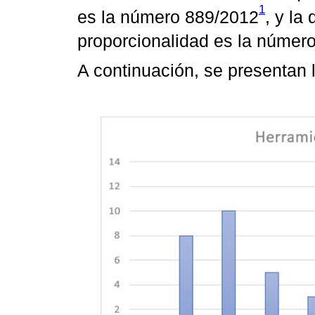
1
es la número 889/2012
, y la
proporcionalidad es la númer
A continuación, se presentan 