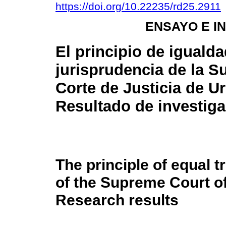
https://doi.org/10.22235/rd25.2911
ENSAYO E I
El principio de igualda
jurisprudencia de la 
Corte de Justicia de U
Resultado de investig
The principle of equal t
of the Supreme Court of
Research results