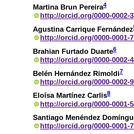
4
Martina Brun Pereira
http://orcid.org/0000-0002-
Agustina Carrique Fernández
http://orcid.org/0000-0001-
6
Brahian Furtado Duarte
http://orcid.org/0000-0002-
7
Belén Hernández Rimoldi
http://orcid.org/0000-0002-
8
Eloísa Martínez Carlis
http://orcid.org/0000-0001-
Santiago Menéndez Domíngu
http://orcid.org/0000-0001-