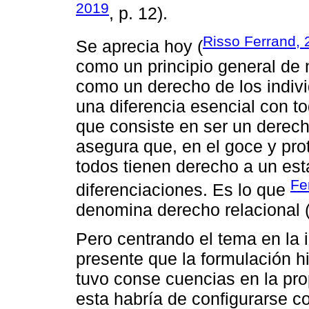
2019
, p. 12).
Risso Ferrand, 
Se aprecia hoy (
como un principio general de 
como un derecho de los indivi
una diferencia esencial con 
que consiste en ser un derech
asegura que, en el goce y pr
todos tienen derecho a un esta
Fe
diferenciaciones. Es lo que
denomina derecho relacional (
Pero centrando el tema en la i
presente que la formulación h
tuvo conse cuencias en la prop
esta habría de configurarse co