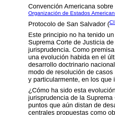
Convención Americana sobr
Organización de Estados American
C
Protocolo de San Salvador (
Este principio no ha tenido un 
Suprema Corte de Justicia de
jurisprudencia. Como premisa 
una evolución habida en el úl
desarrollo doctrinario naciona
modo de resolución de casos 
y particularmente, en los que i
¿Cómo ha sido esta evolución
jurisprudencia de la Suprema 
puntos que aún distan de desa
centrales propuestas como obj