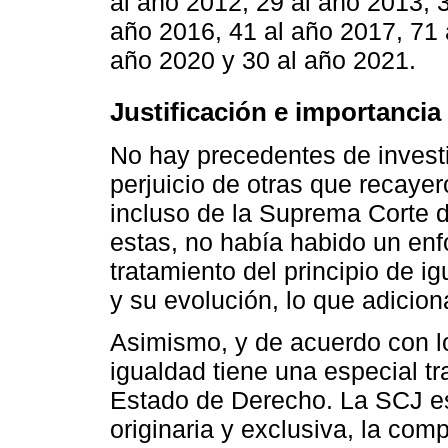
al año 2012, 29 al año 2013, 
año 2016, 41 al año 2017, 71 
año 2020 y 30 al año 2021.
Justificación e importancia 
No hay precedentes de investi
perjuicio de otras que recayer
incluso de la Suprema Corte d
estas, no había habido un enf
tratamiento del principio de i
y su evolución, lo que adicion
Asimismo, y de acuerdo con lo
igualdad tiene una especial t
Estado de Derecho. La SCJ es
originaria y exclusiva, la com