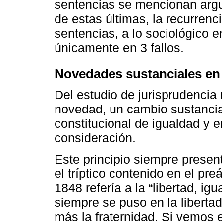
sentencias se mencionan argu
de estas últimas, la recurren
sentencias, a lo sociológico e
únicamente en 3 fallos.
Novedades sustanciales en 
Del estudio de jurisprudencia 
novedad, un cambio sustancial
constitucional de igualdad y e
consideración.
Este principio siempre presen
el tríptico contenido en el pr
1848 refería a la “libertad, igu
siempre se puso en la liberta
más la fraternidad. Si vemos 