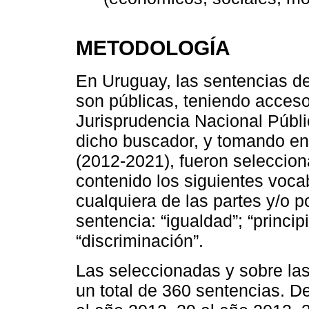
METODOLOGÍA
En Uruguay, las sentencias de
son públicas, teniendo acceso
Jurisprudencia Nacional Públ
dicho buscador, y tomando en 
(2012-2021), fueron seleccion
contenido los siguientes voca
cualquiera de las partes y/o p
sentencia: “igualdad”; “princip
“discriminación”.
Las seleccionadas y sobre las
un total de 360 sentencias. D