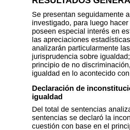
RESULTADOS GENERAL
Se presentan seguidamente al
investigado, para luego hacer
poseen especial interés en es
las apreciaciones estadísticas
analizarán particularmente la
jurisprudencia sobre igualdad
principio de no discriminación,
igualdad en lo acontecido con 
Declaración de inconstituci
igualdad
Del total de sentencias anali
sentencias se declaró la incon
cuestión con base en el princi