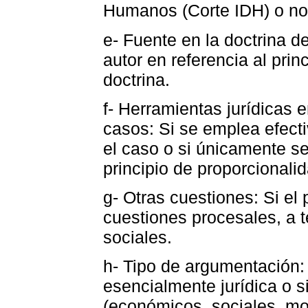
Humanos (Corte IDH) o no 
e- Fuente en la doctrina d
autor en referencia al prin
doctrina.
f- Herramientas jurídicas 
casos: Si se emplea efectiv
el caso o si únicamente se
principio de proporcionalid
g- Otras cuestiones: Si el
cuestiones procesales, a 
sociales.
h- Tipo de argumentación:
esencialmente jurídica o s
(económicos, sociales, mor