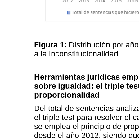
Figura 1:
Distribución por año
a la inconstitucionalidad
Herramientas jurídicas emp
sobre igualdad: el triple tes
proporcionalidad
Del total de sentencias anali
el triple test para resolver e
se emplea el principio de propo
desde el año 2012, siendo que 