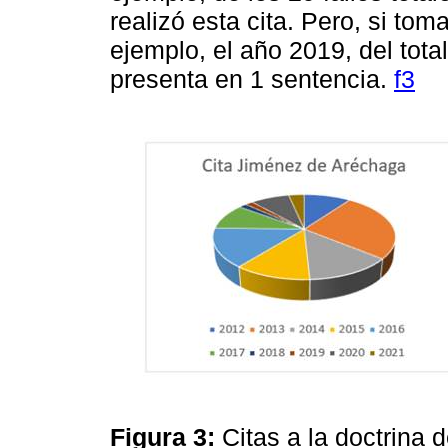
realizó esta cita. Pero, si to
ejemplo, el año 2019, del total
presenta en 1 sentencia.
f3
Figura 3:
Citas a la doctrina