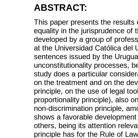
ABSTRACT:
This paper presents the results 
equality in the jurisprudence of
developed by a group of profess
at the Universidad Católica del
sentences issued by the Urugua
unconstitutionality processes, 
study does a particular consider
on the treatment and on the dev
principle, on the use of legal too
proportionality principle), also o
non-discrimination principle, a
shows a favorable development 
others, being its attention releva
principle has for the Rule of Law