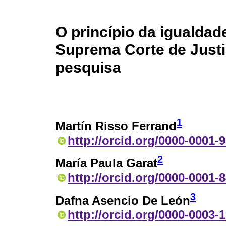
O princípio da igualdad
Suprema Corte de Justi
pesquisa
1
Martín Risso Ferrand
http://orcid.org/0000-0001-
2
María Paula Garat
http://orcid.org/0000-0001-
3
Dafna Asencio De León
http://orcid.org/0000-0003-