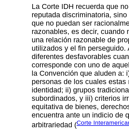
La Corte IDH recuerda que no 
reputada discriminatoria, sino
que no puedan ser racionalme
razonables, es decir, cuando n
una relación razonable de pro
utilizados y el fin perseguido
diferentes desfavorables cuand
corresponde con uno de aquell
la Convención que aluden a: 
personas de los cuales estas 
identidad; ii) grupos tradicio
subordinados, y iii) criterios 
equitativa de bienes, derechos
encuentra ante un indicio de 
Corte Interameric
arbitrariedad (