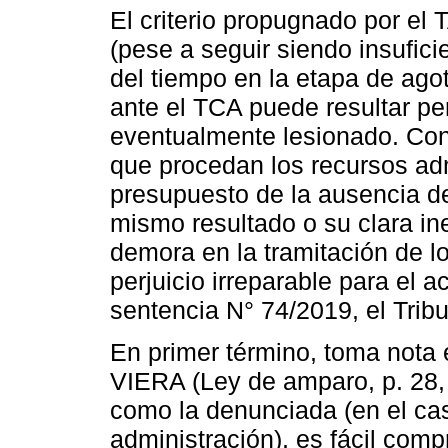
El criterio propugnado por el
(pese a seguir siendo insufic
del tiempo en la etapa de agot
ante el TCA puede resultar per
eventualmente lesionado. Con
que procedan los recursos adm
presupuesto de la ausencia de
mismo resultado o su clara in
demora en la tramitación de 
perjuicio irreparable para el a
sentencia N° 74/2019, el Tribu
En primer término, toma nota 
VIERA (Ley de amparo, p. 28, 
como la denunciada (en el cas
administración), es fácil comp