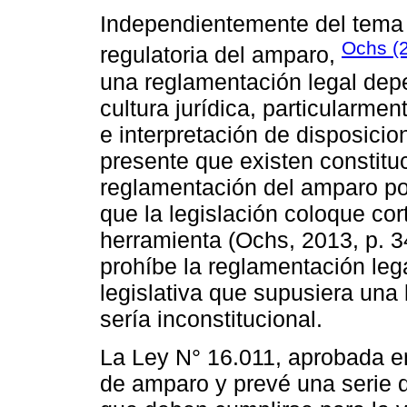
Independientemente del tema 
Ochs (
regulatoria del amparo,
una reglamentación legal dep
cultura jurídica, particularme
e interpretación de disposici
presente que existen constitu
reglamentación del amparo por v
que la legislación coloque cor
herramienta (Ochs, 2013, p. 3
prohíbe la reglamentación leg
legislativa que supusiera una 
sería inconstitucional.
La Ley N° 16.011, aprobada en
de amparo y prevé una serie d