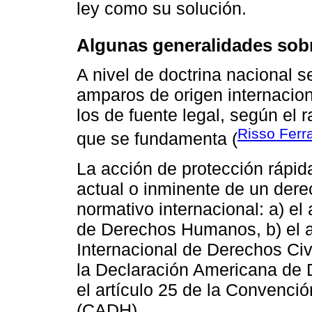
ley como su solución.
Algunas generalidades sob
A nivel de doctrina nacional s
amparos de origen internacion
los de fuente legal, según el 
Risso Ferr
que se fundamenta (
La acción de protección rápida
actual o inminente de un de
normativo internacional: a) el 
de Derechos Humanos, b) el ar
Internacional de Derechos Civil
la Declaración Americana de 
el artículo 25 de la Conven
(CADH).