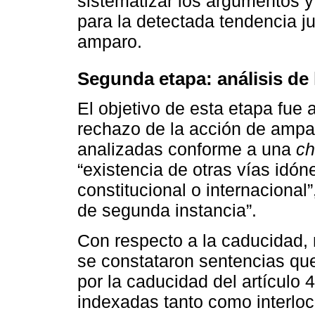
sistematizar los argumentos y
para la detectada tendencia ju
amparo.
Segunda etapa: análisis de 
El objetivo de esta etapa fue
rechazo de la acción de ampar
analizadas conforme a una
ch
“existencia de otras vías idón
constitucional o internacional”
de segunda instancia”.
Con respecto a la caducidad,
se constataron sentencias qu
por la caducidad del artículo 
indexadas tanto como interloc