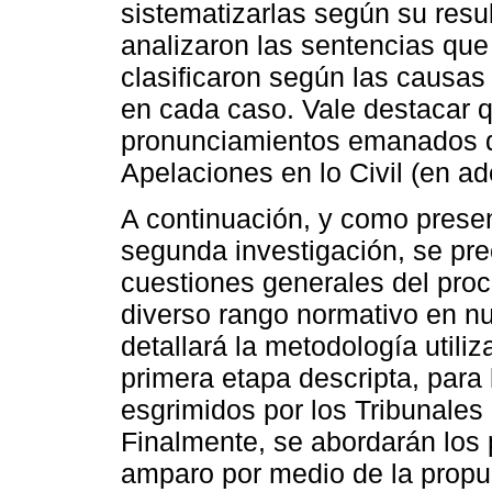
sistematizarlas según su resu
analizaron las sentencias que
clasificaron según las causas 
en cada caso. Vale destacar 
pronunciamientos emanados de
Apelaciones en lo Civil (en ad
A continuación, y como presen
segunda investigación, se pr
cuestiones generales del pro
diverso rango normativo en nu
detallará la metodología utili
primera etapa descripta, para
esgrimidos por los Tribunales
Finalmente, se abordarán los
amparo por medio de la propu