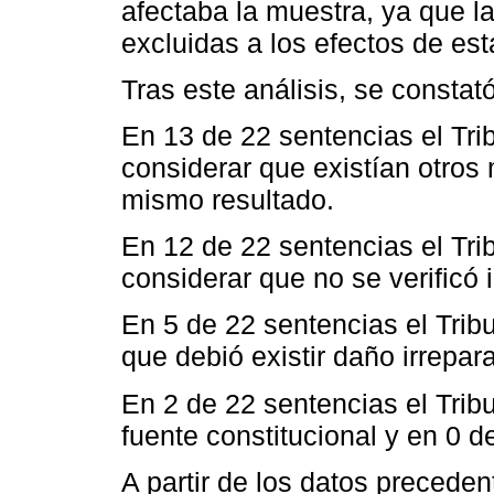
afectaba la muestra, ya que la
excluidas a los efectos de est
Tras este análisis, se constató
En 13 de 22 sentencias el Tri
considerar que existían otros
mismo resultado.
En 12 de 22 sentencias el Tri
considerar que no se verificó 
En 5 de 22 sentencias el Trib
que debió existir daño irrepar
En 2 de 22 sentencias el Tri
fuente constitucional y en 0 d
A partir de los datos preceden