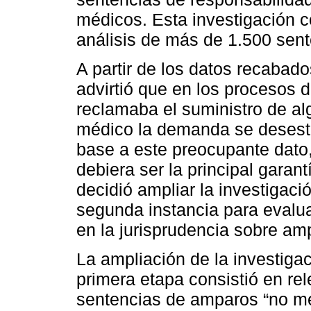
médicos. Esta investigación co
análisis de más de 1.500 sent
A partir de los datos recabado
advirtió que en los procesos 
reclamaba el suministro de a
médico la demanda se desest
base a este preocupante dato
debiera ser la principal gara
decidió ampliar la investigaci
segunda instancia para evalu
en la jurisprudencia sobre am
La ampliación de la investigac
primera etapa consistió en rel
sentencias de amparos “no mé