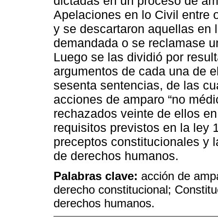
dictadas en un proceso de am
Apelaciones en lo Civil entre
y se descartaron aquellas en 
demandada o se reclamase un
Luego se las dividió por resul
argumentos de cada una de ella
sesenta sentencias, de las cu
acciones de amparo “no médic
rechazados veinte de ellos en
requisitos previstos en la ley
preceptos constitucionales y 
de derechos humanos.
Palabras clave:
acción de amp
derecho constitucional; Constitu
derechos humanos.