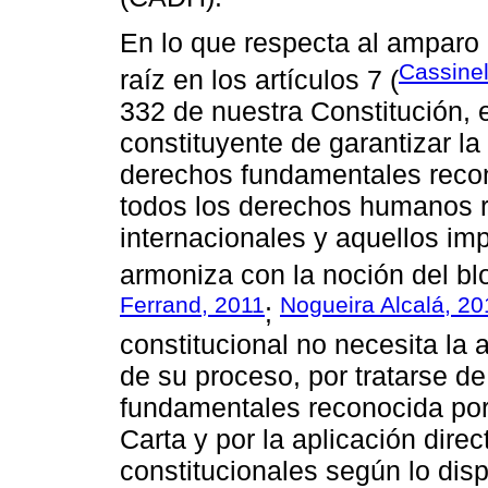
En lo que respecta al amparo 
Cassinel
raíz en los artículos 7 (
332 de nuestra Constitución, 
constituyente de garantizar la 
derechos fundamentales recon
todos los derechos humanos r
internacionales y aquellos imp
armoniza con la noción del bl
Ferrand, 2011
Nogueira Alcalá, 20
;
constitucional no necesita la
de su proceso, por tratarse d
fundamentales reconocida por l
Carta y por la aplicación dire
constitucionales según lo disp