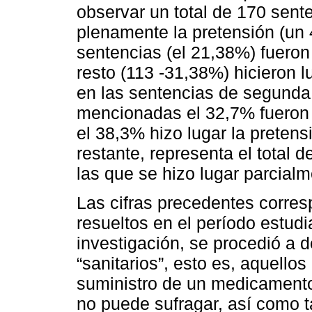
observar un total de 170 sent
plenamente la pretensión (un 
sentencias (el 21,38%) fueron
resto (113 -31,38%) hicieron l
en las sentencias de segunda 
mencionadas el 32,7% fueron 
el 38,3% hizo lugar la pretens
restante, representa el total 
las que se hizo lugar parcial
Las cifras precedentes corres
resueltos en el período estudi
investigación, se procedió a 
“sanitarios”, esto es, aquellos
suministro de un medicamento
no puede sufragar, así como 