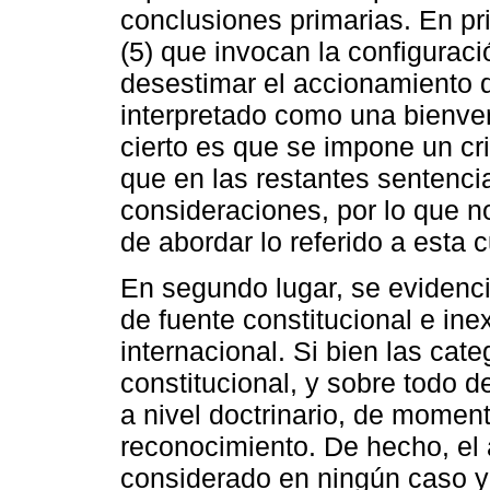
conclusiones primarias. En pr
(5) que invocan la configuraci
desestimar el accionamiento 
interpretado como una bienven
cierto es que se impone un cr
que en las restantes sentenc
consideraciones, por lo que n
de abordar lo referido a esta c
En segundo lugar, se evidenc
de fuente constitucional e in
internacional. Si bien las cat
constitucional, y sobre todo d
a nivel doctrinario, de moment
reconocimiento. De hecho, el 
considerado en ningún caso y 