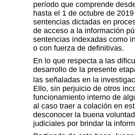
período que comprende desde 
hasta el 1 de octubre de 2019
sentencias dictadas en proce
de acceso a la información pú
sentencias indexadas como int
o con fuerza de definitivas.
En lo que respecta a las dific
desarrollo de la presente etap
las señaladas en la investigac
Ello, sin perjuicio de otros i
funcionamiento interno de algu
al caso traer a colación en es
desconocer la buena voluntad
judiciales por brindar la info