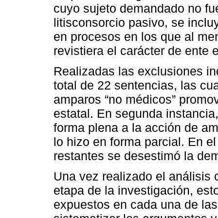
cuyo sujeto demandado no fue
litisconsorcio pasivo, se incl
en procesos en los que al m
revistiera el carácter de ente e
Realizadas las exclusiones in
total de 22 sentencias, las c
amparos “no médicos” promovi
estatal. En segunda instancia
forma plena a la acción de am
lo hizo en forma parcial. En e
restantes se desestimó la de
Una vez realizado el análisis 
etapa de la investigación, est
expuestos en cada una de las 