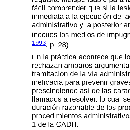
fácil comprender que si la le
inmediata a la ejecución del a
administrativo y la posterior 
inocuos los medios de impugn
1993
, p. 28)
En la práctica acontece que 
rechazan amparos argumentan
tramitación de la vía administ
ineficacia para prevenir grav
prescindiendo así de las cara
llamados a resolver, lo cual s
duración razonable de los proc
procedimientos administrativo
1 de la CADH.