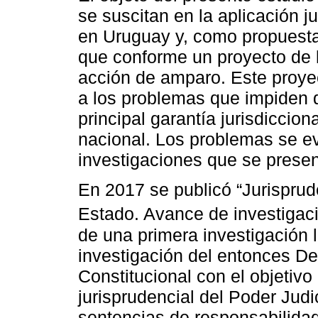
se suscitan en la aplicación j
en Uruguay y, como propuesta 
que conforme un proyecto de l
acción de amparo. Este proye
a los problemas que impiden 
principal garantía jurisdiccio
nacional. Los problemas se ev
investigaciones que se presen
En 2017 se publicó “Jurisprud
Estado. Avance de investigaci
de una primera investigación 
investigación del entonces D
Constitucional con el objetivo
jurisprudencial del Poder Judi
sentencias de responsabilida