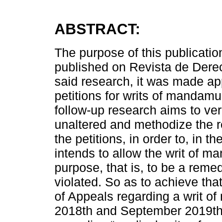
ABSTRACT:
The purpose of this publicatio
published on Revista de Derec
said research, it was made app
petitions for writs of mandamu
follow-up research aims to ver
unaltered and methodize the r
the petitions, in order to, in
intends to allow the writ of m
purpose, that is, to be a rem
violated. So as to achieve that,
of Appeals regarding a writ 
2018th and September 2019th w