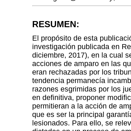
RESUMEN:
El propósito de esta publica
investigación publicada en Rev
diciembre, 2017), en la cual 
acciones de amparo en las qu
eran rechazadas por los tribuna
tendencia permanecía incambi
razones esgrimidas por los ju
en definitiva, proponer modifi
permitieran a la acción de am
que es ser la principal garan
lesionados. Para ello, se rele