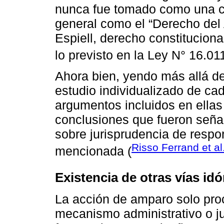
nunca fue tomado como una ca
general como el “Derecho del
Espiell, derecho constituciona
lo previsto en la Ley N° 16.011
Ahora bien, yendo más allá de 
estudio individualizado de ca
argumentos incluidos en ellas
conclusiones que fueron señal
sobre jurisprudencia de respo
Risso Ferrand et al
mencionada (
Existencia de otras vías id
La acción de amparo solo pro
mecanismo administrativo o jud