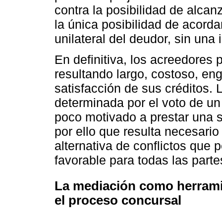
contra la posibilidad de alca
la única posibilidad de acord
unilateral del deudor, sin una
En definitiva, los acreedores 
resultando largo, costoso, eng
satisfacción de sus créditos.
determinada por el voto de un
poco motivado a prestar una 
por ello que resulta necesario
alternativa de conflictos que
favorable para todas las partes
La mediación como herramie
el proceso concursal