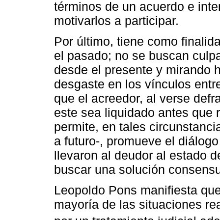
términos de un acuerdo e inte
motivarlos a participar.
Por último, tiene como finalida
el pasado; no se buscan culpab
desde el presente y mirando 
desgaste en los vínculos entr
que el acreedor, al verse defr
este sea liquidado antes que 
permite, en tales circunstanci
a futuro-, promueve el diálog
llevaron al deudor al estado d
buscar una solución consens
Leopoldo Pons manifiesta que
mayoría de las situaciones re