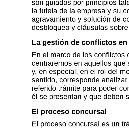
son guiados por principios ta
la tutela de la empresa y su c
agravamiento y solución de co
desbloqueo y cláusulas sobre 
La gestión de conflictos en
En el marco de los conflictos
centraremos en aquellos que 
y, en especial, en el rol del 
sentido, corresponde analizar
referido trámite para poder co
él se presentan y que deben s
El proceso concursal
El proceso concursal es un trá