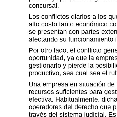
concursal.
Los conflictos diarios a los 
alto costo tanto económico 
se presentan con partes exte
afectando su funcionamiento i
Por otro lado, el conflicto ge
oportunidad, ya que la empres
gestionarlo y pierde la posibil
productivo, sea cual sea el rub
Una empresa en situación de 
recursos suficientes para gest
efectiva. Habitualmente, dic
operadores del derecho que pr
través del sistema judicial. E