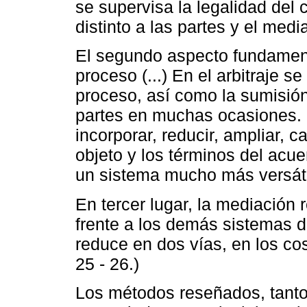
se supervisa la legalidad del 
distinto a las partes y el medi
El segundo aspecto fundamenta
proceso (...) En el arbitraje s
proceso, así como la sumisión
partes en muchas ocasiones. 
incorporar, reducir, ampliar, c
objeto y los términos del acu
un sistema mucho más versáti
En tercer lugar, la mediación
frente a los demás sistemas de
reduce en dos vías, en los cost
25 - 26.)
Los métodos reseñados, tanto 