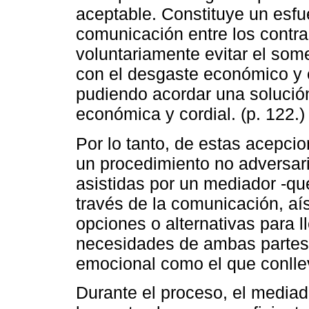
aceptable. Constituye un esfue
comunicación entre los contra
voluntariamente evitar el some
con el desgaste económico y 
pudiendo acordar una solució
económica y cordial. (p. 122.)
Por lo tanto, de estas acepc
un procedimiento no adversaria
asistidas por un mediador -que
través de la comunicación, aí
opciones o alternativas para l
necesidades de ambas partes
emocional como el que conllev
Durante el proceso, el mediado