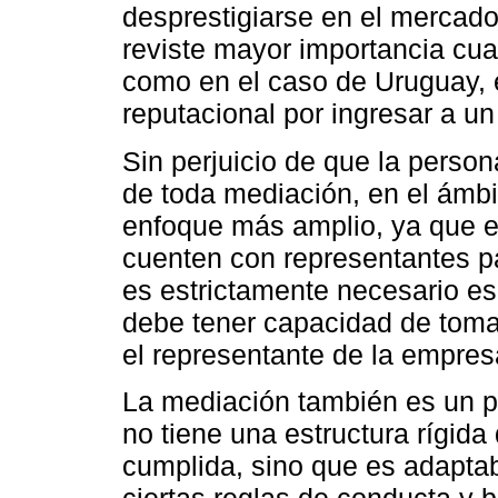
desprestigiarse en el mercado
reviste mayor importancia c
como en el caso de Uruguay, 
reputacional por ingresar a un
Sin perjuicio de que la person
de toda mediación, en el ámb
enfoque más amplio, ya que e
cuenten con representantes pa
es estrictamente necesario e
debe tener capacidad de toma
el representante de la empres
La mediación también es un pro
no tiene una estructura rígid
cumplida, sino que es adaptab
ciertas reglas de conducta y b