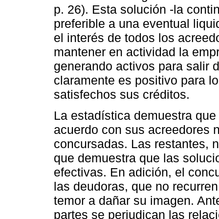
p. 26). Esta solución -la cont
preferible a una eventual liqu
el interés de todos los acreed
mantener en actividad la empre
generando activos para salir d
claramente es positivo para l
satisfechos sus créditos.
La estadística demuestra que
acuerdo con sus acreedores n
concursadas. Las restantes, n
que demuestra que las soluci
efectivas. En adición, el con
las deudoras, que no recurren
temor a dañar su imagen. Ante
partes se perjudican las relac