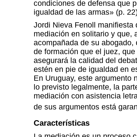
condiciones de defensa que p
igualdad de las armas» (p. 22)
Jordi Nieva Fenoll manifiesta
mediación en solitario y que, 
acompañada de su abogado, q
de formación que el juez, que
asegurará la calidad del deba
estén en pie de igualdad en es
En Uruguay, este argumento n
lo previsto legalmente, la par
mediación con asistencia letrad
de sus argumentos está garan
Características
La mediación es un proceso co