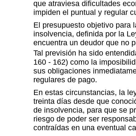
que atraviesa dificultades eco
impiden el puntual y regular 
El presupuesto objetivo para l
insolvencia, definida por la 
encuentra un deudor que no p
Tal previsión ha sido entendi
160 - 162) como la imposibili
sus obligaciones inmediatame
regulares de pago.
En estas circunstancias, la le
treinta días desde que conoci
de insolvencia, para que se pr
riesgo de poder ser responsa
contraídas en una eventual cal