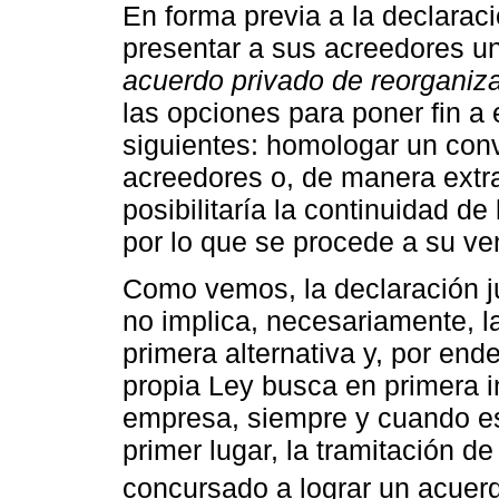
En forma previa a la declarac
presentar a sus acreedores 
acuerdo privado de reorganiz
las opciones para poner fin a 
siguientes: homologar un conv
acreedores o, de manera extraj
posibilitaría la continuidad de
por lo que se procede a su ve
Como vemos, la declaración j
no implica, necesariamente, l
primera alternativa y, por ende
propia Ley busca en primera i
empresa, siempre y cuando est
primer lugar, la tramitación de
concursado a lograr un acuer