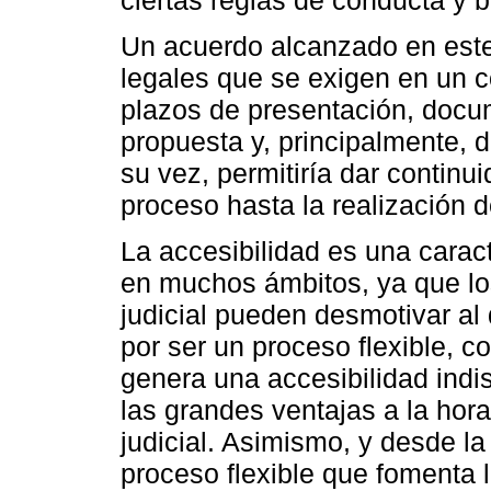
Un acuerdo alcanzado en este 
legales que se exigen en un 
plazos de presentación, doc
propuesta y, principalmente, 
su vez, permitiría dar continui
proceso hasta la realización d
La accesibilidad es una carac
en muchos ámbitos, ya que lo
judicial pueden desmotivar al 
por ser un proceso flexible, c
genera una accesibilidad indis
las grandes ventajas a la hora
judicial. Asimismo, y desde la
proceso flexible que fomenta l