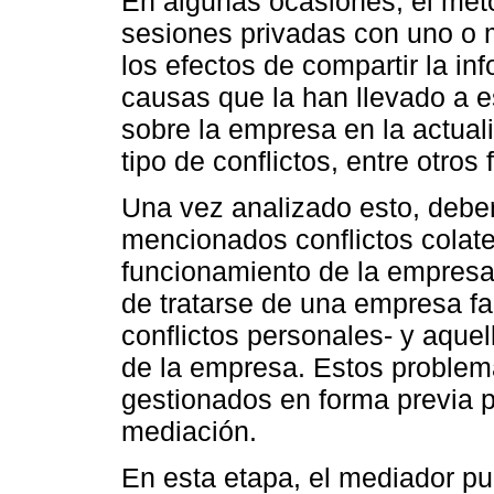
En algunas ocasiones, el méto
sesiones privadas con uno o 
los efectos de compartir la in
causas que la han llevado a e
sobre la empresa en la actuali
tipo de conflictos, entre otros 
Una vez analizado esto, deber
mencionados conflictos colate
funcionamiento de la empresa:
de tratarse de una empresa f
conflictos personales- y aquel
de la empresa. Estos problem
gestionados en forma previa p
mediación.
En esta etapa, el mediador pue