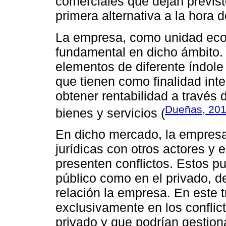
comerciales que dejan previs
primera alternativa a la hora 
La empresa, como unidad econ
fundamental en dicho ámbito. 
elementos de diferente índole
que tienen como finalidad inte
obtener rentabilidad a través
Dueñas, 20
bienes y servicios (
En dicho mercado, la empresa
jurídicas con otros actores y 
presenten conflictos. Estos pu
público como en el privado, 
relación la empresa. En este 
exclusivamente en los conflic
privado y que podrían gestion