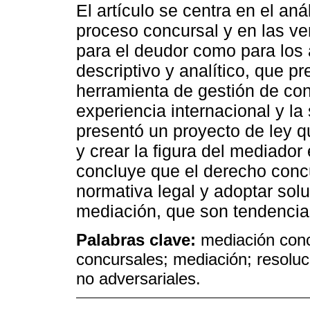
El artículo se centra en el aná
proceso concursal y en las ve
para el deudor como para los 
descriptivo y analítico, que 
herramienta de gestión de conf
experiencia internacional y l
presentó un proyecto de ley q
y crear la figura del mediado
concluye que el derecho concu
normativa legal y adoptar sol
mediación, que son tendencia
Palabras clave:
mediación conc
concursales; mediación; resoluci
no adversariales.