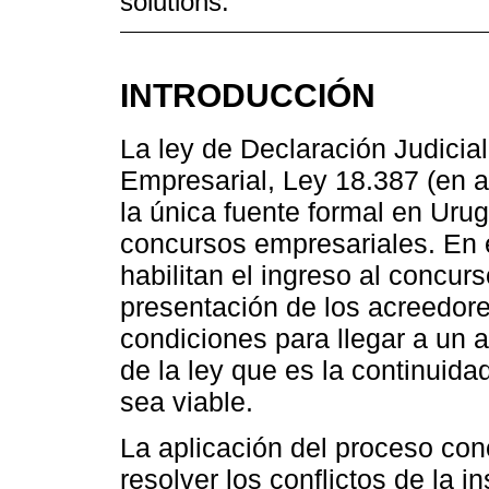
solutions.
INTRODUCCIÓN
La ley de Declaración Judici
Empresarial, Ley 18.387 (en 
la única fuente formal en Uru
concursos empresariales. En 
habilitan el ingreso al concur
presentación de los acreedore
condiciones para llegar a un ac
de la ley que es la continuid
sea viable.
La aplicación del proceso co
resolver los conflictos de la 