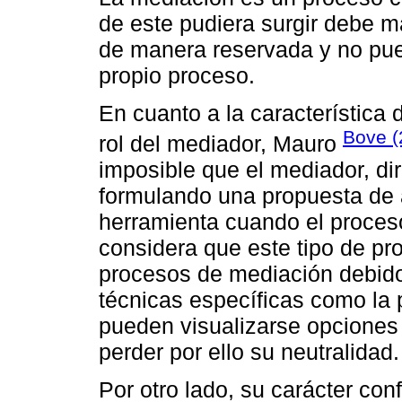
de este pudiera surgir debe m
de manera reservada y no pued
propio proceso.
En cuanto a la característica 
Bove (
rol del mediador, Mauro
imposible que el mediador, di
formulando una propuesta de 
herramienta cuando el proce
considera que este tipo de p
procesos de mediación debido 
técnicas específicas como la 
pueden visualizarse opciones 
perder por ello su neutralidad.
Por otro lado, su carácter co