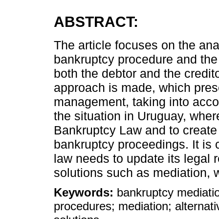
ABSTRACT:
The article focuses on the anal
bankruptcy procedure and the 
both the debtor and the credito
approach is made, which presen
management, taking into accou
the situation in Uruguay, wher
Bankruptcy Law and to create t
bankruptcy proceedings. It is
law needs to update its legal 
solutions such as mediation, 
Keywords:
bankruptcy mediati
procedures; mediation; alternati