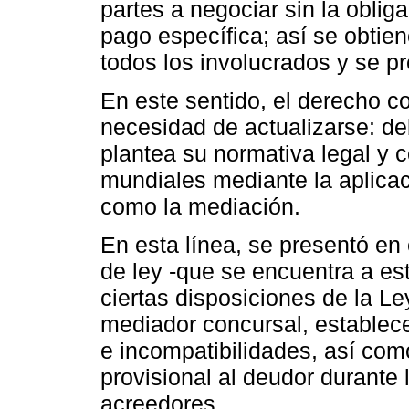
partes a negociar sin la oblig
pago específica; así se obtie
todos los involucrados y se p
En este sentido, el derecho c
necesidad de actualizarse: de
plantea su normativa legal y 
mundiales mediante la aplicac
como la mediación.
En esta línea, se presentó en
de ley -que se encuentra a est
ciertas disposiciones de la Le
mediador concursal, establece
e incompatibilidades, así com
provisional al deudor durante
acreedores.