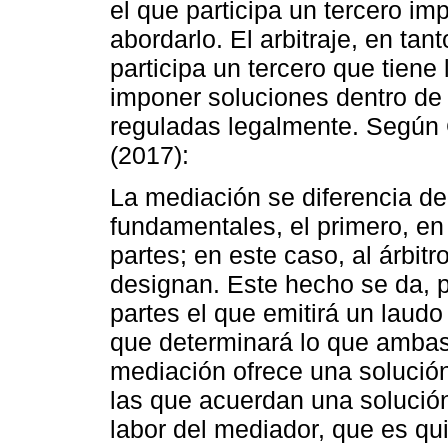
el que participa un tercero im
abordarlo. El arbitraje, en ta
participa un tercero que tiene 
imponer soluciones dentro de
reguladas legalmente. Según 
(2017):
La mediación se diferencia del
fundamentales, el primero, en 
partes; en este caso, al árbitro
designan. Este hecho se da, p
partes el que emitirá un laudo
que determinará lo que ambas 
mediación ofrece una solución
las que acuerdan una solución 
labor del mediador, que es qu