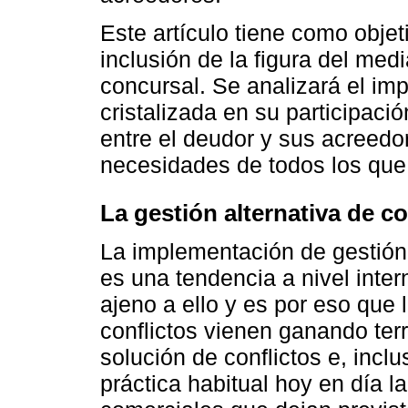
Este artículo tiene como objet
inclusión de la figura del medi
concursal. Se analizará el imp
cristalizada en su participaci
entre el deudor y sus acreedor
necesidades de todos los que 
La gestión alternativa de c
La implementación de gestión 
es una tendencia a nivel inter
ajeno a ello y es por eso que 
conflictos vienen ganando ter
solución de conflictos e, incl
práctica habitual hoy en día l