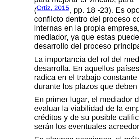
Ortiz, 2015
(
, pp. 18 -23). Es op
conflicto dentro del proceso 
internas en la propia empresa
mediador, ya que estas puede
desarrollo del proceso principa
La importancia del rol del med
desarrolla. En aquellos paíse
radica en el trabajo constante 
durante los plazos que deben
En primer lugar, el mediador de
evaluar la viabilidad de la emp
créditos y de su posible calif
serán los eventuales acreedor