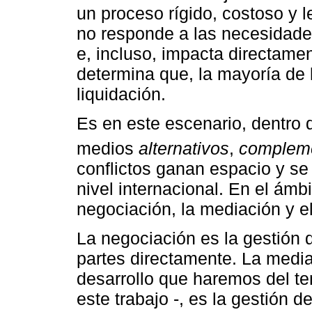
un proceso rígido, costoso y l
no responde a las necesidade
e, incluso, impacta directamen
determina que, la mayoría de 
liquidación.
Es en este escenario, dentro 
medios
alternativos
,
compleme
conflictos ganan espacio y se
nivel internacional. En el ámb
negociación, la mediación y el 
La negociación es la gestión d
partes directamente. La media
desarrollo que haremos del te
este trabajo -, es la gestión d