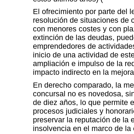
El ofrecimiento por parte del
resolución de situaciones de c
con menores costes y con plaz
extinción de las deudas, puede
emprendedores de actividades
inicio de una actividad de este 
ampliación e impulso de la red
impacto indirecto en la mejor
En derecho comparado, la med
concursal no es novedosa, si
de diez años, lo que permite ev
procesos judiciales y honorari
preservar la reputación de la
insolvencia en el marco de la 