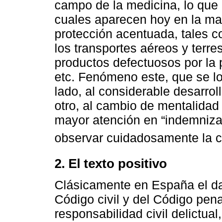
campo de la medicina, lo que
cuales aparecen hoy en la ma
protección acentuada, tales c
los transportes aéreos y terres
productos defectuosos por la 
etc. Fenómeno este, que se l
lado, al considerable desarrol
otro, al cambio de mentalidad 
mayor atención en “indemnizar
observar cuidadosamente la cu
2. El texto positivo
Clásicamente en España el da
Código civil y del Código pena
responsabilidad civil delictua