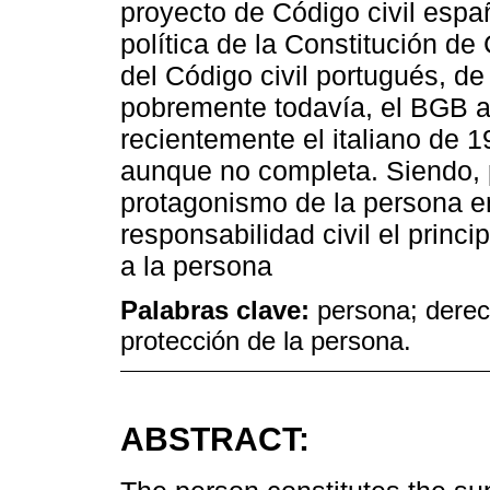
proyecto de Código civil españo
política de la Constitución de
del Código civil portugués, de
pobremente todavía, el BGB a
recientemente el italiano de 
aunque no completa. Siendo, p
protagonismo de la persona en
responsabilidad civil el princi
a la persona
Palabras clave:
persona; derec
protección de la persona.
ABSTRACT: