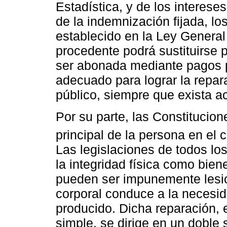
Estadística, y de los interes
de la indemnización fijada, lo
establecido en la Ley General
procedente podrá sustituirse
ser abonada mediante pagos p
adecuado para lograr la repar
público, siempre que exista a
Por su parte, las Constitucio
principal de la persona en el 
Las legislaciones de todos lo
la integridad física como bien
pueden ser impunemente lesio
corporal conduce a la necesid
producido. Dicha reparación,
simple, se dirige en un doble 