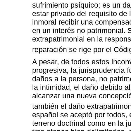
sufrimiento psíquico; es un d
estar privado del requisito de
inmoral recibir una compensa
en un interés no patrimonial.
extrapatrimonial en la responsa
reparación se rige por el Códi
A pesar, de todos estos incon
progresiva, la jurisprudencia 
daños a la persona, no patrimo
la intimidad, el daño debido al
alcanzar una nueva concepció
también el daño extrapatrimon
español se aceptó por todos, e
terreno doctrinal como en la 