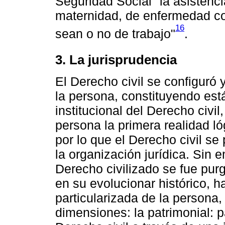
Seguridad Social "la asistenci
maternidad, de enfermedad co
16
sean o no de trabajo"
.
3. La jurisprudencia
El Derecho civil se configuró
la persona, constituyendo está
institucional del Derecho civil
persona la primera realidad ló
por lo que el Derecho civil s
la organización jurídica. Sin 
Derecho civilizado se fue pu
en su evolucionar histórico, 
particularizada de la persona
dimensiones: la patrimonial: 