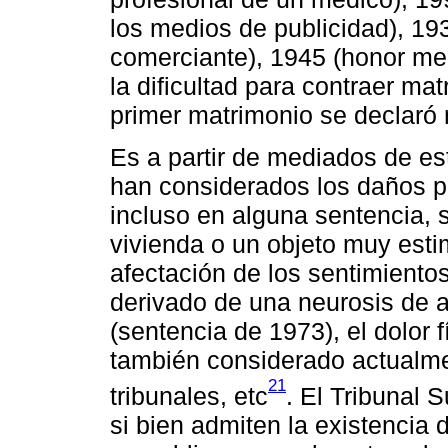
los medios de publicidad), 19
comerciante), 1945 (honor merc
la dificultad para contraer ma
primer matrimonio se declaró 
Es a partir de mediados de es
han considerados los daños po
incluso en alguna sentencia, 
vivienda o un objeto muy est
afectación de los sentimientos
derivado de una neurosis de a
(sentencia de 1973), el dolor f
también considerado actualme
21
tribunales, etc
. El Tribunal 
si bien admiten la existencia 