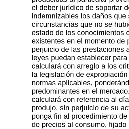
el deber jurídico de soportar 
indemnizables los daños que 
circunstancias que no se hubi
estado de los conocimientos d
existentes en el momento de p
perjuicio de las prestaciones
leyes puedan establecer para
calculará con arreglo a los cr
la legislación de expropiación
normas aplicables, ponderánd
predominantes en el mercado.
calculará con referencia al dí
produjo, sin perjuicio de su a
ponga fin al procedimiento de 
de precios al consumo, fijado 