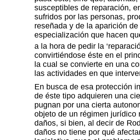
susceptibles de reparación, e
sufridos por las personas, pr
reseñada y de la aparición de 
especialización que hacen qu
a la hora de pedir la ‘reparac
convirtiéndose éste en el princ
la cual se convierte en una c
las actividades en que interv
En busca de esa protección in
de éste tipo adquieren una cier
pugnan por una cierta autono
objeto de un régimen jurídico 
daños, si bien, al decir de R
daños no tiene por qué afectar