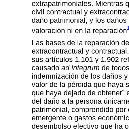
extrapatrimoniales. Mientras 
civil contractual y extracontra
daño patrimonial, y los daños
valoración ni en la reparación
Las bases de la reparación de 
extracontractual y contractual
sus artículos 1.101 y 1.902 re
causado
ad integrum
de todos 
indemnización de los daños y
valor de la pérdida que haya s
que haya dejado de obtener” e
del daño a la persona únicam
patrimonial, comprendido por
emergente o gastos económic
desembolso efectivo que ha o