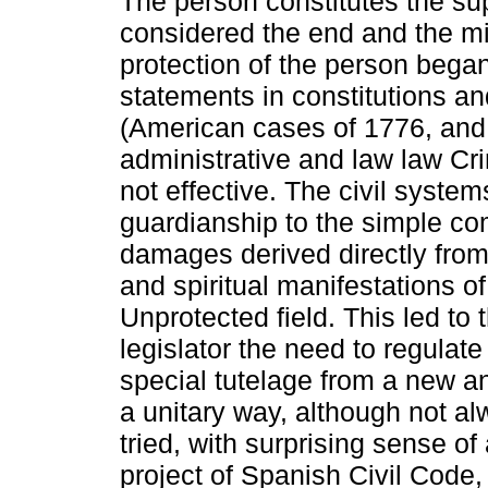
The person constitutes the sup
considered the end and the mid
protection of the person began 
statements in constitutions an
(American cases of 1776, and 
administrative and law law Cr
not effective. The civil systems
guardianship to the simple c
damages derived directly from 
and spiritual manifestations of
Unprotected field. This led to
legislator the need to regulate 
special tutelage from a new a
a unitary way, although not a
tried, with surprising sense of 
project of Spanish Civil Code, 