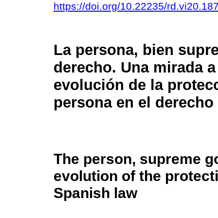
https://doi.org/10.22235/rd.vi20.18
La persona, bien supr
derecho. Una mirada a 
evolución de la protec
persona en el derecho
The person, supreme goo
evolution of the protect
Spanish law