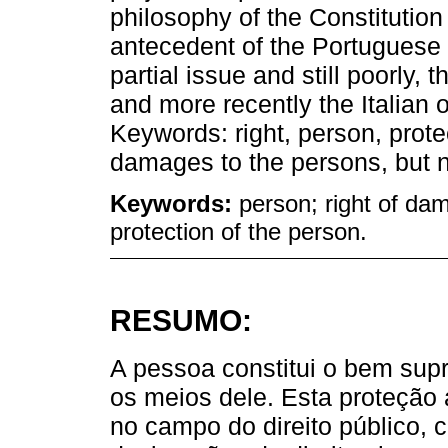
philosophy of the Constitution
antecedent of the Portuguese C
partial issue and still poorl
and more recently the Italian
Keywords: right, person, prote
damages to the persons, but 
Keywords:
person; right of da
protection of the person.
RESUMO:
A pessoa constitui o bem supr
os meios dele. Esta proteção
no campo do direito público, 