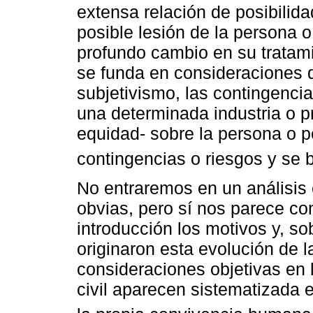
extensa relación de posibilid
posible lesión de la persona o
profundo cambio en su tratami
se funda en consideraciones d
subjetivismo, las contingencia
una determinada industria o p
equidad- sobre la persona o 
contingencias o riesgos y se b
No entraremos en un análisis
obvias, pero sí nos parece c
introducción los motivos y, s
originaron esta evolución de l
consideraciones objetivas en 
civil aparecen sistematizada e