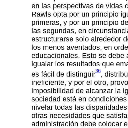
en las perspectivas de vidas
Rawls opta por un principio igu
primeras, y por un principio d
las segundas, en circunstancia
estructurarse solo alrededor d
los menos aventados, en orden
educacionales. Esto se debe a 
igualar los resultados que e
36
es fácil de distinguir
, distri
ineficiente, y por el otro, prov
imposibilidad de alcanzar la 
sociedad está en condiciones
nivelar todas las disparidade
otras necesidades que satisfa
administración debe colocar el