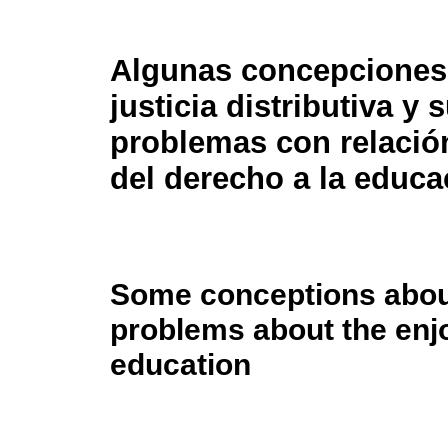
Algunas concepciones 
justicia distributiva y 
problemas con relación
del derecho a la educa
Some conceptions about 
problems about the enjo
education