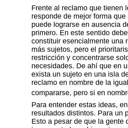
Frente al reclamo que tienen l
responde de mejor forma que e
puede lograrse en ausencia de
primero. En este sentido debe 
constituir esencialmente una 
más sujetos, pero el priorita
restricción y concentrarse sol
necesidades. De ahí que en u
exista un sujeto en una isla d
reclamo en nombre de la igua
compararse, pero si en nombre
Para entender estas ideas, en
resultados distintos. Para un p
Esto a pesar de que la gente 