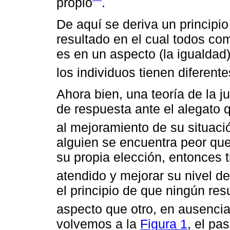
propio
.
De aquí se deriva un principi
resultado en el cual todos co
es en un aspecto (la igualdad)
los individuos tienen diferent
Ahora bien, una teoría de la j
de respuesta ante el alegato 
al mejoramiento de su situaci
alguien se encuentra peor que
su propia elección, entonces 
atendido y mejorar su nivel de
el principio de que ningún re
aspecto que otro, en ausencia
volvemos a la
Figura 1
, el pa