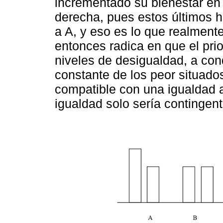
incrementado su bienestar en
derecha, pues estos últimos h
a A, y eso es lo que realment
entonces radica en que el prio
niveles de desigualdad, a con
constante de los peor situado
compatible con una igualdad a
igualdad solo sería contingent