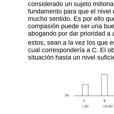
considerado un sujeto millonar
fundamento para que el nivel 
mucho sentido. Es por ello qu
compasión puede ser una bue
abogando por dar prioridad a 
estos, sean a la vez los que e
cual correspondería a C. El o
situación hasta un nivel sufic