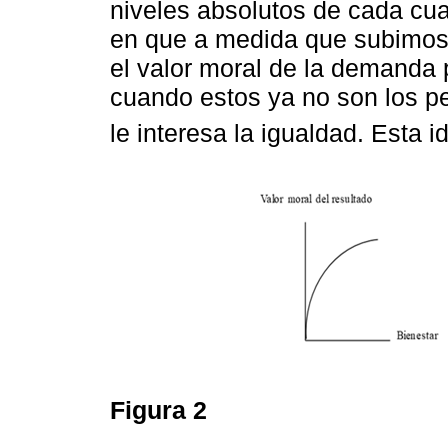
niveles absolutos de cada cua
en que a medida que subimos 
el valor moral de la demanda p
cuando estos ya no son los pe
le interesa la igualdad. Esta 
Figura 2