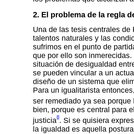
2. El problema de la regla d
Una de las tesis centrales de
talentos naturales y las cond
sufrimos en el punto de partid
que por ello son inmerecidas.
situación de desigualdad entr
se pueden vincular a un actuar
diseño de un sistema que elim
Para un igualitarista entonce
ser remediado ya sea porque l
bien, porque es central para e
8
justicia
. Si se quisiera expr
la igualdad es aquella postura