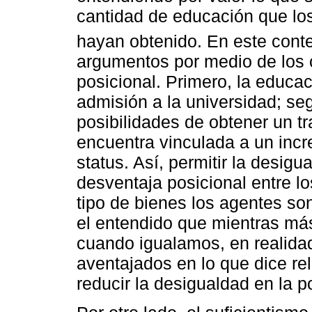
cantidad de educación que los
hayan obtenido. En este conte
argumentos por medio de los 
posicional. Primero, la educac
admisión a la universidad; se
posibilidades de obtener un t
encuentra vinculada a un incr
status. Así, permitir la desigu
desventaja posicional entre lo
tipo de bienes los agentes so
el entendido que mientras más
cuando igualamos, en realid
aventajados en lo que dice rel
reducir la desigualdad en la p