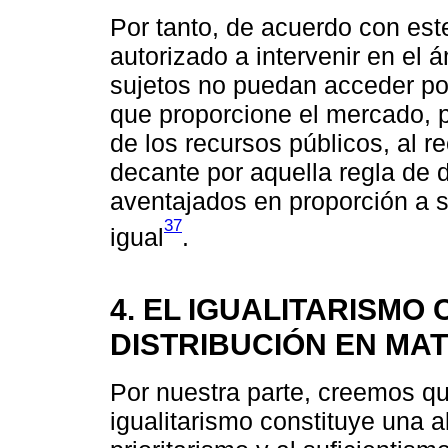
Por tanto, de acuerdo con este
autorizado a intervenir en el 
sujetos no puedan acceder po
que proporcione el mercado, p
de los recursos públicos, al 
decante por aquella regla de 
aventajados en proporción a s
37
igual
.
4. EL IGUALITARISMO
DISTRIBUCIÓN EN MA
Por nuestra parte, creemos qu
igualitarismo constituye una al