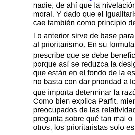
nadie, de ahí que la nivelación
moral. Y dado que el igualitar
cae también como principio de 
Lo anterior sirve de base par
al prioritarismo. En su formul
prescribe que se debe benefic
porque así se reduzca la desi
que están en el fondo de la es
no basta con dar prioridad a lo
que importa determinar la raz
Como bien explica Parfit, mien
preocupados de las relativida
pregunta sobre qué tan mal o 
otros, los prioritaristas solo 