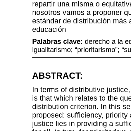
repartir una misma o equitativ
nosotros vamos a proponer que 
estándar de distribución más 
educación
Palabras clave:
derecho a la ed
igualitarismo; “prioritarismo”; “s
ABSTRACT:
In terms of distributive justic
is that which relates to the qu
distribution criterion. In this
proposed: sufficiency, priority
justice lies in providing a suff