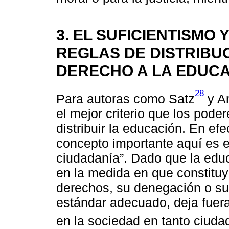
3. EL SUFICIENTISMO
REGLAS DE DISTRIBUC
DERECHO A LA EDUC
28
Para autoras como Satz
y A
el mejor criterio que los pode
distribuir la educación. En efe
concepto importante aquí es 
ciudadanía”. Dado que la educa
en la medida en que constituye
derechos, su denegación o su
estándar adecuado, deja fuera 
en la sociedad en tanto ciud