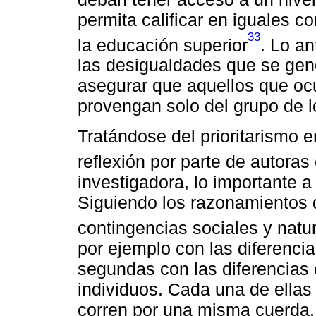
permita calificar en iguales c
33
la educación superior
. Lo an
las desigualdades que se gene
asegurar que aquellos que oc
provengan solo del grupo de 
Tratándose del prioritarismo 
reflexión por parte de autora
investigadora, lo importante a
Siguiendo los razonamientos d
contingencias sociales y natu
por ejemplo con las diferencia
segundas con las diferencias 
individuos. Cada una de ella
corren por una misma cuerda,