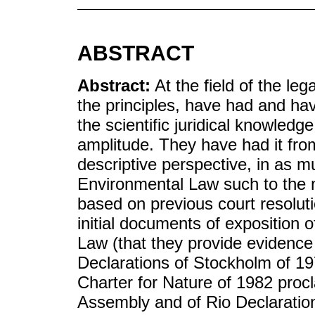
ABSTRACT
Abstract:
At the field of the leg
the principles, have had and have
the scientific juridical knowledge
amplitude. They have had it from
descriptive perspective, in as m
Environmental Law such to the n
based on previous court resoluti
initial documents of exposition 
Law (that they provide evidence o
Declarations of Stockholm of 
Charter for Nature of 1982 proc
Assembly and of Rio Declarati