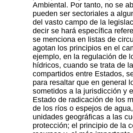
Ambiental. Por tanto, no se a
pueden ser sectoriales a algu
del vasto campo de la legisl
decir se hará específica refe
se menciona en listas de circu
agotan los principios en el c
ejemplo, en la regulación de 
hídricos, cuando se trata de l
compartidos entre Estados, se 
para resaltar que en general l
sometidos a la jurisdicción y 
Estado de radicación de los mi
de los ríos o espejos de agua
unidades geográficas a las cu
protección; el principio de la 