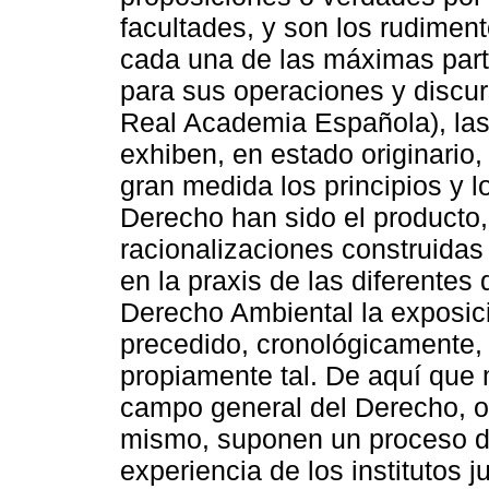
facultades, y son los rudime
cada una de las máximas part
para sus operaciones y discu
Real Academia Española), las
exhiben, en estado originario, 
gran medida los principios y 
Derecho han sido el producto,
racionalizaciones construidas
en la praxis de las diferentes 
Derecho Ambiental la exposici
precedido, cronológicamente, 
propiamente tal. De aquí que 
campo general del Derecho, o 
mismo, suponen un proceso de
experiencia de los institutos j