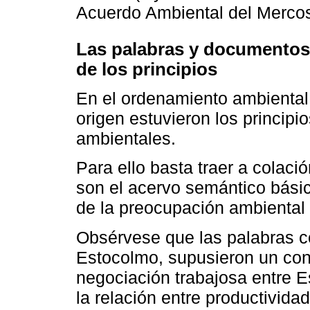
Acuerdo Ambiental del Mercos
Las palabras y documentos 
de los principios
En el ordenamiento ambiental
origen estuvieron los princip
ambientales.
Para ello basta traer a colaci
son el acervo semántico básic
de la preocupación ambiental 
Obsérvese que las palabras c
Estocolmo, supusieron un con
negociación trabajosa entre E
la relación entre productivida