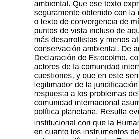
ambiental. Que ese texto expr
seguramente obtenido con la 
o texto de convergencia de mí
puntos de vista incluso de aqu
más desarrollistas y menos afe
conservación ambiental. De a
Declaración de Estocolmo, con
actores de la comunidad inter
cuestiones, y que en este sen
legitimador de la juridificaci
respuesta a los problemas del
comunidad internacional asu
política planetaria. Resulta e
institucional con que la Hum
en cuanto los instrumentos d