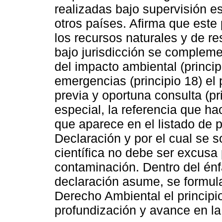
realizadas bajo supervisión e
otros países. Afirma que este 
los recursos naturales y de re
bajo jurisdicción se compleme
del impacto ambiental (princip
emergencias (principio 18) el 
previa y oportuna consulta (pr
especial, la referencia que ha
que aparece en el listado de p
Declaración y por el cual se 
científica no debe ser excusa
contaminación. Dentro del énf
declaración asume, se formula
Derecho Ambiental el principi
profundización y avance en la