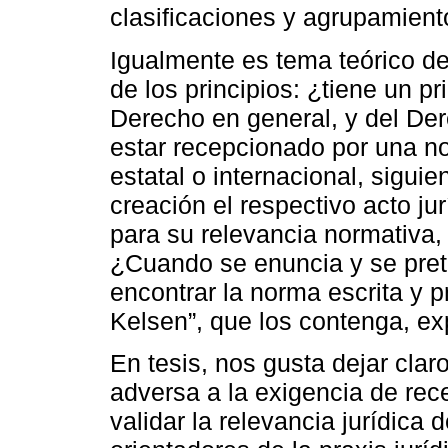
clasificaciones y agrupamient
Igualmente es tema teórico de 
de los principios: ¿tiene un pr
Derecho en general, y del Der
estar recepcionado por una no
estatal o internacional, sigui
creación el respectivo acto j
para su relevancia normativa,
¿Cuando se enuncia y se prete
encontrar la norma escrita y p
Kelsen”, que los contenga, exp
En tesis, nos gusta dejar clar
adversa a la exigencia de rec
validar la relevancia jurídica 