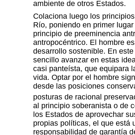
ambiente de otros Estados.
Colaciona luego los principios
Río, poniendo en primer luga
principio de preeminencia ant
antropocéntrico. El hombre es 
desarrollo sostenible. En este
sencillo avanzar en estas ide
casi panteísta, que equipara 
vida. Optar por el hombre sign
desde las posiciones conserva
posturas de racional preservac
al principio soberanista o de
los Estados de aprovechar su
propias políticas, el que está
responsabilidad de garantía d