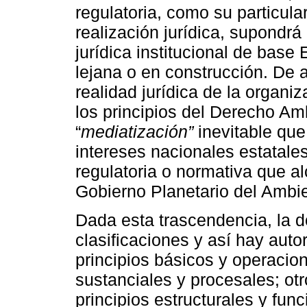
regulatoria, como su particular
realización jurídica, supondrá
jurídica institucional de base
lejana o en construcción. De a
realidad jurídica de la organi
los principios del Derecho Am
“
mediatización”
inevitable que,
intereses nacionales estatales
regulatoria o normativa que a
Gobierno Planetario del Ambi
Dada esta trascendencia, la d
clasificaciones y así hay auto
principios básicos y operacion
sustanciales y procesales; otr
principios estructurales y func