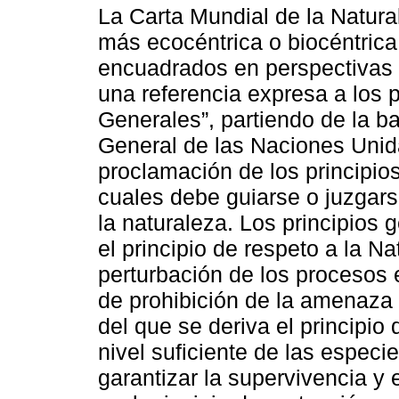
La Carta Mundial de la Natura
más ecocéntrica o biocéntric
encuadrados en perspectivas 
una referencia expresa a los 
Generales”, partiendo de la 
General de las Naciones Uni
proclamación de los principio
cuales debe guiarse o juzgars
la naturaleza. Los principios 
el principio de respeto a la Na
perturbación de los procesos 
de prohibición de la amenaza a 
del que se deriva el principi
nivel suficiente de las especi
garantizar la supervivencia y 