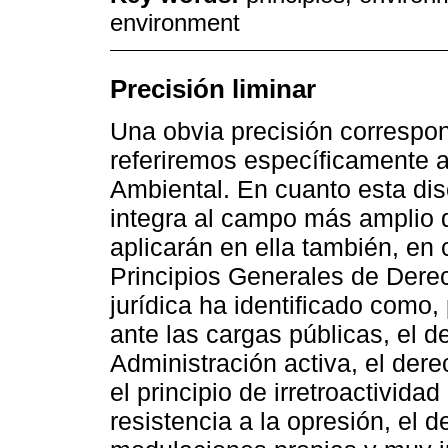
environment
Precisión liminar
Una obvia precisión correspon
referiremos específicamente a
Ambiental. En cuanto esta dis
integra al campo más amplio 
aplicarán en ella también, en
Principios Generales de Derec
jurídica ha identificado como,
ante las cargas públicas, el d
Administración activa, el der
el principio de irretroactivida
resistencia a la opresión, el 