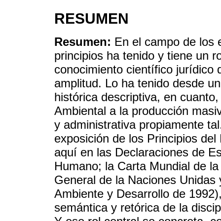
RESUMEN
Resumen:
En el campo de los e
principios ha tenido y tiene un r
conocimiento científico jurídico
amplitud. Lo ha tenido desde un
histórica descriptiva, en cuanto
Ambiental a la producción masiva
y administrativa propiamente ta
exposición de los Principios del
aquí en las Declaraciones de 
Humano; la Carta Mundial de la
General de la Naciones Unidas 
Ambiente y Desarrollo de 1992)
semántica y retórica de la disci