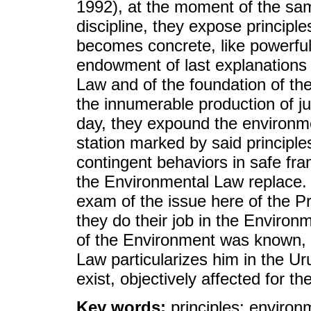
1992), at the moment of the sam
discipline, they expose principle
becomes concrete, like powerful
endowment of last explanations
Law and of the foundation of the
the innumerable production of jur
day, they expound the environme
station marked by said principle
contingent behaviors in safe fr
the Environmental Law replace. 
exam of the issue here of the Pr
they do their job in the Enviro
of the Environment was known, 
Law particularizes him in the U
exist, objectively affected for t
Key words:
principles; environ