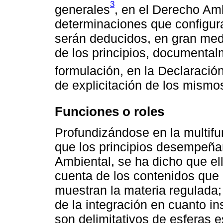
3
generales
, en el Derecho Am
determinaciones que configuran
serán deducidos, en gran med
de los principios, documental
formulación, en la Declaraci
de explicitación de los mismo
Funciones o roles
Profundizándose en la multifun
que los principios desempeña
Ambiental, se ha dicho que el
cuenta de los contenidos que 
muestran la materia regulada; 
de la integración en cuanto i
son delimitativos de esferas es