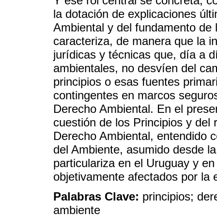
Y ese rol central se concreta,
la dotación de explicaciones úl
Ambiental y del fundamento de la
caracteriza, de manera que la i
jurídicas y técnicas que, día a 
ambientales, no desvíen del ca
principios o esas fuentes prima
contingentes en marcos seguros
Derecho Ambiental. En el presen
cuestión de los Principios y del
Derecho Ambiental, entendido 
del Ambiente, asumido desde la
particulariza en el Uruguay y en 
objetivamente afectados por la 
Palabras Clave:
principios; der
ambiente