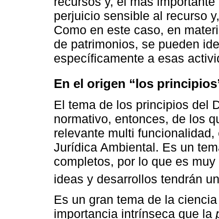
recursos y, el más importante 
perjuicio sensible al recurso y
Como en este caso, en materi
de patrimonios, se pueden iden
específicamente a esas activi
En el origen “los principios
El tema de los principios del
normativo, entonces, de los q
relevante multi funcionalidad,
Jurídica Ambiental. Es un tem
completos, por lo que es muy d
ideas y desarrollos tendrán u
Es un gran tema de la ciencia 
importancia intrínseca que la