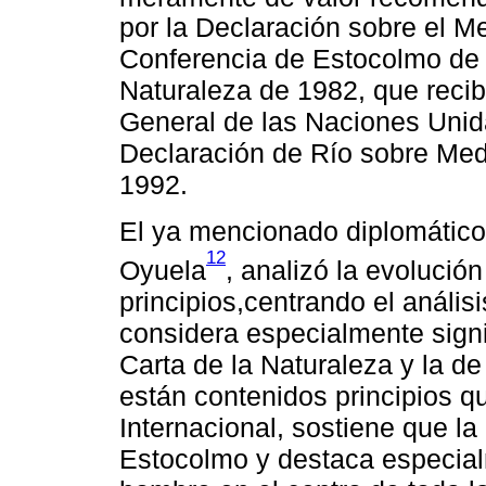
por la Declaración sobre el 
Conferencia de Estocolmo de 
Naturaleza de 1982, que reci
General de las Naciones Unida
Declaración de Río sobre Medi
1992.
El ya mencionado diplomático 
12
Oyuela
, analizó la evolució
principios,centrando el anális
considera especialmente signi
Carta de la Naturaleza y la de
están contenidos principios q
Internacional, sostiene que la 
Estocolmo y destaca especial