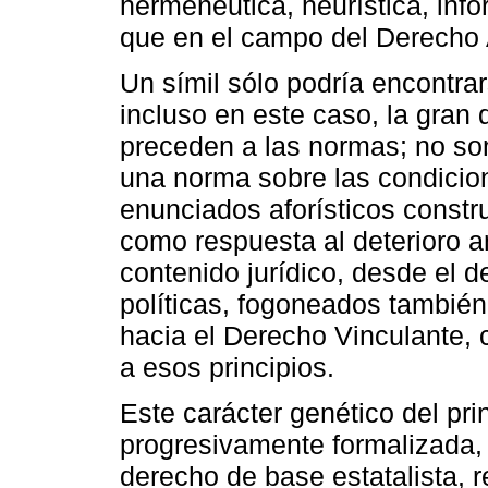
hermenéutica, heurística, inf
que en el campo del Derecho 
Un símil sólo podría encontra
incluso en este caso, la gran 
preceden a las normas; no so
una norma sobre las condicion
enunciados aforísticos constru
como respuesta al deterioro 
contenido jurídico, desde el 
políticas, fogoneados también 
hacia el Derecho Vinculante, 
a esos principios.
Este carácter genético del pri
progresivamente formalizada, 
derecho de base estatalista, r