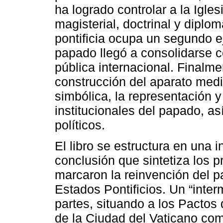
ha logrado controlar a la Igles
magisterial, doctrinal y diplo
pontificia ocupa un segundo 
papado llegó a consolidarse c
pública internacional. Finalmen
construcción del aparato medi
simbólica, la representación y 
institucionales del papado, a
políticos.
El libro se estructura en una 
conclusión que sintetiza los p
marcaron la reinvención del pa
Estados Pontificios. Un “inte
partes, situando a los Pactos 
de la Ciudad del Vaticano c