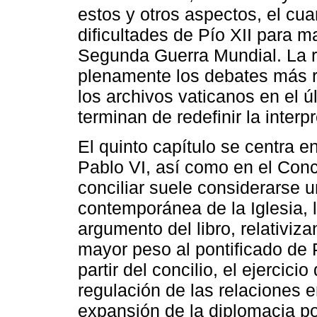
estos y otros aspectos, el cua
dificultades de Pío XII para m
Segunda Guerra Mundial. La re
plenamente los debates más re
los archivos vaticanos en el 
terminan de redefinir la interp
El quinto capítulo se centra e
Pablo VI, así como en el Conci
conciliar suele considerarse u
contemporánea de la Iglesia, 
argumento del libro, relativiz
mayor peso al pontificado de 
partir del concilio, el ejercici
regulación de las relaciones e
expansión de la diplomacia pon