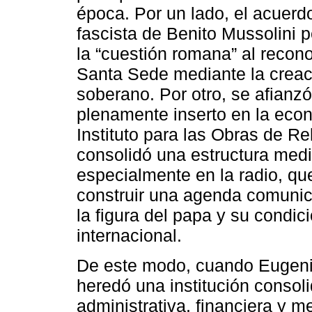
época. Por un lado, el acuerd
fascista de Benito Mussolini p
la “cuestión romana” al recono
Santa Sede mediante la creac
soberano. Por otro, se afianz
plenamente inserto en la econ
Instituto para las Obras de Re
consolidó una estructura medi
especialmente en la radio, q
construir una agenda comunica
la figura del papa y su condici
internacional.
De este modo, cuando Eugenio 
heredó una institución conso
administrativa, financiera y 