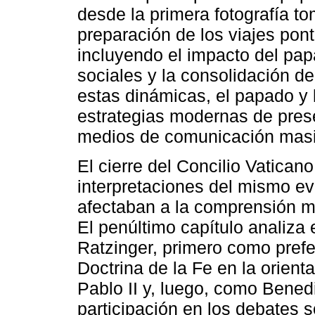
desde la primera fotografía t
preparación de los viajes pont
incluyendo el impacto del pap
sociales y la consolidación d
estas dinámicas, el papado y 
estrategias modernas de prese
medios de comunicación masi
El cierre del Concilio Vatican
interpretaciones del mismo ev
afectaban a la comprensión mi
El penúltimo capítulo analiza
Ratzinger, primero como prefe
Doctrina de la Fe en la orient
Pablo II y, luego, como Bened
participación en los debates s