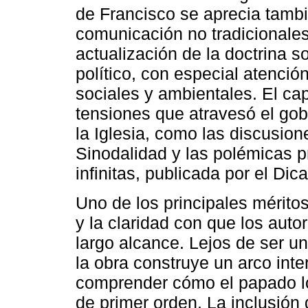
de Francisco se aprecia tambi
comunicación no tradicionales
actualización de la doctrina s
político, con especial atenci
sociales y ambientales. El cap
tensiones que atravesó el gobi
la Iglesia, como las discusion
Sinodalidad y las polémicas p
infinitas, publicada por el Dic
Uno de los principales méritos
y la claridad con que los aut
largo alcance. Lejos de ser un
la obra construye un arco inte
comprender cómo el papado lo
de primer orden. La inclusión