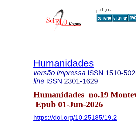
Humanidades
versão impressa
ISSN
1510-502
line
ISSN
2301-1629
Humanidades no.19 Monte
Epub 01-Jun-2026
https://doi.org/10.25185/19.2