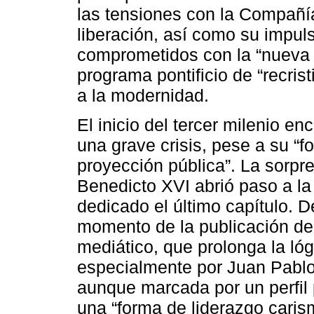
las tensiones con la Compañía
liberación, así como su impul
comprometidos con la “nueva 
programa pontificio de “recrist
a la modernidad.
El inicio del tercer milenio e
una grave crisis, pese a su “fo
proyección pública”. La sorpre
Benedicto XVI abrió paso a la
dedicado el último capítulo. De
momento de la publicación del
mediático, que prolonga la ló
especialmente por Juan Pablo 
aunque marcada por un perfil 
una “forma de liderazgo cari