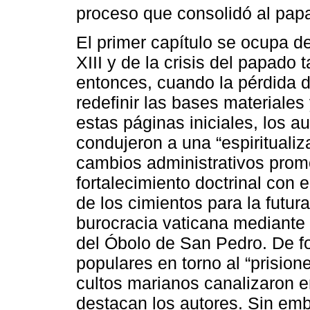
proceso que consolidó al pa
El primer capítulo se ocupa de
XIII y de la crisis del papado
entonces, cuando la pérdida d
redefinir las bases materiales
estas páginas iniciales, los a
condujeron a una “espiritualiza
cambios administrativos prom
fortalecimiento doctrinal con e
de los cimientos para la futur
burocracia vaticana mediante l
del Óbolo de San Pedro. De fo
populares en torno al “prision
cultos marianos canalizaron 
destacan los autores. Sin emb