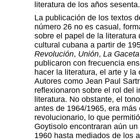
literatura de los años sesenta.
La publicación de los textos d
número 26 no es casual, forma
sobre el papel de la literatura
cultural cubana a partir de 1
Revolución
,
Unión
,
La Gaceta
publicaron con frecuencia ens
hacer la literatura, el arte y 
Autores como Jean Paul Sartr
reflexionaron sobre el rol del 
literatura. No obstante, el to
antes de 1964/1965, era más 
revolucionario, lo que permitió
Goytisolo encontraran aún un
1960 hasta mediados de los 