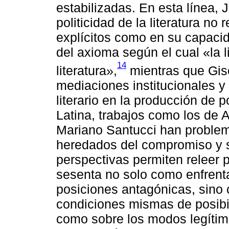
estabilizadas. En esta línea,
politicidad de la literatura no
explícitos como en su capacida
del axioma según el cual «la li
14
literatura»,
mientras que Gisè
mediaciones institucionales 
literario en la producción de 
Latina, trabajos como los de A
Mariano Santucci han problem
heredados del compromiso y 
perspectivas permiten releer 
sesenta no solo como enfrent
posiciones antagónicas, sino 
condiciones mismas de posibilid
como sobre los modos legítimo