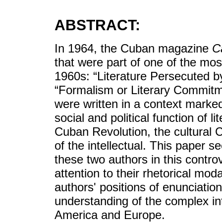
ABSTRACT:
In 1964, the Cuban magazine
C
that were part of one of the mos
1960s: “Literature Persecuted by
“Formalism or Literary Commitm
were written in a context marked
social and political function of l
Cuban Revolution, the cultural C
of the intellectual. This paper s
these two authors in this contro
attention to their rhetorical modal
authors' positions of enunciation
understanding of the complex int
America and Europe.