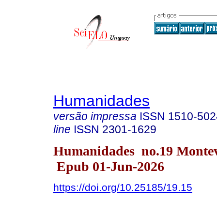
Humanidades
versão impressa
ISSN
1510-502
line
ISSN
2301-1629
Humanidades no.19 Monte
Epub 01-Jun-2026
https://doi.org/10.25185/19.15