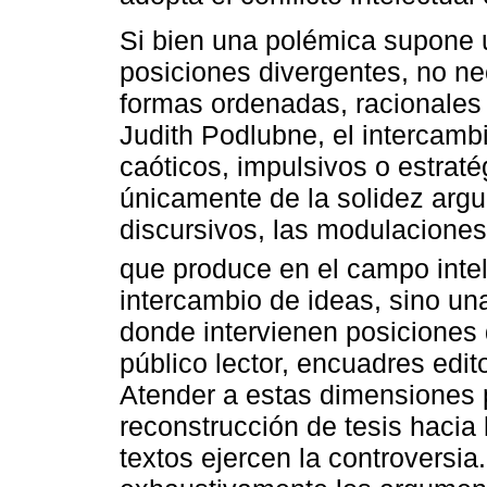
Si bien una polémica supone u
posiciones divergentes, no ne
formas ordenadas, racionales
Judith Podlubne, el intercamb
caóticos, impulsivos o estrat
únicamente de la solidez argu
discursivos, las modulaciones 
que produce en el campo intel
intercambio de ideas, sino u
donde intervienen posiciones 
público lector, encuadres edit
Atender a estas dimensiones p
reconstrucción de tesis hacia
textos ejercen la controversia