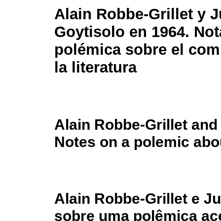
Alain Robbe-Grillet y 
Goytisolo en 1964. Not
polémica sobre el co
la literatura
Alain Robbe-Grillet and
Notes on a polemic abo
Alain Robbe-Grillet e J
sobre uma polêmica ac