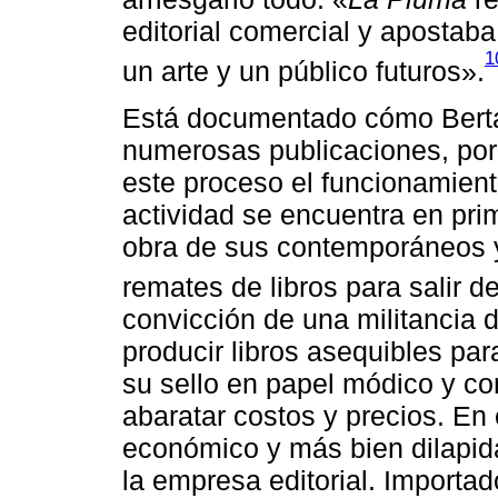
editorial comercial y apostab
1
un arte y un público futuros».
Está documentado cómo Berta
numerosas publicaciones, por 
este proceso el funcionamient
actividad se encuentra en prim
obra de sus contemporáneos y 
remates de libros para salir 
convicción de una militancia 
producir libros asequibles par
su sello en papel módico y c
abaratar costos y precios. En 
económico y más bien dilapida 
la empresa editorial. Importado