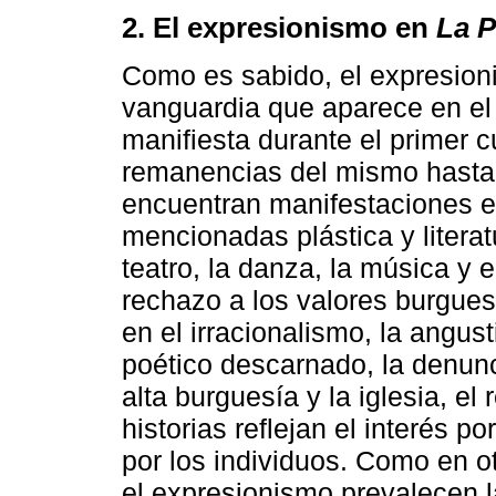
2. El expresionismo en
La 
Como es sabido, el expresio
vanguardia que aparece en e
manifiesta durante el primer 
remanencias del mismo hasta 
encuentran manifestaciones e
mencionadas plástica y literatur
teatro, la danza, la música y e
rechazo a los valores burgues
en el irracionalismo, la angus
poético descarnado, la denunci
alta burguesía y la iglesia, el
historias reflejan el interés 
por los individuos. Como en 
el expresionismo prevalecen la