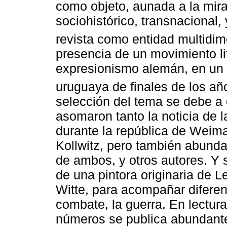
como objeto, aunada a la mir
sociohistórico, transnacional, 
revista como entidad multidim
presencia de un movimiento lit
expresionismo alemán, en un s
uruguaya de finales de los año
selección del tema se debe a 
asomaron tanto la noticia de 
durante la república de Weim
Kollwitz, pero también abunda
de ambos, y otros autores. Y 
de una pintora originaria de L
Witte, para acompañar diferent
combate, la guerra. En lectura
números se publica abundante 