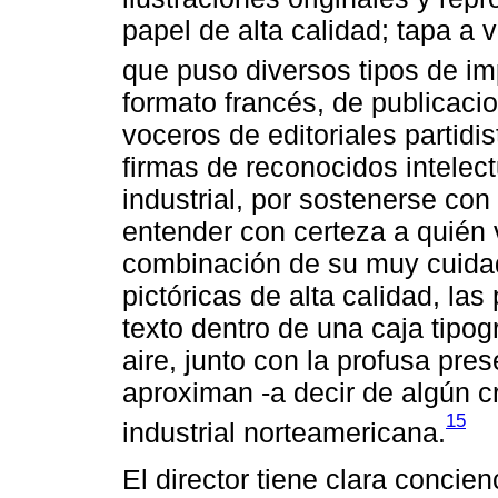
papel de alta calidad; tapa a
que puso diversos tipos de im
formato francés, de publicaci
voceros de editoriales partidis
firmas de reconocidos intelect
industrial, por sostenerse co
entender con certeza a quién 
combinación de su muy cuida
pictóricas de alta calidad, la
texto dentro de una caja tipo
aire, junto con la profusa pres
aproximan -a decir de algún cr
15
industrial norteamericana.
El director tiene clara concie