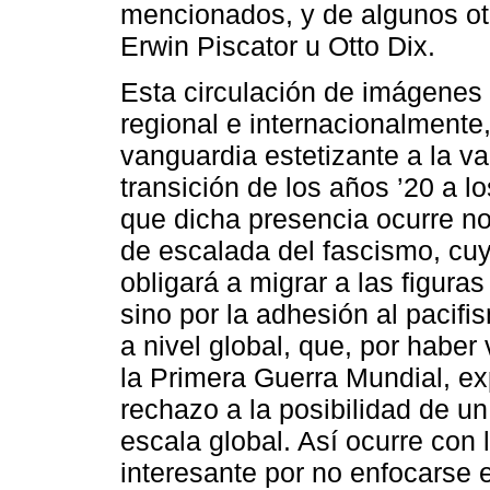
mencionados, y de algunos otr
Erwin Piscator u Otto Dix.
Esta circulación de imágenes
regional e internacionalmente
vanguardia estetizante a la v
transición de los años ’20 a l
que dicha presencia ocurre no
de escalada del fascismo, cu
obligará a migrar a las figur
sino por la adhesión al pacifi
a nivel global, que, por haber
la Primera Guerra Mundial, ex
rechazo a la posibilidad de u
escala global. Así ocurre con l
interesante por no enfocarse 