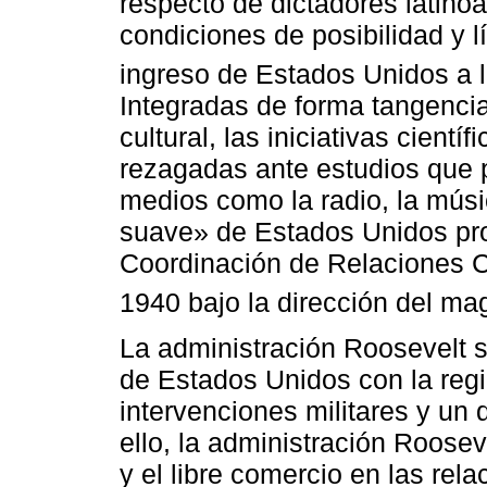
respecto de dictadores latino
condiciones de posibilidad y 
ingreso de Estados Unidos a 
Integradas de forma tangencia
cultural, las iniciativas cien
rezagadas ante estudios que pr
medios como la radio, la músi
suave» de Estados Unidos pro
Coordinación de Relaciones C
1940 bajo la dirección del mag
La administración Roosevelt s
de Estados Unidos con la reg
intervenciones militares y un
ello, la administración Rooseve
y el libre comercio en las re