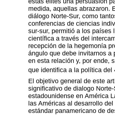
estas elites una persuasión p
medida, aquellas abrazaron. 
diálogo Norte-Sur, como tanto
conferencias de ciencias indi
sur-sur, permitió a los países
científica a través del interc
recepción de la hegemonía pr
ángulo que debe invitarnos a
en esta relación y, por ende, 
que identifica a la política de
El objetivo general de este ar
significativo de dialogo Nort
estadounidense en América Lat
las Américas al desarrollo del
estándar panamericano de desar