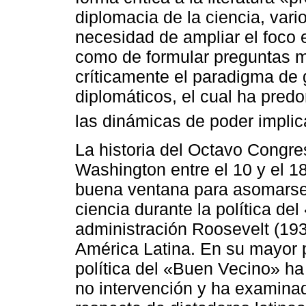
diplomacia de la ciencia, var
necesidad de ampliar el foco 
como de formular preguntas m
críticamente el paradigma de 
diplomáticos, el cual ha pred
las dinámicas de poder implic
La historia del Octavo Congre
Washington entre el 10 y el 1
buena ventana para asomarse 
ciencia durante la política d
administración Roosevelt (19
América Latina. En su mayor pa
política del «Buen Vecino» ha
no intervención y ha examinad