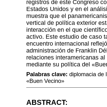
registros de este Congreso co
Estados Unidos y en el análisis
muestra que el panamericanis
vertical de política exterior 
interacción en el que científi
activo. Este estudio de caso
encuentro internacional refle
administración de Franklin D
relaciones interamericanas al
mediante su política del «Bue
Palabras clave:
diplomacia de l
«Buen Vecino»
ABSTRACT: