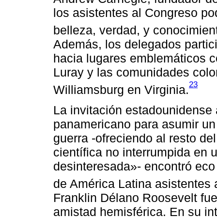
los asistentes al Congreso po
belleza, verdad, y conocimien
Además, los delegados partici
hacia lugares emblemáticos 
Luray y las comunidades colo
23
Williamsburg en Virginia.
La invitación estadounidense 
panamericano para asumir un 
guerra -ofreciendo al resto d
científica no interrumpida en
desinteresada»- encontró eco en
de América Latina asistentes 
Franklin Délano Roosevelt fue
amistad hemisférica. En su in