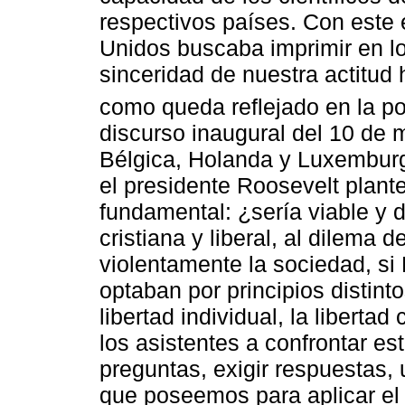
respectivos países. Con este 
Unidos buscaba imprimir en lo
sinceridad de nuestra actitud
como queda reflejado en la po
discurso inaugural del 10 de
Bélgica, Holanda y Luxemburgo
el presidente Roosevelt plant
fundamental: ¿sería viable y 
cristiana y liberal, al dilema 
violentamente la sociedad, si 
optaban por principios distinto
libertad individual, la libertad
los asistentes a confrontar es
preguntas, exigir respuestas,
que poseemos para aplicar el