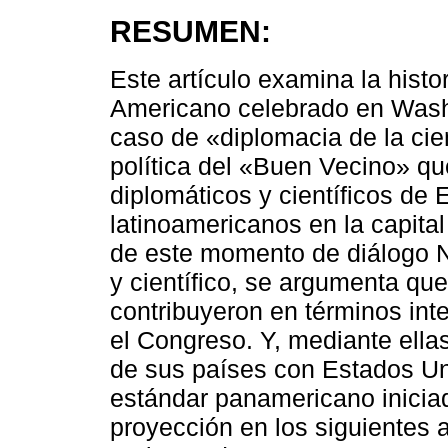
RESUMEN:
Este artículo examina la histo
Americano celebrado en Wash
caso de «diplomacia de la cie
política del «Buen Vecino» qu
diplomáticos y científicos de
latinoamericanos en la capital
de este momento de diálogo No
y científico, se argumenta que
contribuyeron en términos inte
el Congreso. Y, mediante ellas
de sus países con Estados Un
estándar panamericano inicia
proyección en los siguientes