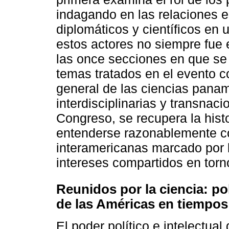
indagando en las relaciones es
diplomáticos y científicos en 
estos actores no siempre fue 
las once secciones en que se 
temas tratados en el evento c
general de las ciencias pana
interdisciplinarias y transnacio
Congreso, se recupera la his
entenderse razonablemente c
interamericanas marcado por la
intereses compartidos en torn
Reunidos por la ciencia: pol
de las Américas en tiempos
El poder político e intelectua