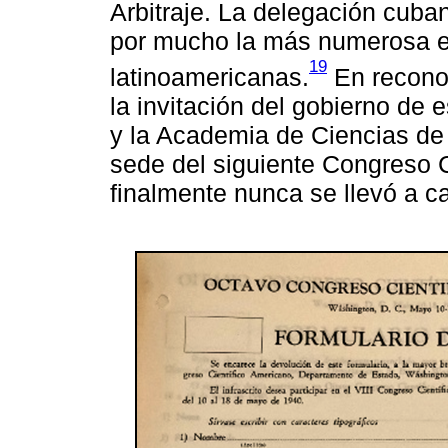
Arbitraje. La delegación cub
por mucho la más numerosa en
19
latinoamericanas.
En recono
la invitación del gobierno de
y la Academia de Ciencias de
sede del siguiente Congreso 
finalmente nunca se llevó a c