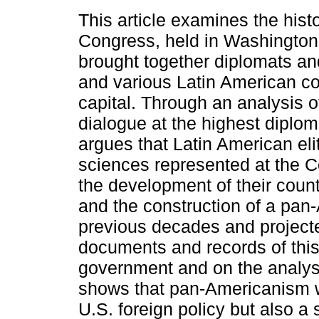
This article examines the hist
Congress, held in Washington
brought together diplomats and
and various Latin American cou
capital. Through an analysis 
dialogue at the highest diploma
argues that Latin American elit
sciences represented at the C
the development of their count
and the construction of a pan-
previous decades and project
documents and records of this
government and on the analysis
shows that pan‑Americanism wa
U.S. foreign policy but also a 