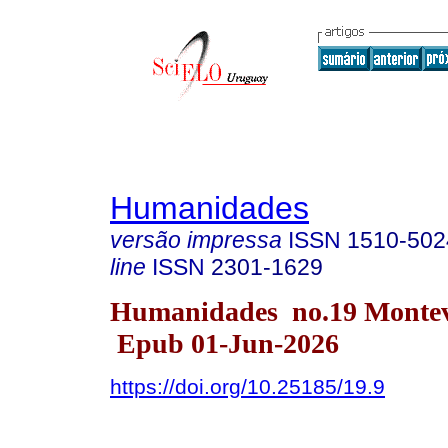
Humanidades
versão impressa
ISSN
1510-502
line
ISSN
2301-1629
Humanidades no.19 Monte
Epub 01-Jun-2026
https://doi.org/10.25185/19.9