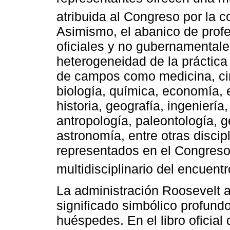
atribuida al Congreso por la c
Asimismo, el abanico de profe
oficiales y no gubernamentales
heterogeneidad de la práctica 
de campos como medicina, cir
biología, química, economía, e
historia, geografía, ingeniería,
antropología, paleontología, geo
astronomía, entre otras discip
representados en el Congreso,
multidisciplinario del encuentr
La administración Roosevelt a
significado simbólico profund
huéspedes. En el libro oficial