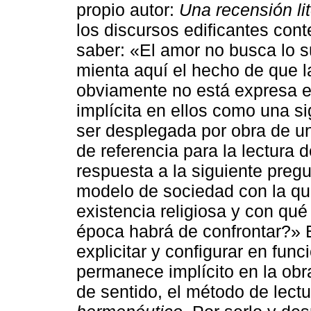
propio autor:
Una recensión lit
los discursos edificantes con
saber: «El amor no busca lo s
mienta aquí el hecho de que la
obviamente no está expresa en
implícita en ellos como una si
ser desplegada por obra de u
de referencia para la lectura 
respuesta a la siguiente pregu
modelo de sociedad con la q
existencia religiosa y con qué
época habrá de confrontar?» 
explicitar y configurar en func
permanece implícito en la obr
de sentido, el método de lec