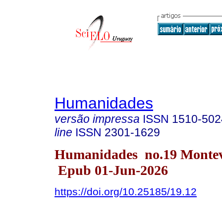
Humanidades
versão impressa
ISSN
1510-502
line
ISSN
2301-1629
Humanidades no.19 Monte
Epub 01-Jun-2026
https://doi.org/10.25185/19.12