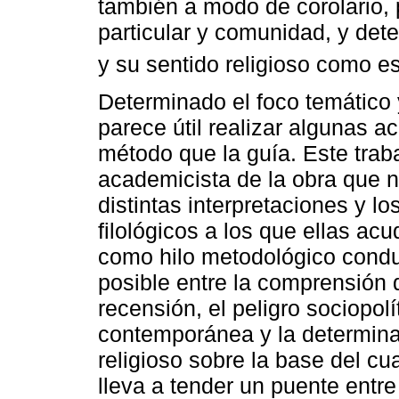
también a modo de corolario, p
particular y comunidad, y det
y su sentido religioso como es
Determinado el foco temático 
parece útil realizar algunas a
método que la guía. Este trab
academicista de la obra que n
distintas interpretaciones y 
filológicos a los que ellas acu
como hilo metodológico conduc
posible entre la comprensión 
recensión, el peligro sociopol
contemporánea y la determinac
religioso sobre la base del cua
lleva a tender un puente entre