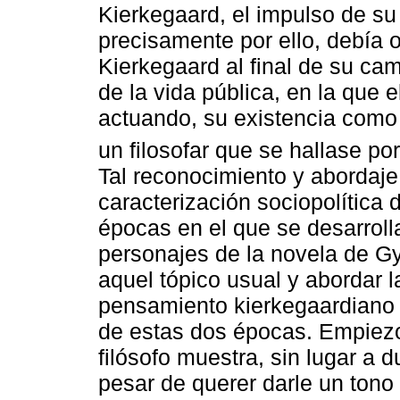
Kierkegaard, el impulso de su
precisamente por ello, debía 
Kierkegaard al final de su ca
de la vida pública, en la que 
actuando, su existencia como l
un filosofar que se hallase por
Tal reconocimiento y abordaje
caracterización sociopolítica 
épocas en el que se desarrolla
personajes de la novela de Gyl
aquel tópico usual y abordar l
pensamiento kierkegaardiano 
de estas dos épocas. Empiezo 
filósofo muestra, sin lugar a 
pesar de querer darle un tono