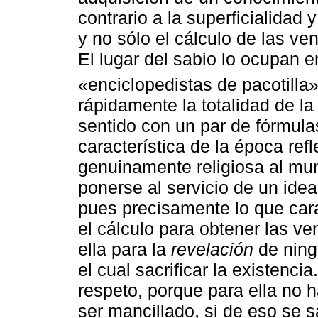
contrario a la superficialidad 
y no sólo el cálculo de las ve
El lugar del sabio lo ocupan e
«enciclopedistas de pacotilla
rápidamente la totalidad de la
sentido con un par de fórmul
característica de la época ref
genuinamente religiosa al mu
ponerse al servicio de un ideal
pues precisamente lo que cara
el cálculo para obtener las v
ella para la
revelación
de ning
el cual sacrificar la existenci
respeto, porque para ella no
ser mancillado, si de eso se 