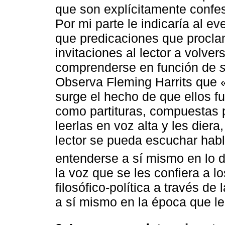
que son explícitamente confes
Por mi parte le indicaría al ev
que predicaciones que procl
invitaciones al lector a volver
comprenderse en función de
Observa Fleming Harrits que 
surge el hecho de que ellos f
como partituras, compuestas 
leerlas en voz alta y les diera
lector se pueda escuchar habl
entenderse a sí mismo en lo d
la voz que se les confiera a 
filosófico-política a través de
a sí mismo en la época que le