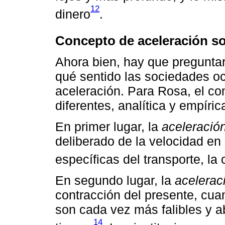
12
dinero
.
Concepto de aceleración so
Ahora bien, hay que preguntar
qué sentido las sociedades o
aceleración. Para Rosa, el con
diferentes, analítica y empíri
En primer lugar, la
aceleració
deliberado de la velocidad en
específicas del transporte, la
En segundo lugar, la
acelerac
contracción del presente, cuan
son cada vez más falibles y 
14