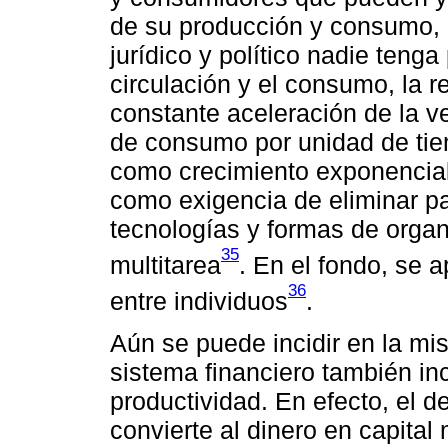
de su producción y consumo, 
jurídico y político nadie tenga
circulación y el consumo, la r
constante aceleración de la v
de consumo por unidad de tie
como crecimiento exponencial 
como exigencia de eliminar p
tecnologías y formas de organ
35
multitarea
. En el fondo, se 
36
entre individuos
.
Aún se puede incidir en la mi
sistema financiero también inc
productividad. En efecto, el d
convierte al dinero en capital 