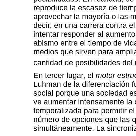
reproduce la escasez de tiem
aprovechar la mayoría o las m
decir, en una carrera contra e
intentar responder al aumento
abismo entre el tiempo de vid
medios que sirven para amplia
cantidad de posibilidades de
En tercer lugar, el
motor estru
Luhman de la diferenciación f
social porque una sociedad e
ve aumentar intensamente la 
temporalizada para permitir e
número de opciones que las 
simultáneamente. La sincroni