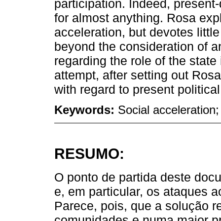
participation. Indeed, present
for almost anything. Rosa exp
acceleration, but devotes little
beyond the consideration of a
regarding the role of the state 
attempt, after setting out Ro
with regard to present political
Keywords:
Social acceleration;
RESUMO:
O ponto de partida deste docu
e, em particular, os ataques a
Parece, pois, que a solução r
comunidades e numa maior pre