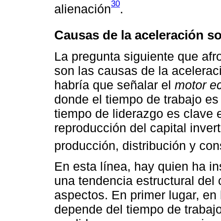
30
alienación
.
Causas de la aceleración so
La pregunta siguiente que af
son las causas de la aceleració
habría que señalar el
motor e
donde el tiempo de trabajo es 
tiempo de liderazgo es clave 
reproducción del capital invert
producción, distribución y c
En esta línea, hay quien ha in
una tendencia estructural del
aspectos. En primer lugar, e
depende del tiempo de trabajo