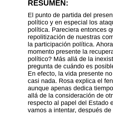
RESUMEN:
El punto de partida del presen
político y en especial los ata
política. Pareciera entonces 
repolitización de nuestras c
la participación política. Ahor
momento presente la recuperac
político? Más allá de la inexi
pregunta de cuándo es posible 
En efecto, la vida presente n
casi nada. Rosa explica el fe
aunque apenas dedica tiempo 
allá de la consideración de o
respecto al papel del Estado e
vamos a intentar, después de 