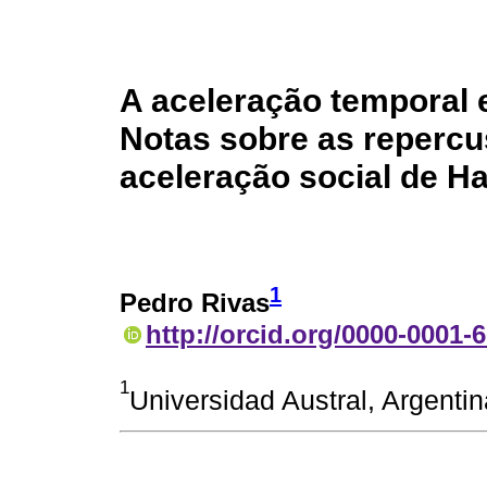
A aceleração temporal e
Notas sobre as repercu
aceleração social de Ha
1
Pedro Rivas
http://orcid.org/0000-0001-
1
Universidad Austral, Argenti