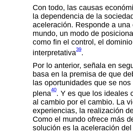
Con todo, las causas económic
la dependencia de la socieda
aceleración. Responde a una c
mundo, un modo de posicionar
como fin el control, el dominio
39
interpretativa
.
Por lo anterior, señala en seg
basa en la premisa de que d
las oportunidades que se nos 
40
plena
. Y es que los ideales
al cambio por el cambio. La vi
experiencias, la realización 
Como el mundo ofrece más de 
solución es la aceleración del