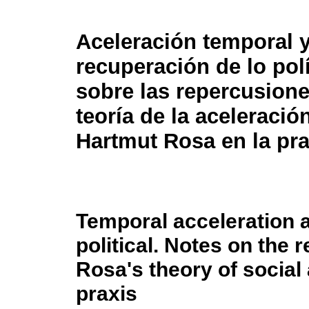
Aceleración temporal 
recuperación de lo polí
sobre las repercusione
teoría de la aceleració
Hartmut Rosa en la pra
Temporal acceleration a
political. Notes on the
Rosa's theory of social 
praxis