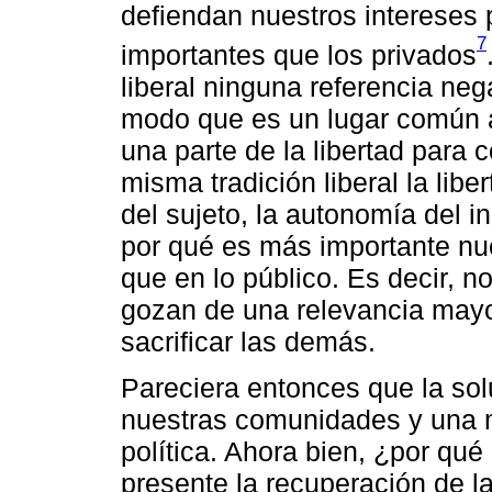
defiendan nuestros intereses 
7
importantes que los privados
liberal ninguna referencia neg
modo que es un lugar común a
una parte de la libertad para 
misma tradición liberal la lib
del sujeto, la autonomía del 
por qué es más importante nu
que en lo público. Es decir, 
gozan de una relevancia mayo
sacrificar las demás.
Pareciera entonces que la sol
nuestras comunidades y una m
política. Ahora bien, ¿por qué
presente la recuperación de la