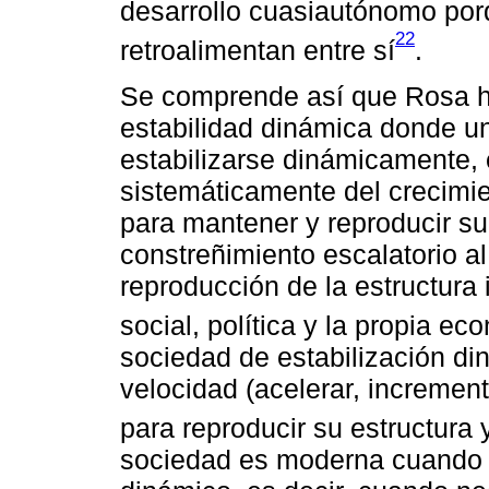
desarrollo cuasiautónomo porq
22
retroalimentan entre sí
.
Se comprende así que Rosa ha
estabilidad dinámica donde 
estabilizarse dinámicamente,
sistemáticamente del crecimie
para mantener y reproducir su 
constreñimiento escalatorio a
reproducción de la estructura
social, política y la propia ec
sociedad de estabilización di
velocidad (acelerar, incremen
para reproducir su estructura 
sociedad es moderna cuando 