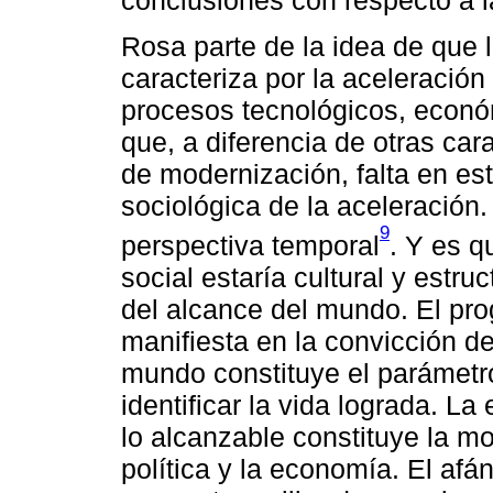
Rosa parte de la idea de que l
caracteriza por la aceleración
procesos tecnológicos, económ
que, a diferencia de otras car
de modernización, falta en este
sociológica de la aceleración
9
perspectiva temporal
. Y es 
social estaría cultural y estr
del alcance del mundo. El pr
manifiesta en la convicción de
mundo constituye el parámetro
identificar la vida lograda. La
lo alcanzable constituye la mot
política y la economía. El af