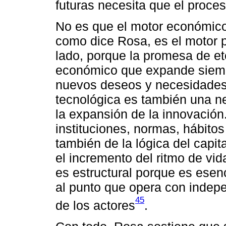
futuras necesita que el proce
No es que el motor económico
como dice Rosa, es el motor p
lado, porque la promesa de et
económico que expande siemp
nuevos deseos y necesidades.
tecnológica es también una ne
la expansión de la innovación
instituciones, normas, hábito
también de la lógica del capit
el incremento del ritmo de vi
es estructural porque es esen
al punto que opera con indepe
45
de los actores
.