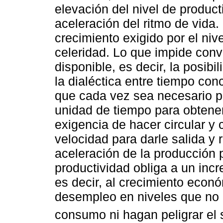
elevación del nivel de produc
aceleración del ritmo de vida.
crecimiento exigido por el niv
celeridad. Lo que impide conv
disponible, es decir, la posibil
la dialéctica entre tiempo con
que cada vez sea necesario pr
unidad de tiempo para obtener
exigencia de hacer circular y
velocidad para darle salida 
aceleración de la producción 
productividad obliga a un inc
es decir, al crecimiento econó
desempleo en niveles que no 
consumo ni hagan peligrar el