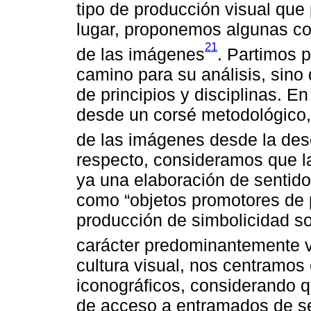
tipo de producción visual que
lugar, proponemos algunas co
21
de las imágenes
. Partimos 
camino para su análisis, sino
de principios y disciplinas. E
desde un corsé metodológico,
de las imágenes desde la desc
respecto, consideramos que l
ya una elaboración de sentido
como “objetos promotores de
producción de simbolicidad so
carácter predominantemente v
cultura visual, nos centramos
iconográficos, considerando q
de acceso a entramados de se