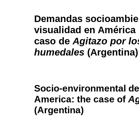
Demandas socioambien
visualidad en América 
caso de
Agitazo por lo
humedales
(Argentina)
Socio-environmental de
America: the case of
Ag
(Argentina)