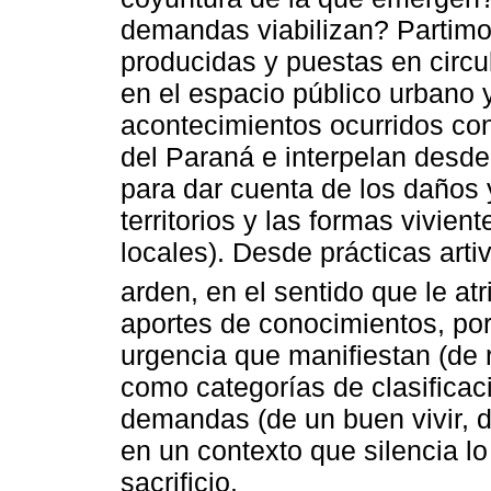
demandas viabilizan? Partimo
producidas y puestas en circu
en el espacio público urbano y 
acontecimientos ocurridos con
del Paraná e interpelan desde l
para dar cuenta de los daños y
territorios y las formas vivien
locales). Desde prácticas art
arden, en el sentido que le a
aportes de conocimientos, por
urgencia que manifiestan (de
como categorías de clasificac
demandas (de un buen vivir, de
en un contexto que silencia l
sacrificio.