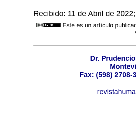
Recibido: 11 de Abril de 2022
Este es un artículo publica
Dr. Prudencio
Montev
Fax: (598) 2708-3
revistahum