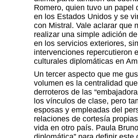
Romero, quien tuvo un papel
en los Estados Unidos y se v
con Mistral. Vale aclarar que n
realizar una simple adición d
en los servicios exteriores, s
intervenciones repercutieron 
culturales diplomáticas en Am
Un tercer aspecto que me gust
volumen es la centralidad que 
derroteros de las “embajadoras 
los vínculos de clase, pero ta
esposas y empleadas del pers
relaciones de cortesía propias
vida en otro país. Paula Bruno 
diplomática” para definir este