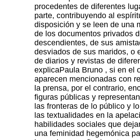
procedentes de diferentes luga
parte, contribuyendo al espírit
disposición y se leen de una 
de los documentos privados de
descendientes, de sus amistad
desviados de sus maridos, o 
de diarios y revistas de difer
explicaPaula Bruno , si en el 
aparecen mencionadas con ref
la prensa, por el contrario, 
figuras públicas y representa
las fronteras de lo público y l
las textualidades en la apelaci
habilidades sociales que dejan
una feminidad hegemónica par