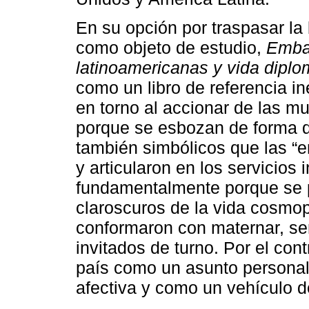
En su opción por traspasar la 
como objeto de estudio,
Embaj
latinoamericanas y vida diplo
como un libro de referencia in
en torno al accionar de las m
porque se esbozan de forma de
también simbólicos que las “e
y articularon en los servicios 
fundamentalmente porque se p
claroscuros de la vida cosmop
conformaron con maternar, se
invitados de turno. Por el con
país como un asunto personal
afectiva y como un vehículo 