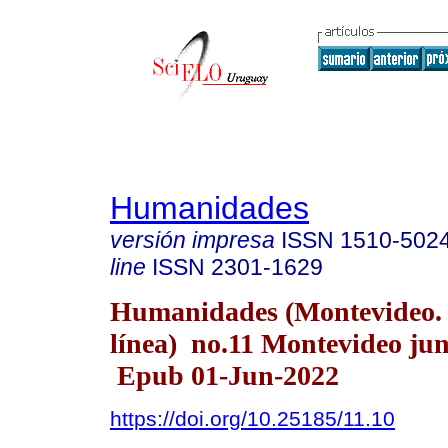
Humanidades
versión impresa
ISSN
1510-502
line
ISSN
2301-1629
Humanidades (Montevideo.
línea) no.11 Montevideo jun
Epub 01-Jun-2022
https://doi.org/10.25185/11.10