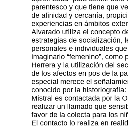
parentesco y que tiene que ve
de afinidad y cercanía, propic
experiencias en ámbitos exter
Alvarado utiliza el concepto de
estrategias de socialización, 
personales e individuales que
imaginario “femenino”, como p
Herrera y la utilización del se
de los afectos en pos de la p
especial merece el señalamie
conocido por la historiografía:
Mistral es contactada por la 
realizar un llamado que sensi
favor de la colecta para los 
El contacto lo realiza en rea