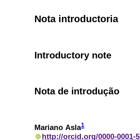
Nota introductoria
Introductory note
Nota de introdução
1
Mariano Asla
http://orcid.org/0000-0001-