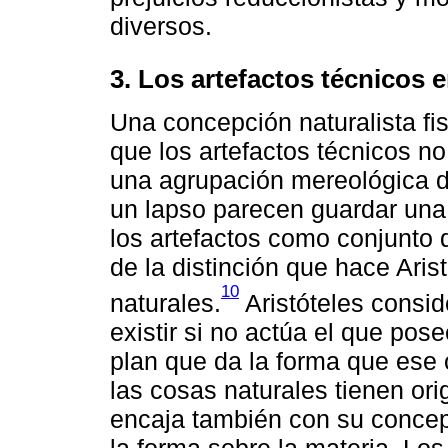
diversos.
3. Los artefactos técnicos en
Una concepción naturalista fis
que los artefactos técnicos no
una agrupación mereológica d
un lapso parecen guardar una 
los artefactos como conjunto 
de la distinción que hace Arist
10
naturales.
Aristóteles consid
existir si no actúa el que pose
plan que da la forma que ese 
las cosas naturales tienen ori
encaja también con su concep
la forma sobre la materia. Los