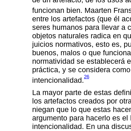
funcionan bien. Maarten Fran
entre los artefactos (que él a
seres humanos para llevar a c
objetos naturales radica en qu
juicios normativos, esto es, p
buenos, malos o que funciona
normatividad se establecerá e
práctica, y se considera como
26
intencionalidad.
La mayor parte de estas defini
los artefactos creados por otr
niegan que lo que estas hacen 
argumento para hacerlo es el 
intencionalidad. En una discu