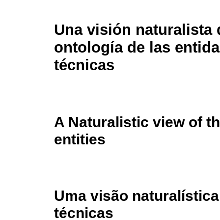
Una visión naturalista 
ontología de las entid
técnicas
A Naturalistic view of t
entities
Uma visão naturalística
técnicas