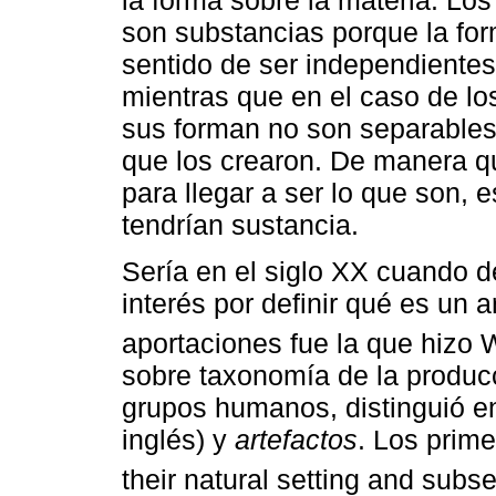
son substancias porque la for
sentido de ser independientes
mientras que en el caso de los
sus forman no son separables
que los crearon. De manera qu
para llegar a ser lo que son, 
tendrían sustancia.
Sería en el siglo XX cuando de
interés por definir qué es un 
aportaciones fue la que hizo 
sobre taxonomía de la producc
grupos humanos, distinguió e
inglés) y
artefactos
. Los prime
their natural setting and subs