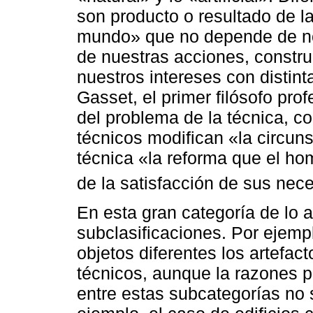
son producto o resultado de l
mundo» que no depende de no
de nuestras acciones, constr
nuestros intereses con distint
Gasset, el primer filósofo pr
del problema de la técnica, c
técnicos modifican «la circuns
técnica «la reforma que el ho
de la satisfacción de sus nec
En esta gran categoría de lo a
subclasificaciones. Por ejem
objetos diferentes los artefact
técnicos, aunque la razones pa
entre estas subcategorías no