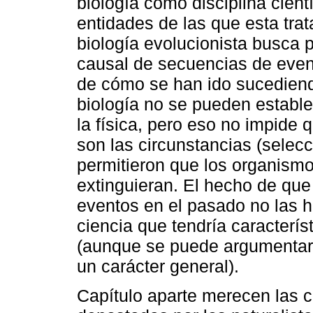
biología como disciplina cientí
entidades de las que esta trat
biología evolucionista busca p
causal de secuencias de even
de cómo se han ido sucediendo
biología no se pueden estable
la física, pero eso no impide 
son las circunstancias (selecc
permitieron que los organismo
extinguieran. El hecho de que
eventos en el pasado no las 
ciencia que tendría caracterís
(aunque se puede argumentar 
un carácter general).
Capítulo aparte merecen las c