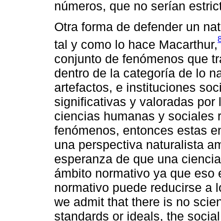
números, que no serían estric
Otra forma de defender un nat
tal y como lo hace Macarthur,
conjunto de fenómenos que tr
dentro de la categoría de lo n
artefactos, e instituciones soc
significativas y valoradas po
ciencias humanas y sociales
fenómenos, entonces estas e
una perspectiva naturalista am
esperanza de que una ciencia 
ámbito normativo ya que eso e
normativo puede reducirse a l
we admit that there is no sci
standards or ideals, the soci