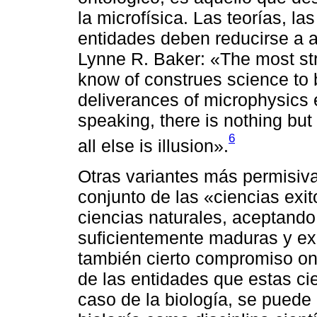
la microfísica. Las teorías, la
entidades deben reducirse a a
Lynne R. Baker: «The most stri
know of construes science to 
deliverances of microphysics e
speaking, there is nothing bu
6
all else is illusion».
Otras variantes más permisiva
conjunto de las «ciencias exito
ciencias naturales, aceptando
suficientemente maduras y exp
también cierto compromiso ont
de las entidades que estas cie
caso de la biología, se puede 