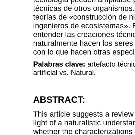
técnicas de otros organismos.
teorías de «construcción de 
ingenieros de ecosistemas». 
entender las creaciones técn
naturalmente hacen los seres
con lo que hacen otras especi
Palabras clave:
artefacto técni
artificial vs. Natural.
ABSTRACT:
This article suggests a review o
light of a naturalistic underst
whether the characterizations 