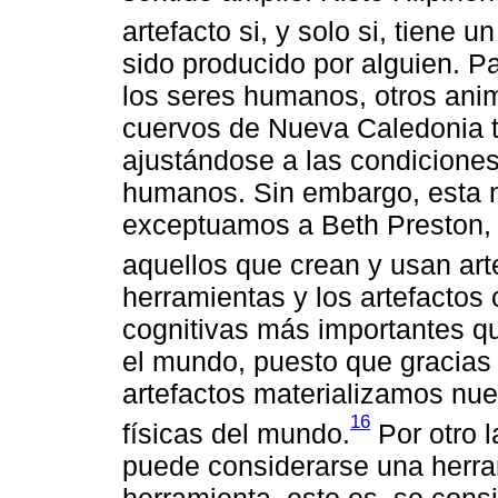
artefacto si, y solo si, tiene un
sido producido por alguien. P
los seres humanos, otros ani
cuervos de Nueva Caledonia t
ajustándose a las condiciones
humanos. Sin embargo, esta n
exceptuamos a Beth Preston, q
aquellos que crean y usan art
herramientas y los artefactos
cognitivas más importantes qu
el mundo, puesto que gracias
artefactos materializamos nu
16
físicas del mundo.
Por otro 
puede considerarse una herra