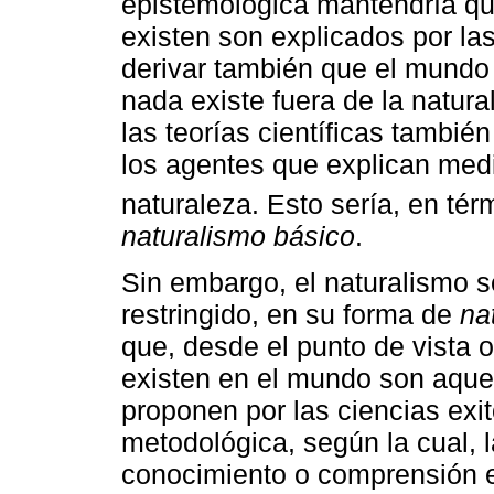
epistemológica mantendría qu
existen son explicados por las
derivar también que el mundo n
nada existe fuera de la natur
las teorías científicas tambié
los agentes que explican media
naturaleza. Esto sería, en té
naturalismo básico
.
Sin embargo, el naturalismo 
restringido, en su forma de
na
que, desde el punto de vista 
existen en el mundo son aque
proponen por las ciencias exit
metodológica, según la cual, l
conocimiento o comprensión e