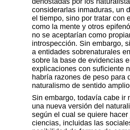
denostadas por los naturalista
considerarlas inmaduras, un d
el tiempo, sino por tratar con
como la mente y otros epifenó
no se aceptarían como propiam
introspección. Sin embargo, si
a entidades sobrenaturales en
sobre la base de evidencias e
explicaciones con suficiente 
habría razones de peso para 
naturalismo de sentido amplio
Sin embargo, todavía cabe ir 
una nueva versión del natur
según el cual se quiere hacer 
ciencias, incluidas las socia