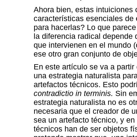
Ahora bien, estas intuiciones 
características esenciales d
para hacerlas? Lo que parece
la diferencia radical depende
que intervienen en el mundo (
ese otro gran conjunto de obje
En este artículo se va a parti
una estrategia naturalista pa
artefactos técnicos. Esto podr
contradictio in terminis.
Sin em
estrategia naturalista no es ot
necesaria que el creador de 
sea un artefacto técnico, y en
técnicos han de ser objetos 