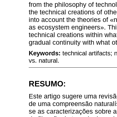
from the philosophy of techno
the technical creations of oth
into account the theories of 
as ecosystem engineers». Thi
technical creations within wh
gradual continuity with what o
Keywords:
technical artifacts; 
vs. natural.
RESUMO:
Este artigo sugere uma revisã
de uma compreensão naturalís
se as caracterizações sobre a