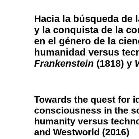
Hacia la búsqueda de l
y la conquista de la c
en el género de la cien
humanidad versus tec
Frankenstein
(1818) y
Towards the quest for i
consciousness in the sc
humanity versus techno
and Westworld (2016)