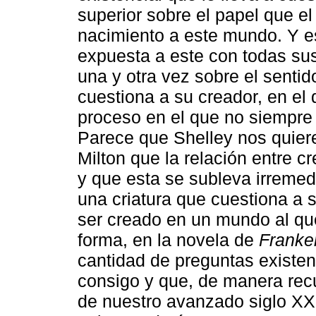
superior sobre el papel que el
nacimiento a este mundo. Y es
expuesta a este con todas su
una y otra vez sobre el sentid
cuestiona a su creador, en el
proceso en el que no siempre
Parece que Shelley nos quiere
Milton que la relación entre cr
y que esta se subleva irremed
una criatura que cuestiona a s
ser creado en un mundo al que
forma, en la novela de
Franke
cantidad de preguntas existen
consigo y que, de manera recu
de nuestro avanzado siglo XXI