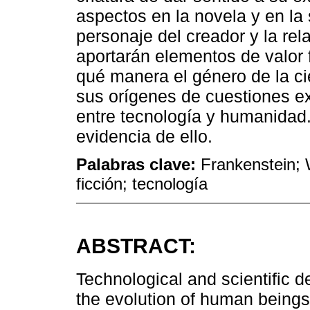
aspectos en la novela y en la 
personaje del creador y la rel
aportarán elementos de valor
qué manera el género de la ci
sus orígenes de cuestiones ex
entre tecnología y humanidad
evidencia de ello.
Palabras clave:
Frankenstein; W
ficción; tecnología
ABSTRACT:
Technological and scientific d
the evolution of human beings 