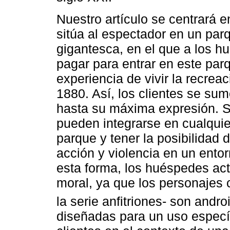
Nuestro artículo se centrará 
sitúa al espectador en un par
gigantesca, en el que a los h
pagar para entrar en este parq
experiencia de vivir la recre
1880. Así, los clientes se sum
hasta su máxima expresión. Se
pueden integrarse en cualquie
parque y tener la posibilidad 
acción y violencia en un entor
esta forma, los huéspedes actú
moral, ya que los personajes 
la serie anfitriones- son andro
diseñadas para un uso específ