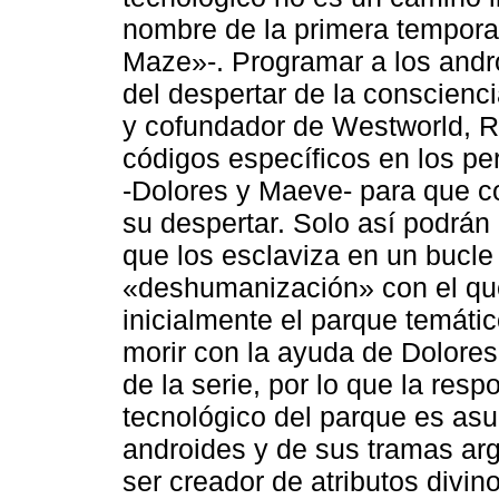
nombre de la primera tempora
Maze»-. Programar a los andro
del despertar de la conscienci
y cofundador de Westworld, R
códigos específicos en los pe
-Dolores y Maeve- para que c
su despertar. Solo así podrá
que los esclaviza en un bucle
«deshumanización» con el que
inicialmente el parque temáti
morir con la ayuda de Dolores 
de la serie, por lo que la resp
tecnológico del parque es asu
androides y de sus tramas arg
ser creador de atributos divin