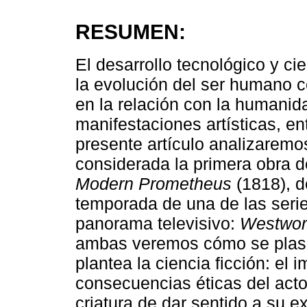
RESUMEN:
El desarrollo tecnológico y ci
la evolución del ser humano c
en la relación con la humanid
manifestaciones artísticas, entr
presente artículo analizaremo
considerada la primera obra d
Modern Prometheus
(1818), d
temporada de una de las serie
panorama televisivo:
Westwor
ambas veremos cómo se plas
plantea la ciencia ficción: el
consecuencias éticas del acto
criatura de dar sentido a su e