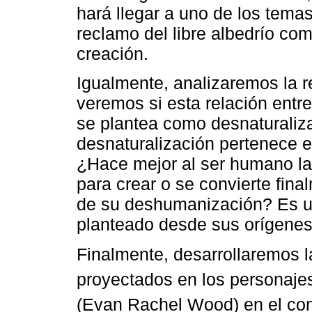
hará llegar a uno de los temas
reclamo del libre albedrío co
creación.
Igualmente, analizaremos la re
veremos si esta relación entr
se plantea como desnaturaliz
desnaturalización pertenece en
¿Hace mejor al ser humano la 
para crear o se convierte fina
de su deshumanización? Es un
planteado desde sus orígenes
Finalmente, desarrollaremos l
proyectados en los personaje
(Evan Rachel Wood) en el cont