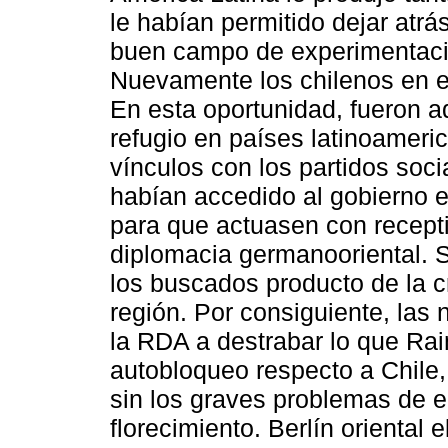
le habían permitido dejar atrá
buen campo de experimentacio
Nuevamente los chilenos en el
En esta oportunidad, fueron 
refugio en países latinoameri
vínculos con los partidos soci
habían accedido al gobierno e
para que actuasen con recepti
diplomacia germanooriental. S
los buscados producto de la cr
región. Por consiguiente, las
la RDA a destrabar lo que Rai
autobloqueo respecto a Chile,
sin los graves problemas de 
florecimiento. Berlín orienta