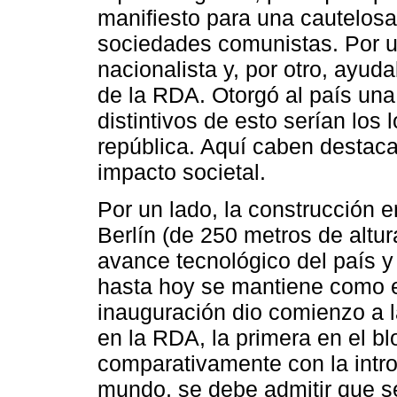
manifiesto para una cautelosa 
sociedades comunistas. Por un
nacionalista y, por otro, ayud
de la RDA. Otorgó al país un
distintivos de esto serían los
república. Aquí caben destac
impacto societal.
Por un lado, la construcción e
Berlín (de 250 metros de altur
avance tecnológico del país y
hasta hoy se mantiene como e
inauguración dio comienzo a la
en la RDA, la primera en el b
comparativamente con la introd
mundo, se debe admitir que se 