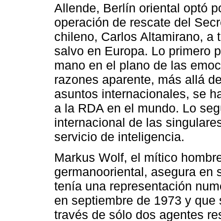
Allende, Berlín oriental optó 
operación de rescate del Secr
chileno, Carlos Altamirano, a t
salvo en Europa. Lo primero 
mano en el plano de las emoci
razones aparente, más allá d
asuntos internacionales, se h
a la RDA en el mundo. Lo segu
internacional de las singular
servicio de inteligencia.
Markus Wolf, el mítico hombr
germanooriental, asegura en 
tenía una representación nu
en septiembre de 1973 y que 
través de sólo dos agentes r