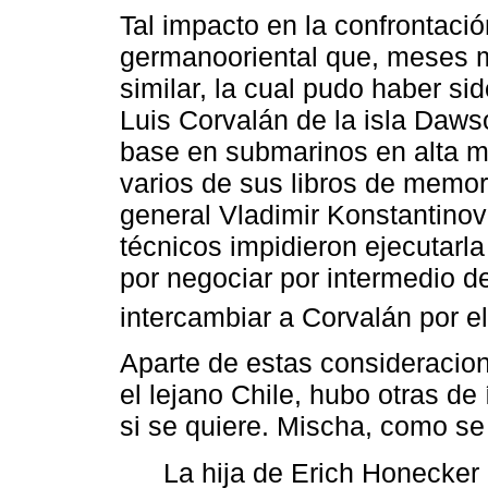
Tal impacto en la confrontació
germanooriental que, meses m
similar, la cual pudo haber si
Luis Corvalán de la isla Daw
base en submarinos en alta mar
varios de sus libros de memor
general Vladimir Konstantinov
técnicos impidieron ejecutarla
por negociar por intermedio 
intercambiar a Corvalán por e
Aparte de estas consideracion
el lejano Chile, hubo otras de
si se quiere. Mischa, como se 
La hija de Erich Honecker