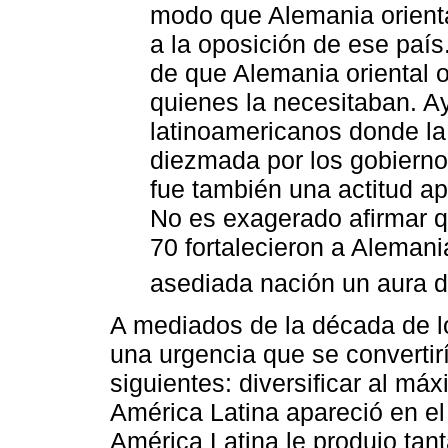
modo que Alemania orienta
a la oposición de ese paí
de que Alemania oriental o
quienes la necesitaban. Ay
latinoamericanos donde la
diezmada por los gobierno
fue también una actitud ap
No es exagerado afirmar q
70 fortalecieron a Alemania
asediada nación un aura d
A mediados de la década de l
una urgencia que se convertiri
siguientes: diversificar al ma
América Latina apareció en el
América Latina le produjo tant