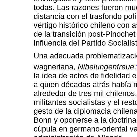
todas. Las razones fueron muc
distancia con el trasfondo polí
vértigo histórico chileno con 
de la transición post-Pinochet
influencia del Partido Socialis
Una adecuada problematizació
wagneriana,
Nibelungentreue,
la idea de actos de fidelidad
a quien décadas atrás había 
alrededor de tres mil chilenos
militantes socialistas y el res
gesto de la diplomacia chilena
Bonn y oponerse a la doctrina
cúpula en germano-oriental va