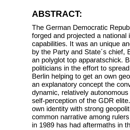
ABSTRACT:
The German Democratic Republic,
forged and projected a national i
capabilities. It was an unique a
by the Party and State´s chief
an polyglot top apparatschick. 
politicians in the effort to sprea
Berlin helping to get an own geo
an explanatory concept the con
dynamic, relatively autonomous 
self-perception of the GDR elit
own identity with strong geopolit
common narrative among rulers 
in 1989 has had aftermaths in th