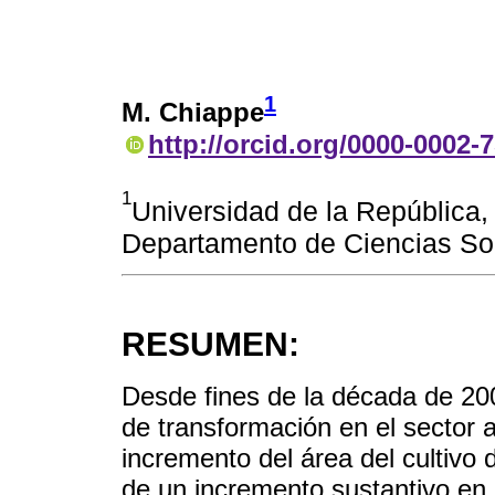
1
M. Chiappe
http://orcid.org/0000-0002-
1
Universidad de la República,
Departamento de Ciencias Soc
RESUMEN:
Desde fines de la década de 200
de transformación en el sector 
incremento del área del cultivo
de un incremento sustantivo en l