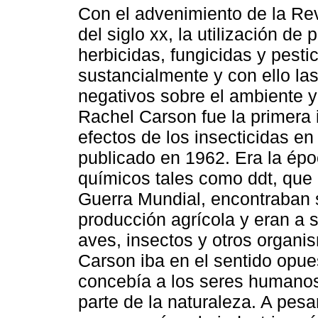
Con el advenimiento de la Re
del siglo xx, la utilización de 
herbicidas, fungicidas y pesti
sustancialmente y con ello la
negativos sobre el ambiente y
Rachel Carson fue la primera 
efectos de los insecticidas en 
publicado en 1962. Era la épo
químicos tales como ddt, que 
Guerra Mundial, encontraban 
producción agrícola y eran a
aves, insectos y otros organ
Carson iba en el sentido opues
concebía a los seres humano
parte de la naturaleza. A pesar