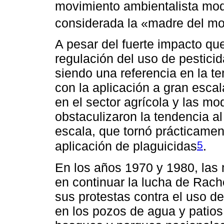
movimiento ambientalista mod
considerada la «madre del mo
A pesar del fuerte impacto que
regulación del uso de pesticid
siendo una referencia en la te
con la aplicación a gran escal
en el sector agrícola y las mo
obstaculizaron la tendencia al
escala, que tornó prácticament
5
aplicación de plaguicidas
.
En los años 1970 y 1980, las 
en continuar la lucha de Rac
sus protestas contra el uso de
en los pozos de agua y patios