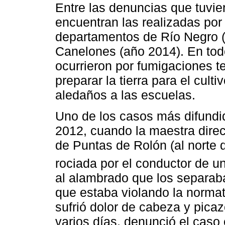
Entre las denuncias que tuvie
encuentran las realizadas por
departamentos de Río Negro (
Canelones (año 2014). En tod
ocurrieron por fumigaciones te
preparar la tierra para el cult
aledaños a las escuelas.
Uno de los casos más difundid
2012, cuando la maestra direc
de Puntas de Rolón (al norte 
rociada por el conductor de 
al alambrado que los separaba
que estaba violando la normat
sufrió dolor de cabeza y pica
varios días, denunció el caso 