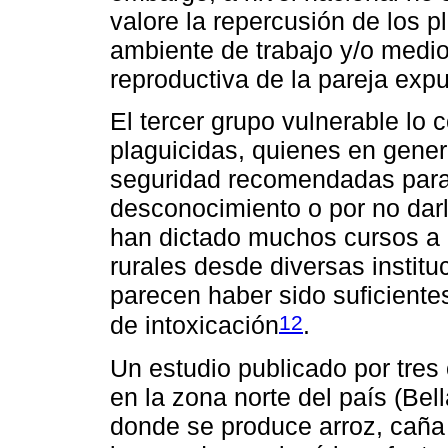
valore la repercusión de los 
ambiente de trabajo y/o medio
reproductiva de la pareja exp
El tercer grupo vulnerable lo 
plaguicidas, quienes en gene
seguridad recomendadas para r
desconocimiento o por no darl
han dictado muchos cursos a 
rurales desde diversas institu
parecen haber sido suficiente
12
de intoxicación
.
Un estudio publicado por tre
en la zona norte del país (Bel
donde se produce arroz, caña 