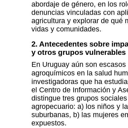
abordaje de género, en los ro
denuncias vinculadas con apli
agricultura y explorar de qué
vidas y comunidades.
2. Antecedentes sobre imp
y otros grupos vulnerables
En Uruguay aún son escasos l
agroquímicos en la salud hum
investigadoras que ha estudia
el Centro de Información y Ase
distingue tres grupos sociales 
agropecuario: a) los niños y l
suburbanas, b) las mujeres em
expuestos.