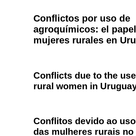
Conflictos por uso de
agroquímicos: el papel
mujeres rurales en Ur
Conflicts due to the use
rural women in Urugua
Conflitos devido ao us
das mulheres rurais no