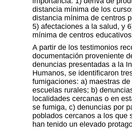
importancia: 1) deriva de prod
distancia mínima de los curso
distancia mínima de centros 
5) afectaciones a la salud, y 
mínima de centros educativos
A partir de los testimonios re
documentación proveniente de
denuncias presentadas a la I
Humanos, se identificaron tre
fumigaciones: a) maestras de
escuelas rurales; b) denuncia
localidades cercanas o en est
se fumiga, c) denuncias por p
poblados cercanos a los que s
han tenido un elevado protag