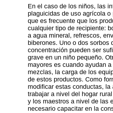
En el caso de los niños, las 
plaguicidas de uso agrícola o
que es frecuente que los pro
cualquier tipo de recipiente: 
a agua mineral, refrescos, e
biberones. Uno o dos sorbos d
concentración pueden ser suf
grave en un niño pequeño. Otr
mayores es cuando ayudan a s
mezclas, la carga de los equi
de estos productos. Como form
modificar estas conductas, la
trabajar a nivel del hogar rura
y los maestros a nivel de las
necesario capacitar en la con