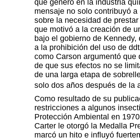
que generó en la industria quí
mensaje no solo contribuyó a 
sobre la necesidad de prestar
que motivó a la creación de u
bajo el gobierno de Kennedy, 
a la prohibición del uso de ddt
como Carson argumentó que d
de que sus efectos no se limi
de una larga etapa de sobrell
solo dos años después de la a
Como resultado de su publica
restricciones a algunos insect
Protección Ambiental en 1970
Carter le otorgó la Medalla Pre
marcó un hito e influyó fuerte