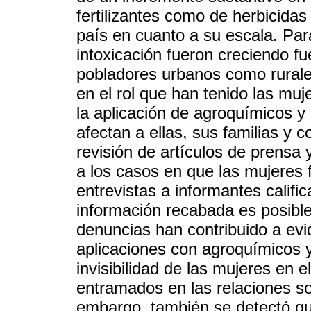
fertilizantes como de herbicidas
país en cuanto a su escala. Par
intoxicación fueron creciendo fu
pobladores urbanos como rurales
en el rol que han tenido las muj
la aplicación de agroquímicos y
afectan a ellas, sus familias y 
revisión de artículos de prensa
a los casos en que las mujeres 
entrevistas a informantes calif
información recabada es posible 
denuncias han contribuido a evi
aplicaciones con agroquímicos y,
invisibilidad de las mujeres en 
entramados en las relaciones so
embargo, también se detectó qu