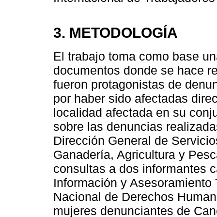
3. METODOLOGÍA
El trabajo toma como base una
documentos donde se hace ref
fueron protagonistas de denun
por haber sido afectadas dire
localidad afectada en su conj
sobre las denuncias realizada
Dirección General de Servicio
Ganadería, Agricultura y Pesca
consultas a dos informantes ca
Información y Asesoramiento To
Nacional de Derechos Humanos
mujeres denunciantes de Can