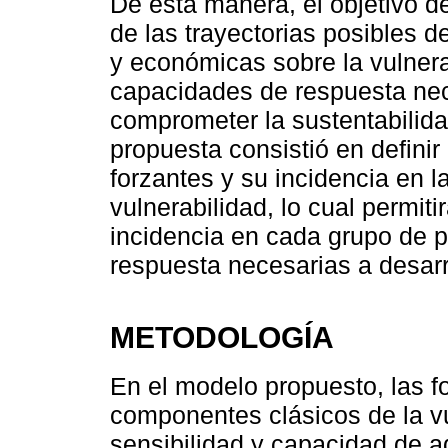
De esta manera, el objetivo del
de las trayectorias posibles d
y económicas sobre la vulnera
capacidades de respuesta nec
comprometer la sustentabilid
propuesta consistió en definir
forzantes y su incidencia en l
vulnerabilidad, lo cual permiti
incidencia en cada grupo de 
respuesta necesarias a desarr
METODOLOGÍA
En el modelo propuesto, las f
componentes clásicos de la vu
sensibilidad y capacidad de a