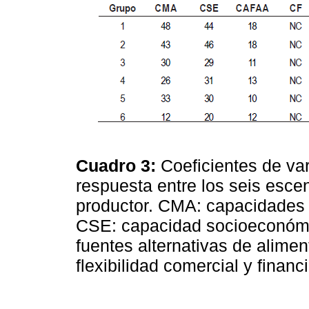
Cuadro 3:
Coeficientes de va
respuesta entre los seis esce
productor. CMA: capacidades 
CSE: capacidad socioeconóm
fuentes alternativas de alime
flexibilidad comercial y financ