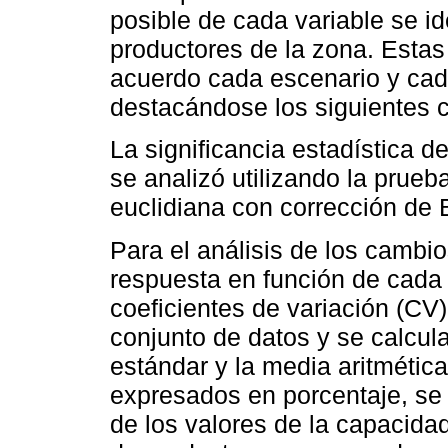
posible de cada variable se ide
productores de la zona. Estas 
acuerdo cada escenario y cad
destacándose los siguientes c
La significancia estadística d
se analizó utilizando la prueb
euclidiana con corrección de B
Para el análisis de los cambi
respuesta en función de cada 
coeficientes de variación (CV
conjunto de datos y se calcul
estándar y la media aritmética
expresados en porcentaje, se u
de los valores de la capacida