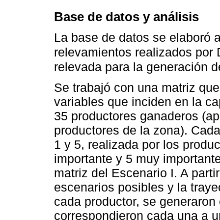
Base de datos y análisis
La base de datos se elaboró a 
relevamientos realizados por 
relevada para la generación d
Se trabajó con una matriz que
variables que inciden en la c
35 productores ganaderos (a
productores de la zona). Cada
1 y 5, realizada por los produ
importante y 5 muy importante
matriz del Escenario I. A parti
escenarios posibles y la traye
cada productor, se generaron
correspondieron cada una a un