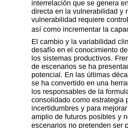
interrelación que se genera en
directa en la vulnerabilidad y 
vulnerabilidad requiere control
así como incrementar la capa
El cambio y la variabilidad c
desafío en el conocimiento de
los sistemas productivos. Fren
de escenarios se ha presenta
potencial. En las últimas déc
se ha convertido en una herram
los responsables de la formula
consolidado como estrategia 
incertidumbres y para mejorar
amplio de futuros posibles y n
escenarios no pretenden ser p