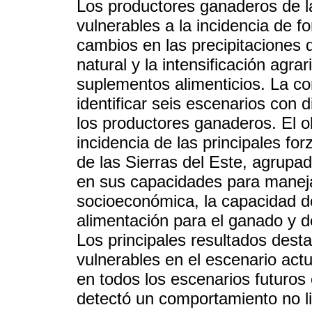
Los productores ganaderos de l
vulnerables a la incidencia de f
cambios en las precipitaciones 
natural y la intensificación agrar
suplementos alimenticios. La c
identificar seis escenarios con 
los productores ganaderos. El ob
incidencia de las principales f
de las Sierras del Este, agrupado
en sus capacidades para maneja
socioeconómica, la capacidad de
alimentación para el ganado y de 
Los principales resultados dest
vulnerables en el escenario act
en todos los escenarios futuros
detectó un comportamiento no li