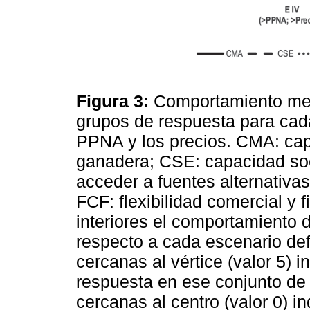
Figura 3:
Comportamiento medi
grupos de respuesta para cad
PPNA y los precios. CMA: cap
ganadera; CSE: capacidad s
acceder a fuentes alternativa
FCF: flexibilidad comercial y f
interiores el comportamiento
respecto a cada escenario def
cercanas al vértice (valor 5)
respuesta en ese conjunto de v
cercanas al centro (valor 0) 