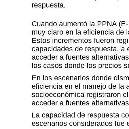
respuesta.
Cuando aumentó la PPNA (E-III
muy claro en la eficiencia de 
Estos incrementos fueron regi
capacidades de respuesta, a 
acceder a fuentes alternativa
los casos donde los precios s
En los escenarios donde dism
eficiencia en el manejo de la 
socioeconómica registraron cl
acceder a fuentes alternativ
La capacidad de respuesta con
escenarios considerados fue 