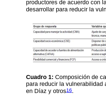
productores de acuerdo con la
desarrollar para reducir la vul
Cuadro 1:
Composición de ca
para reducir la vulnerabilidad
16
en Díaz y otros
.