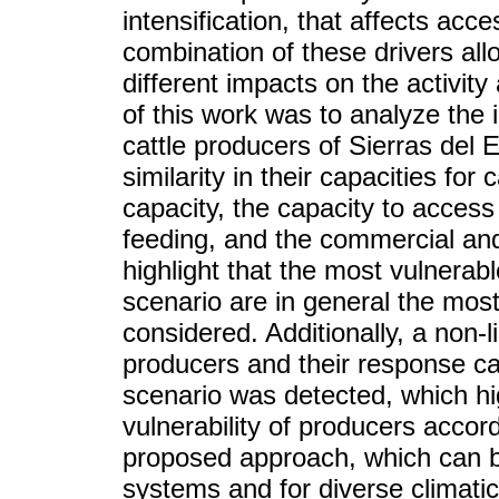
intensification, that affects ac
combination of these drivers allo
different impacts on the activity
of this work was to analyze the 
cattle producers of Sierras del 
similarity in their capacities f
capacity, the capacity to access 
feeding, and the commercial and f
highlight that the most vulnerabl
scenario are in general the most 
considered. Additionally, a non
producers and their response ca
scenario was detected, which hi
vulnerability of producers accor
proposed approach, which can b
systems and for diverse climatic