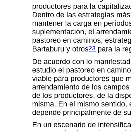
productores para la capitaliz
Dentro de las estrategias má
mantener la carga en período
suplementación, el arrendami
pastoreo en caminos, estrateg
23
Bartaburu y otros
para la re
De acuerdo con lo manifestado
estudio el pastoreo en camino
viable para productores que 
arrendamiento de los campos 
de los productores, de la dispo
misma. En el mismo sentido, 
depende principalmente de su
En un escenario de intensific