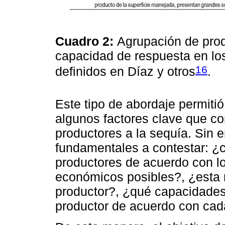
Cuadro 2:
Agrupación de pro
capacidad de respuesta en lo
16
definidos en Díaz y otros
.
Este tipo de abordaje permiti
algunos factores clave que co
productores a la sequía. Sin 
fundamentales a contestar: ¿c
productores de acuerdo con lo
económicos posibles?, ¿esta 
productor?, ¿qué capacidades
productor de acuerdo con cad