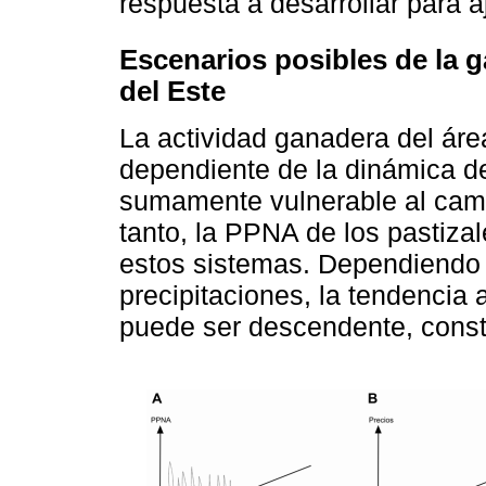
respuesta a desarrollar para a
Escenarios posibles de la g
del Este
La actividad ganadera del áre
dependiente de la dinámica de
sumamente vulnerable al cambi
tanto, la PPNA de los pastiza
estos sistemas. Dependiendo d
precipitaciones, la tendencia 
puede ser descendente, const