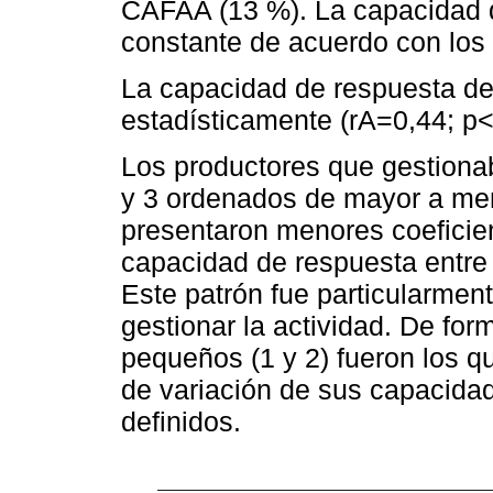
CAFAA (13 %). La capacidad 
constante de acuerdo con los
La capacidad de respuesta de 
estadísticamente (rA=0,44; p<
Los productores que gestiona
y 3 ordenados de mayor a men
presentaron menores coeficien
capacidad de respuesta entre 
Este patrón fue particularmen
gestionar la actividad. De for
pequeños (1 y 2) fueron los q
de variación de sus capacida
definidos.