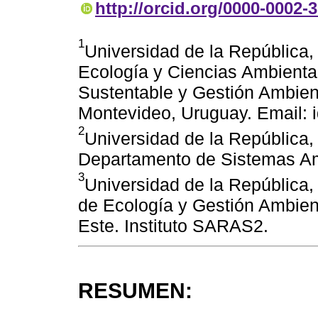
http://orcid.org/0000-0002-
1
Universidad de la República, 
Ecología y Ciencias Ambiental
Sustentable y Gestión Ambienta
Montevideo, Uruguay. Email: 
2
Universidad de la República,
Departamento de Sistemas Am
3
Universidad de la República,
de Ecología y Gestión Ambient
Este. Instituto SARAS2.
RESUMEN: