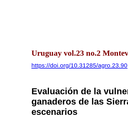
Uruguay vol.23 no.2 Montev
https://doi.org/10.31285/agro.23.90
Evaluación de la vulne
ganaderos de las Sierr
escenarios