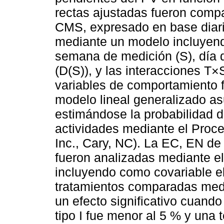
rectas ajustadas fueron compa
CMS, expresado en base diari
mediante un modelo incluyendo
semana de medición (S), día 
(D(S)), y las interacciones T
variables de comportamiento 
modelo lineal generalizado as
estimándose la probabilidad d
actividades mediante el Proc
Inc., Cary, NC). La EC, EN de
fueron analizadas mediante 
incluyendo como covariable el 
tratamientos comparadas medi
un efecto significativo cuando
tipo I fue menor al 5 % y una 