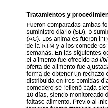
Tratamientos y procedimien
Fueron comparadas ambas for
suministro diario (SD), o su
(AC). Los animales fueron in
de la RTM y a los comederos
semanas. En las siguientes o
el alimento fue ofrecido
ad lib
oferta de alimento fue ajusta
forma de obtener un rechazo d
distribuida en tres comidas di
comedero se rellenó cada siet
10 días, siendo monitoreado 
faltase alimento. Previo al ini