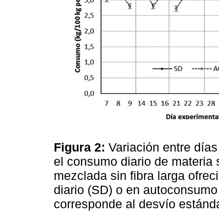
Figura 2:
Variación entre día
el consumo diario de materia 
mezclada sin fibra larga ofrec
diario (SD) o en autoconsumo 
corresponde al desvío estánd