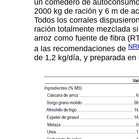
un comedero de autoconsumo 
2000 kg de ración y 6 m de ac
Todos los corrales dispusieron
ración totalmente mezclada si
arroz como fuente de fibra (
NRC
a las recomendaciones de
de 1,2 kg/día, y preparada en 