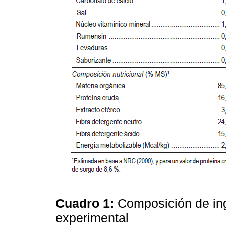
Cuadro 1:
Composición de ingr
experimental