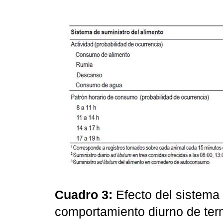
Cuadro 3:
Efecto del sistema 
comportamiento diurno de ter