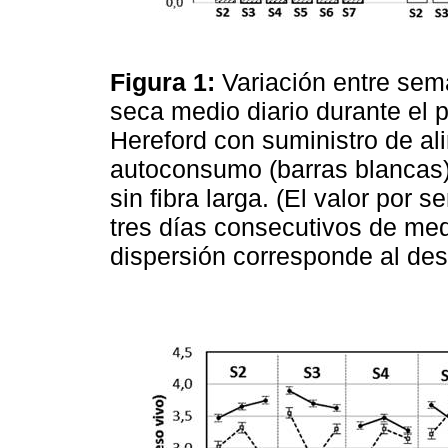
Figura 1:
Variación entre sem
seca medio diario durante el 
Hereford con suministro de al
autoconsumo (barras blancas)
sin fibra larga. (El valor por
tres días consecutivos de med
dispersión corresponde al des