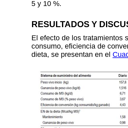
5 y 10 %.
RESULTADOS Y DISCU
El efecto de los tratamientos 
consumo, eficiencia de conver
dieta, se presentan en el
Cuad