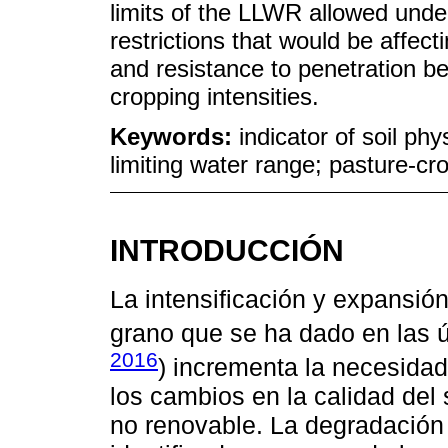
limits of the LLWR allowed unde
restrictions that would be affect
and resistance to penetration be
cropping intensities.
Keywords:
indicator of soil phy
limiting water range; pasture-cro
INTRODUCCIÓN
La intensificación y expansión
grano que se ha dado en las 
2016
) incrementa la necesidad 
los cambios en la calidad del
no renovable. La degradación 