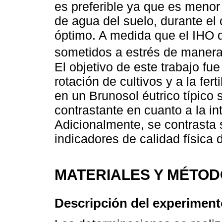
es preferible ya que es menor
de agua del suelo, durante el c
óptimo. A medida que el IHO d
sometidos a estrés de manera
El objetivo de este trabajo fue
rotación de cultivos y a la fer
en un Brunosol éutrico típico
contrastante en cuanto a la in
Adicionalmente, se contrasta
indicadores de calidad física 
MATERIALES Y MÉTO
Descripción del experiment