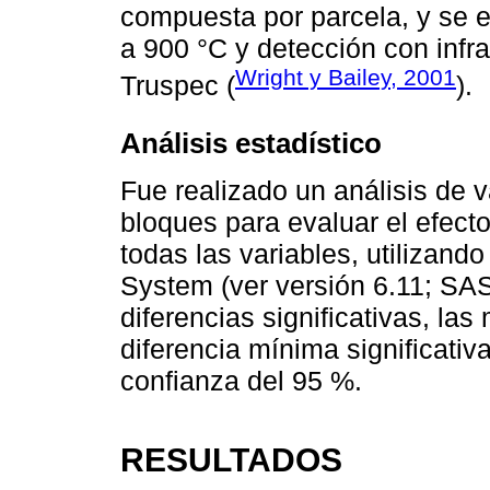
compuesta por parcela, y se 
a 900 °C y detección con infr
Wright y Bailey, 2001
Truspec (
).
Análisis estadístico
Fue realizado un análisis de
bloques para evaluar el efecto
todas las variables, utilizando
System (ver versión 6.11; SAS 
diferencias significativas, las
diferencia mínima significati
confianza del 95 %.
RESULTADOS