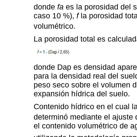
donde
fa
es la porosidad del 
caso 10 %),
f
la porosidad tota
volumétrico.
La porosidad total es calcula
donde Dap es densidad apare
para la densidad real del sue
peso seco sobre el volumen d
expansión hídrica del suelo.
Contenido hídrico en el cual l
determinó mediante el ajuste 
el contenido volumétrico de a