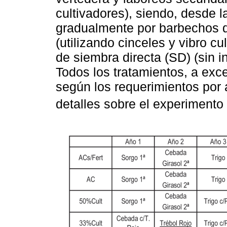
cultivadores), siendo, desde l
gradualmente por barbechos q
(utilizando cinceles y vibro c
de siembra directa (SD) (sin in
Todos los tratamientos, a exce
según los requerimientos por 
detalles sobre el experiment