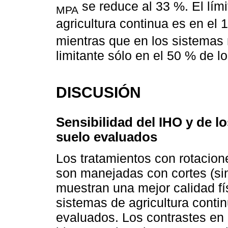
se reduce al 33 %. El lími
MPA
agricultura continua es en el 
mientras que en los sistemas 
limitante sólo en el 50 % de l
DISCUSIÓN
Sensibilidad del IHO y de l
suelo evaluados
Los tratamientos con rotacion
son manejadas con cortes (sin
muestran una mejor calidad fís
sistemas de agricultura conti
evaluados. Los contrastes en 