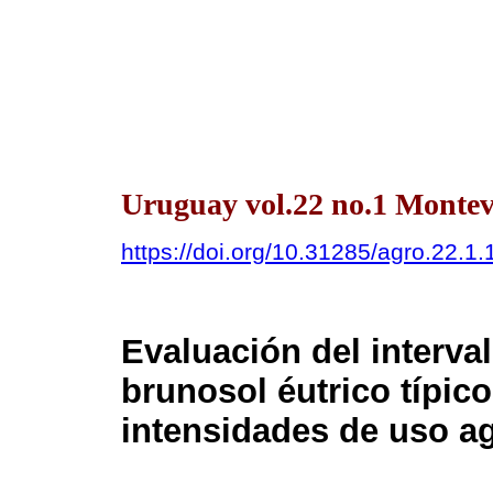
Uruguay vol.22 no.1 Montev
https://doi.org/10.31285/agro.22.1.
Evaluación del interva
brunosol éutrico típico
intensidades de uso ag