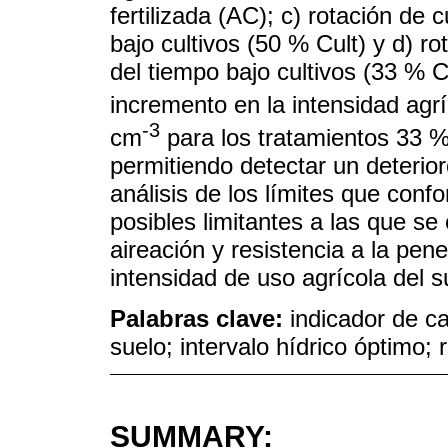
fertilizada (AC); c) rotación de
bajo cultivos (50 % Cult) y d) r
del tiempo bajo cultivos (33 % C
incremento en la intensidad agr
-3
cm
para los tratamientos 33 %
permitiendo detectar un deterioro
análisis de los límites que conf
posibles limitantes a las que se
aireación y resistencia a la pen
intensidad de uso agrícola del s
Palabras clave:
indicador de ca
suelo; intervalo hídrico óptimo; 
SUMMARY: