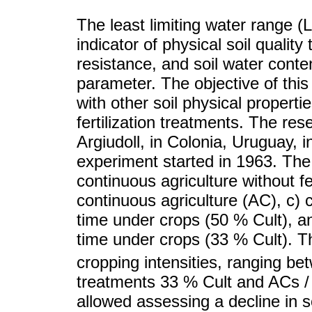
The least limiting water range
indicator of physical soil quality
resistance, and soil water conten
parameter. The objective of thi
with other soil physical properti
fertilization treatments. The re
Argiudoll, in Colonia, Uruguay, i
experiment started in 1963. The
continuous agriculture without fert
continuous agriculture (AC), c) 
time under crops (50 % Cult), an
time under crops (33 % Cult). 
cropping intensities, ranging b
treatments 33 % Cult and ACs / 
allowed assessing a decline in so