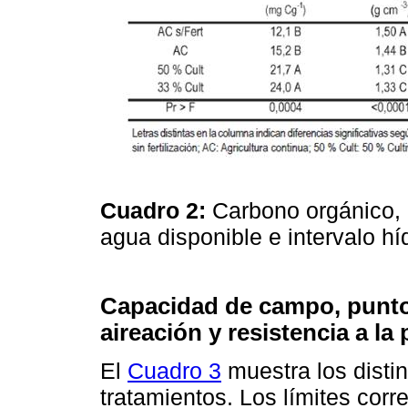
Cuadro 2:
Carbono orgánico,
agua disponible e intervalo h
Capacidad de campo, punto
aireación y resistencia a la
El
Cuadro 3
muestra los distin
tratamientos. Los límites co