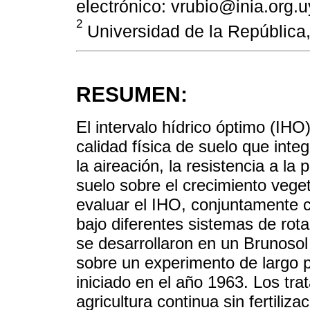
electrónico: vrubio@inia.org.u
2
Universidad de la República
RESUMEN:
El intervalo hídrico óptimo (IH
calidad física de suelo que inte
la aireación, la resistencia a la
suelo sobre el crecimiento veget
evaluar el IHO, conjuntamente c
bajo diferentes sistemas de rota
se desarrollaron en un Brunosol 
sobre un experimento de largo p
iniciado en el año 1963. Los tr
agricultura continua sin fertiliza