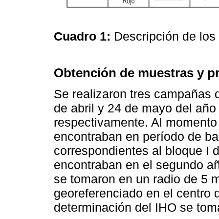
Cuadro 1:
Descripción de los
Obtención de muestras y p
Se realizaron tres campañas 
de abril y 24 de mayo del año 2
respectivamente. Al momento 
encontraban en período de ba
correspondientes al bloque I 
encontraban en el segundo añ
se tomaron en un radio de 5 
georeferenciado en el centro 
determinación del IHO se tom