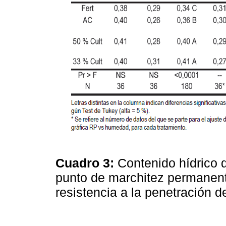
Cuadro 3:
Contenido hídrico 
punto de marchitez permanent
resistencia a la penetración 