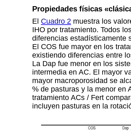
Propiedades físicas «clásic
El
Cuadro 2
muestra los valo
IHO por tratamiento. Todos los
diferencias estadísticamente s
El COS fue mayor en los trata
existiendo diferencias entre l
La Dap fue menor en los sist
intermedia en AC. El mayor va
mayor macroporosidad se alca
% de pasturas y la menor en A
tratamiento ACs / Fert compar
incluyen pasturas en la rotaci