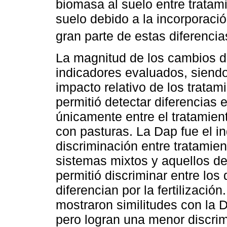
biomasa al suelo entre tratami
suelo debido a la incorporació
gran parte de estas diferencia
La magnitud de los cambios de
indicadores evaluados, siend
impacto relativo de los tratam
permitió detectar diferencias 
únicamente entre el tratamient
con pasturas. La Dap fue el i
discriminación entre tratamien
sistemas mixtos y aquellos de
permitió discriminar entre los
diferencian por la fertilizaci
mostraron similitudes con la 
pero logran una menor discrim