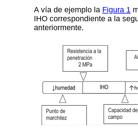
A vía de ejemplo la
Figura 1
mu
IHO correspondiente a la seg
anteriormente.