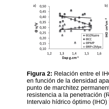
Figura 2:
Relación entre el I
en función de la densidad ap
punto de marchitez permanent
resistencia a la penetración (
Intervalo hídrico óptimo (IHO