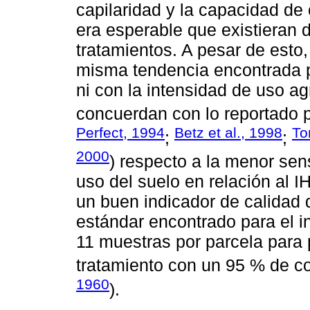
capilaridad y la capacidad de
era esperable que existieran d
tratamientos. A pesar de esto,
misma tendencia encontrada 
ni con la intensidad de uso ag
concuerdan con lo reportado p
Perfect, 1994
Betz et al., 1998
To
;
;
2000
) respecto a la menor sens
uso del suelo en relación al I
un buen indicador de calidad 
estándar encontrado para el i
11 muestras por parcela para
tratamiento con un 95 % de c
1960
).