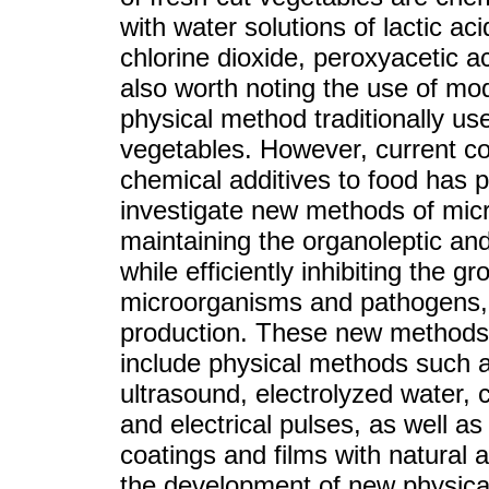
with water solutions of lactic ac
chlorine dioxide, peroxyacetic a
also worth noting the use of mo
physical method traditionally use
vegetables. However, current c
chemical additives to food has p
investigate new methods of micro
maintaining the organoleptic and 
while efficiently inhibiting the 
microorganisms and pathogens, i
production. These new methods
include physical methods such as
ultrasound, electrolyzed water, 
and electrical pulses, as well 
coatings and films with natural 
the development of new physical