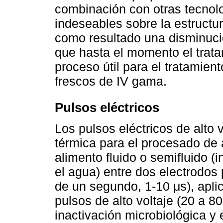
combinación con otras tecnolo
indeseables sobre la estructur
como resultado una disminució
que hasta el momento el trat
proceso útil para el tratamien
frescos de IV gama.
Pulsos eléctricos
Los pulsos eléctricos de alto
térmica para el procesado de 
alimento fluido o semifluido 
el agua) entre dos electrodos
de un segundo, 1-10 μs), apl
pulsos de alto voltaje (20 a 8
inactivación microbiológica y