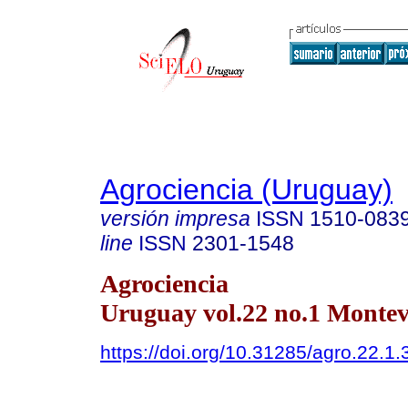
Agrociencia (Uruguay)
versión impresa
ISSN
1510-083
line
ISSN
2301-1548
Agrociencia
Uruguay vol.22 no.1 Montev
https://doi.org/10.31285/agro.22.1.