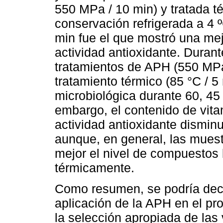
550 MPa / 10 min) y tratada t
conservación refrigerada a 4 
min fue el que mostró una mej
actividad antioxidante. Durant
tratamientos de APH (550 MPa
tratamiento térmico (85 °C / 5
microbiológica durante 60, 45
embargo, el contenido de vitam
actividad antioxidante dismin
aunque, en general, las mues
mejor el nivel de compuestos 
térmicamente.
Como resumen, se podría decir
aplicación de la APH en el pr
la selección apropiada de las 