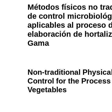
Métodos físicos no tra
de control microbiológ
aplicables al proceso 
elaboración de hortali
Gama
Non-traditional Physica
Control for the Process
Vegetables