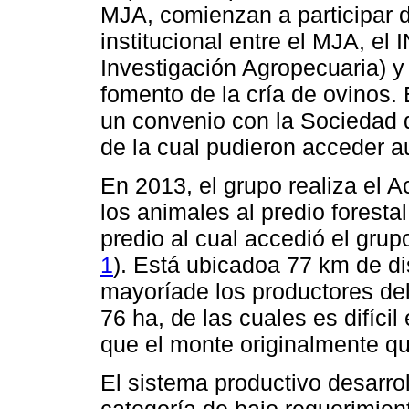
MJA, comienzan a participar 
institucional entre el MJA, el 
Investigación Agropecuaria) 
fomento de la cría de ovinos. 
un convenio con la Sociedad d
de la cual pudieron acceder a
En 2013, el grupo realiza el
los animales al predio forestal
predio al cual accedió el gru
1
). Está ubicadoa 77 km de di
mayoríade los productores del
76 ha, de las cuales es difíc
que el monte originalmente q
El sistema productivo desarrol