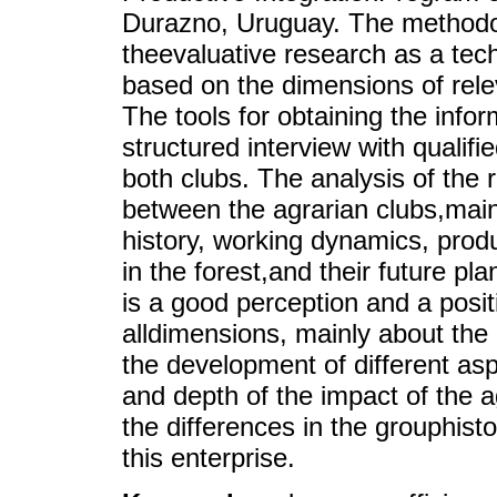
Durazno, Uruguay. The methodolo
theevaluative research as a te
based on the dimensions of relev
The tools for obtaining the info
structured interview with quali
both clubs. The analysis of the
between the agrarian clubs,mainl
history, working dynamics, pro
in the forest,and their future p
is a good perception and a posit
alldimensions, mainly about the 
the development of different a
and depth of the impact of the
the differences in the grouphist
this enterprise.