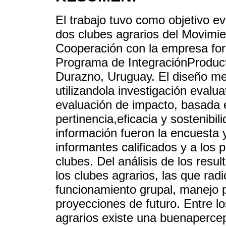
El trabajo tuvo como objetivo e
dos clubes agrarios del Movimi
Cooperación con la empresa fore
Programa de IntegraciónProduct
Durazno, Uruguay. El diseño met
utilizandola investigación evalu
evaluación de impacto, basada 
pertinencia,eficacia y sostenibi
información fueron la encuesta 
informantes calificados y a los
clubes. Del análisis de los res
los clubes agrarios, las que rad
funcionamiento grupal, manejo p
proyecciones de futuro. Entre lo
agrarios existe una buenapercep