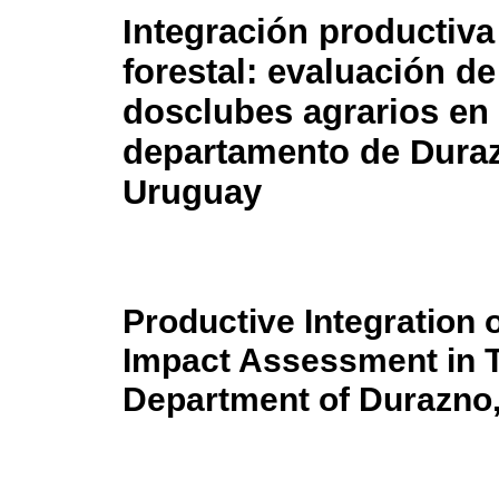
Integración productiv
forestal: evaluación d
dosclubes agrarios en 
departamento de Dura
Uruguay
Productive Integration 
Impact Assessment in T
Department of Durazno