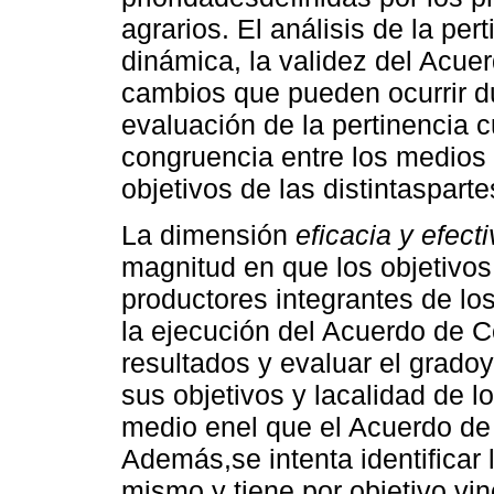
agrarios. El análisis de la pe
dinámica, la validez del Acue
cambios que pueden ocurrir d
evaluación de la pertinencia c
congruencia entre los medios d
objetivos de las distintasparte
La dimensión
eficacia y efect
magnitud en que los objetivos
productores integrantes de l
la ejecución del Acuerdo de C
resultados y evaluar el grado
sus objetivos y lacalidad de l
medio enel que el Acuerdo de 
Además,se intenta identificar 
mismo y tiene por objetivo vin