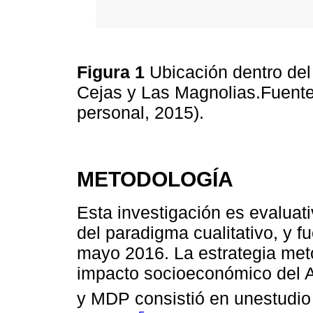
Figura 1
Ubicación dentro de
Cejas y Las Magnolias.Fuente
personal, 2015).
METODOLOGÍA
Esta investigación es evaluat
del paradigma cualitativo, y 
mayo 2016. La estrategia met
impacto socioeconómico del 
y MDP consistió en unestudio