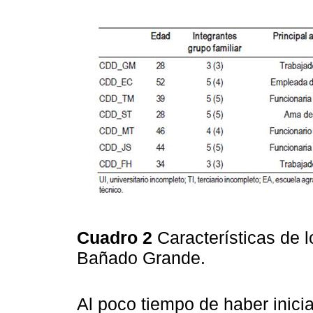
Cuadro 2
Características de l
Bañado Grande.
Al poco tiempo de haber inici