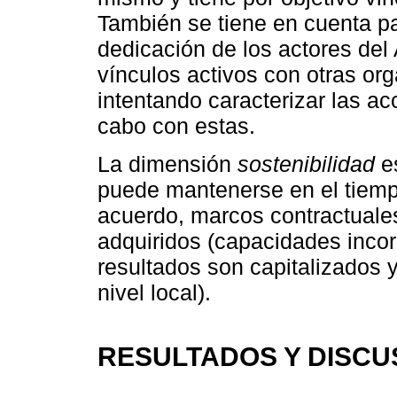
También se tiene en cuenta pa
dedicación de los actores de
vínculos activos con otras org
intentando caracterizar las a
cabo con estas.
La dimensión
sostenibilidad
es
puede mantenerse en el tiempo
acuerdo, marcos contractuales
adquiridos (capacidades incor
resultados son capitalizados y
nivel local).
RESULTADOS Y DISCU