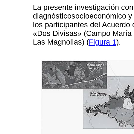
La presente investigación cons
diagnósticosocioeconómico y 
los participantes del Acuerdo
«Dos Divisas» (Campo María
Las Magnolias) (
Figura 1
).