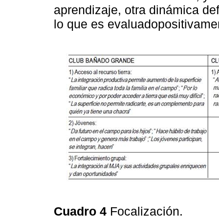
aprendizaje, otra dinámica d
lo que es evaluadopositivame
Cuadro 4
Focalización.