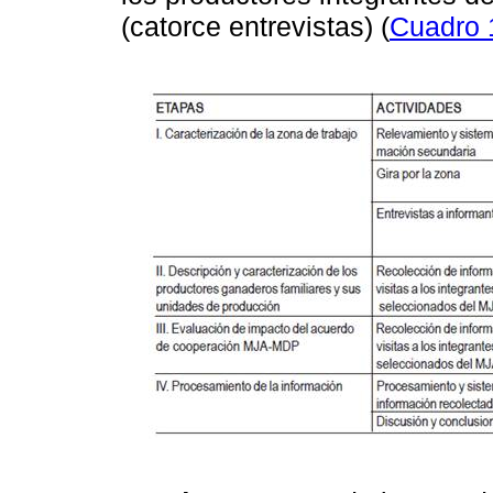
(catorce entrevistas) (
Cuadro 