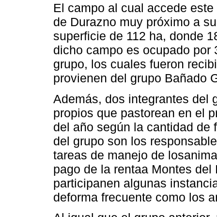
El campo al cual accede este
de Durazno muy próximo a sus
superficie de 112 ha, donde 
dicho campo es ocupado por 3
grupo, los cuales fueron recib
provienen del grupo Bañado 
Además, dos integrantes del 
propios que pastorean en el pr
del año según la cantidad de f
del grupo son los responsable
tareas de manejo de losanima
pago de la rentaa Montes del 
participanen algunas instanci
deforma frecuente como los an