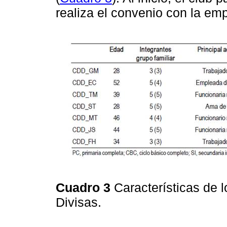
realiza el convenio con la e
Cuadro 3
Características de 
Divisas.