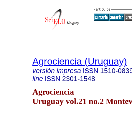
Agrociencia (Uruguay)
versión impresa
ISSN
1510-083
line
ISSN
2301-1548
Agrociencia
Uruguay vol.21 no.2 Montev