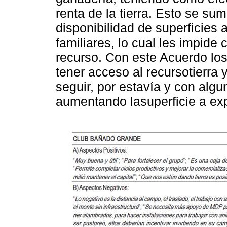
renta de la tierra. Esto se s
disponibilidad de superficies
familiares, lo cual les impide
recurso. Con este Acuerdo lo
tener acceso al recursotierr
seguir, por estavía y con algu
aumentando lasuperficie a exp