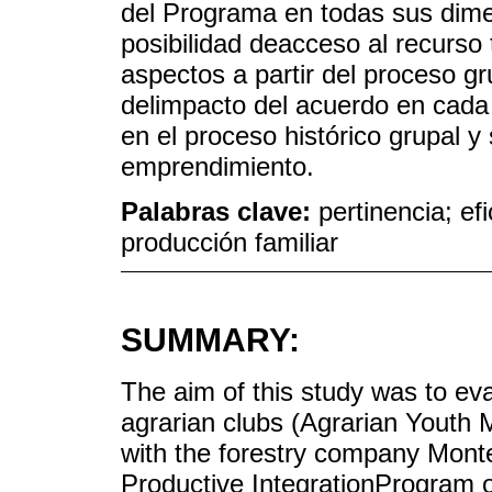
del Programa en todas sus dim
posibilidad deacceso al recurso t
aspectos a partir del proceso gr
delimpacto del acuerdo en cada 
en el proceso histórico grupal y 
emprendimiento.
Palabras clave:
pertinencia; efi
producción familiar
SUMMARY:
The aim of this study was to ev
agrarian clubs (Agrarian Youth
with the forestry company Monte
Productive IntegrationProgram 