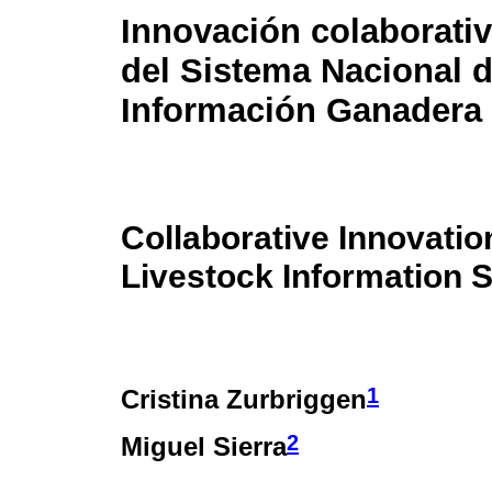
Innovación colaborativ
del Sistema Nacional 
Información Ganadera
Collaborative Innovatio
Livestock Information 
1
Cristina Zurbriggen
2
Miguel Sierra