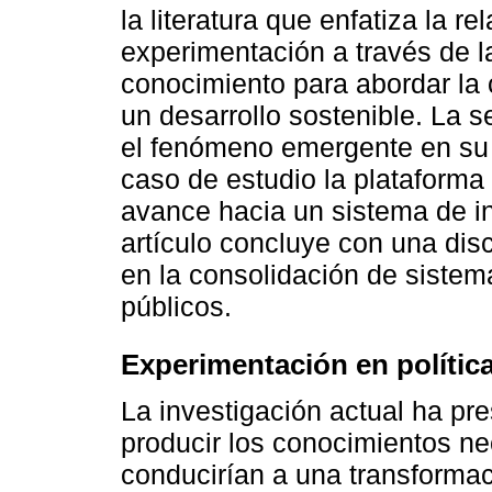
la literatura que enfatiza la r
experimentación a través de l
conocimiento para abordar la
un desarrollo sostenible. La 
el fenómeno emergente en su 
caso de estudio la plataforma
avance hacia un sistema de i
artículo concluye con una dis
en la consolidación de siste
públicos.
Experimentación en política
La investigación actual ha pr
producir los conocimientos ne
conducirían a una transforma