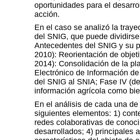
oportunidades para el desarro
acción.
En el caso se analizó la traye
del SNIG, que puede dividirse
Antecedentes del SNIG y su p
2010): Reorientación de objet
2014): Consolidación de la p
Electrónico de Información de 
del SNIG al SNIA; Fase IV (d
información agrícola como bie
En el análisis de cada una de 
siguientes elementos: 1) cont
redes colaborativas de conoci
desarrollados; 4) principales 