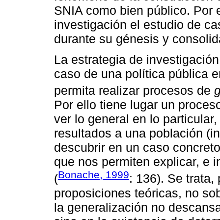
SNIA como bien público. Por e
investigación el estudio de ca
durante su génesis y consolid
La estrategia de investigació
caso de una política pública 
permita realizar procesos de
g
Por ello tiene lugar un proces
ver lo general en lo particular,
resultados a una población (in
descubrir en un caso concret
que nos permiten explicar, e 
Bonache, 1999
(
: 136). Se trata
proposiciones teóricas, no sob
la generalización no descansa