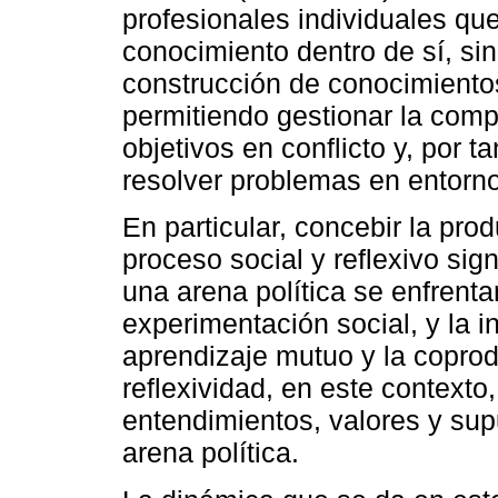
profesionales individuales q
conocimiento dentro de sí, si
construcción de conocimientos
permitiendo gestionar la compl
objetivos en conflicto y, por t
resolver problemas en entorn
En particular, concebir la pr
proceso social y reflexivo sign
una arena política se enfrenta
experimentación social, y la i
aprendizaje mutuo y la copro
reflexividad, en este contexto,
entendimientos, valores y su
arena política.