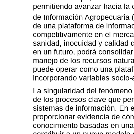
permitiendo avanzar hacia la
de Información Agropecuaria 
de una plataforma de informac
competitivamente en el mercad
sanidad, inocuidad y calidad 
en un futuro, podrá consolidar
manejo de los recursos natura
puede operar como una platafo
incorporando variables socio-
La singularidad del fenómeno
de los procesos clave que per
sistemas de información. En e
proporcionar evidencia de có
conocimiento basadas en una 
contribuir a un nuevo modelo 