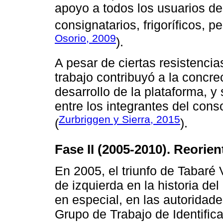
apoyo a todos los usuarios de
consignatarios, frigoríficos, p
Osorio, 2009
).
A pesar de ciertas resistencia
trabajo contribuyó a la concre
desarrollo de la plataforma, 
entre los integrantes del con
Zurbriggen y Sierra, 2015
(
).
Fase II (2005-2010). Reorie
En 2005, el triunfo de Tabaré 
de izquierda en la historia del
en especial, en las autoridad
Grupo de Trabajo de Identific