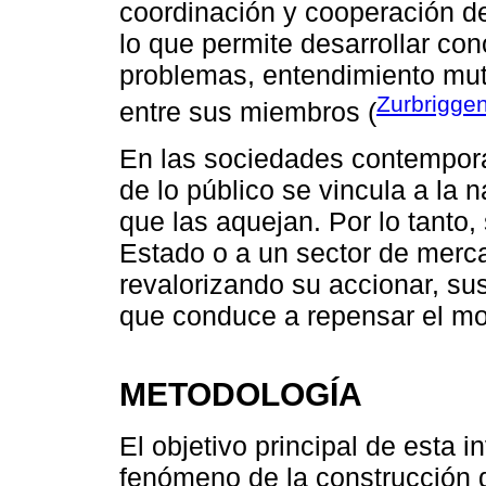
coordinación y cooperación de
lo que permite desarrollar co
problemas, entendimiento mut
Zurbrigge
entre sus miembros (
En las sociedades contemporá
de lo público se vincula a la
que las aquejan. Por lo tanto,
Estado o a un sector de merc
revalorizando su accionar, su
que conduce a repensar el mo
METODOLOGÍA
El objetivo principal de esta i
fenómeno de la construcción 