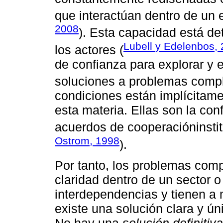
que interactúan dentro de un 
2008
). Esta capacidad está de
Lubell y Edelenbos,
los actores (
de confianza para explorar y 
soluciones a problemas compl
condiciones están implícitame
esta materia. Ellas son la conf
acuerdos de cooperacióninstit
Ostrom, 1998
).
Por tanto, los problemas compl
claridad dentro de un sector 
interdependencias y tienen a
existe una solución clara y ún