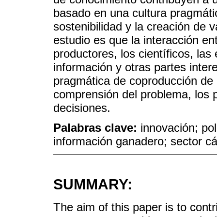
basado en una cultura pragmátic
sostenibilidad y la creación de va
estudio es que la interacción ent
productores, los científicos, la
información y otras partes inte
pragmática de coproducción de 
comprensión del problema, los 
decisiones.
Palabras clave:
innovación; pol
información ganadero; sector cá
SUMMARY:
The aim of this paper is to cont