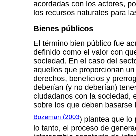
acordadas con los actores, po
los recursos naturales para la
Bienes públicos
El término bien público fue a
definido como el valor con qu
sociedad. En el caso del secto
aquellos que proporcionan un
derechos, beneficios y prerro
deberían (y no deberían) tener
ciudadanos con la sociedad, el
sobre los que deben basarse lo
Bozeman (2003
) plantea que lo 
lo tanto, el proceso de genera