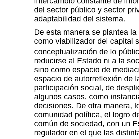
intercambio constante de info
del sector público y sector pr
adaptabilidad del sistema.
De esta manera se plantea la 
como viabilizador del capital 
conceptualización de lo públi
reducirse al Estado ni a la s
sino como espacio de mediaci
espacio de autorreflexión de 
participación social, de despl
algunos casos, como instancia
decisiones. De otra manera, 
comunidad política, el logro 
común de sociedad, con un E
regulador en el que las distin