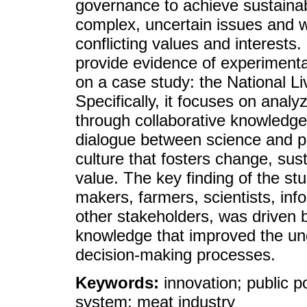
governance to achieve sustaina
complex, uncertain issues and wi
conflicting values and interests. 
provide evidence of experimentat
on a case study: the National L
Specifically, it focuses on anal
through collaborative knowledge
dialogue between science and pol
culture that fosters change, sust
value. The key finding of the stu
makers, farmers, scientists, in
other stakeholders, was driven 
knowledge that improved the un
decision-making processes.
Keywords:
innovation; public po
system; meat industry