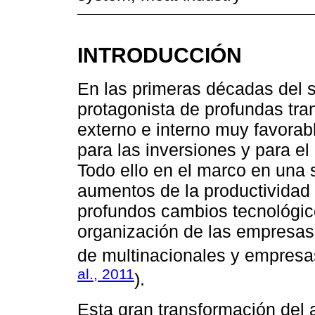
INTRODUCCIÓN
En las primeras décadas del 
protagonista de profundas tr
externo e interno muy favora
para las inversiones y para el
Todo ello en el marco en una 
aumentos de la productividad y
profundos cambios tecnológico
organización de las empresas
de multinacionales y empresa
al., 2011
).
Esta gran transformación del 