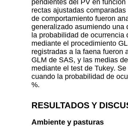
pendientes del PV en función 
rectas ajustadas comparadas p
de comportamiento fueron ana
generalizado asumiendo una d
la probabilidad de ocurrencia 
mediante el procedimiento G
registradas a la faena fueron
GLM de SAS, y las medias de
mediante el test de Tukey. Se 
cuando la probabilidad de ocur
%.
RESULTADOS Y DISCU
Ambiente y pasturas