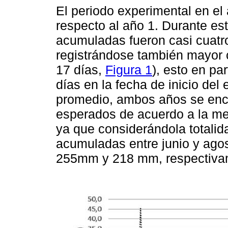
El periodo experimental en el
respecto al año 1. Durante est
acumuladas fueron casi cuatro
registrándose también mayor c
17 días,
Figura 1
), esto en pa
días en la fecha de inicio del
promedio, ambos años se enco
esperados de acuerdo a la med
ya que considerándola totalida
acumuladas entre junio y ago
255mm y 218 mm, respectiva