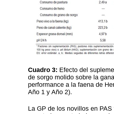
Cuadro 3:
Efecto del suplem
de sorgo molido sobre la gan
performance a la faena de He
Año 1 y Año 2).
La GP de los novillos en PAS 