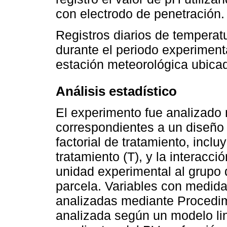
con electrodo de penetración.
Registros diarios de temperat
durante el periodo experiment
estación meteorológica ubicad
Análisis estadístico
El experimento fue analizado
correspondientes a un diseño 
factorial de tratamiento, inclu
tratamiento (T), y la interac
unidad experimental al grupo
parcela. Variables con medida
analizadas mediante Procedi
analizada según un modelo li