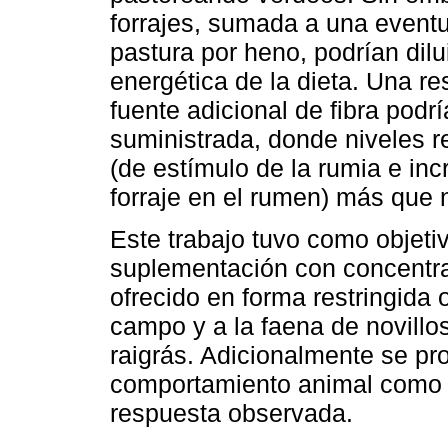
forrajes, sumada a una eventu
pastura por heno, podrían dilu
energética de la dieta. Una re
fuente adicional de fibra podr
suministrada, donde niveles re
(de estímulo de la rumia e in
forraje en el rumen) más que n
Este trabajo tuvo como objetiv
suplementación con concentra
ofrecido en forma restringida 
campo y a la faena de novill
raigrás. Adicionalmente se pr
comportamiento animal como e
respuesta observada.