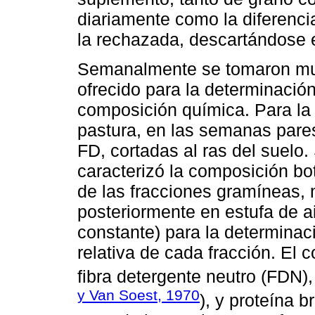
diariamente como la diferenci
la rechazada, descartándose e
Semanalmente se tomaron mue
ofrecido para la determinació
composición química. Para la 
pastura, en las semanas pares
FD, cortadas al ras del suelo
caracterizó la composición b
de las fracciones gramíneas,
posteriormente en estufa de a
constante) para la determinac
relativa de cada fracción. El 
fibra detergente neutro (FDN),
y Van Soest, 1970
), y proteína b