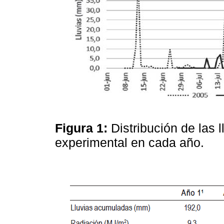
Figura 1:
Distribución de las 
experimental en cada año.