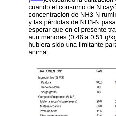
cuando el consumo de N cayó 
concentración de NH3-N rumin
y las pérdidas de NH3-N pasa
esperar que en el presente tr
aun menores (0,46 a 0,51 g/kg
hubiera sido una limitante pa
animal.