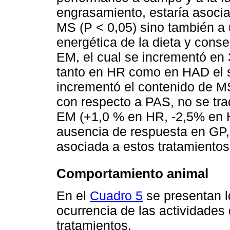
engrasamiento, estaría asoci
MS (P < 0,05) sino también a
energética de la dieta y con
EM, el cual se incrementó en 
tanto en HR como en HAD el s
incrementó el contenido de M
con respecto a PAS, no se tr
EM (+1,0 % en HR, -2,5% en
ausencia de respuesta en GP,
asociada a estos tratamientos
Comportamiento animal
En el
Cuadro 5
se presentan l
ocurrencia de las actividades
tratamientos.