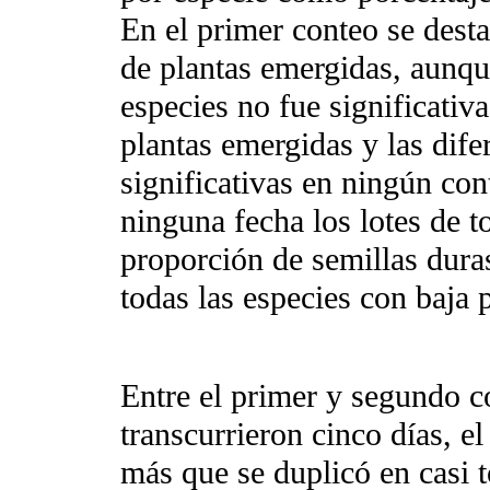
En el primer conteo se desta
de plantas emergidas, aunque
especies no fue significativ
plantas emergidas y las dife
significativas en ningún co
ninguna fecha los lotes de t
proporción de semillas duras
todas las especies con baja 
Entre el primer y segundo c
transcurrieron cinco días, e
más que se duplicó en casi t