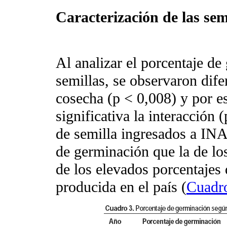
Caracterización de las se
Al analizar el porcentaje de
semillas, se observaron dife
cosecha (p < 0,008) y por e
significativa la interacción 
de semilla ingresados a IN
de germinación que la de los
de los elevados porcentajes 
producida en el país (
Cuadr