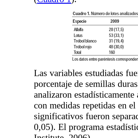
Las variables estudiadas fu
porcentaje de semillas duras
analizaron estadísticamente 
con medidas repetidas en el
significativos fueron separa
0,05). El programa estadíst
Institute, 2006).