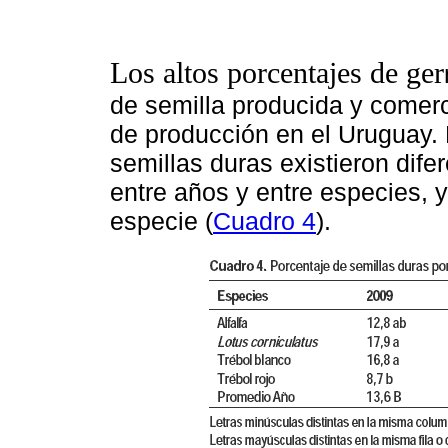
Los altos porcentajes de ger
de semilla producida y comerc
de producción en el Uruguay. 
semillas duras existieron dife
entre años y entre especies, y 
especie (
Cuadro 4
).