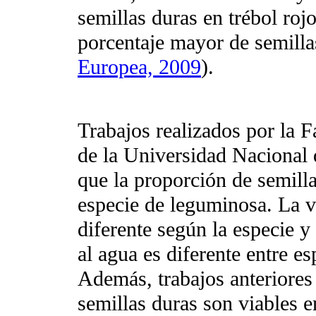
semillas duras en trébol roj
porcentaje mayor de semilla
Europea, 2009
).
Trabajos realizados por la 
de la Universidad Nacional 
que la proporción de semilla
especie de leguminosa. La vi
diferente según la especie y
al agua es diferente entre es
Además, trabajos anteriores
semillas duras son viables en