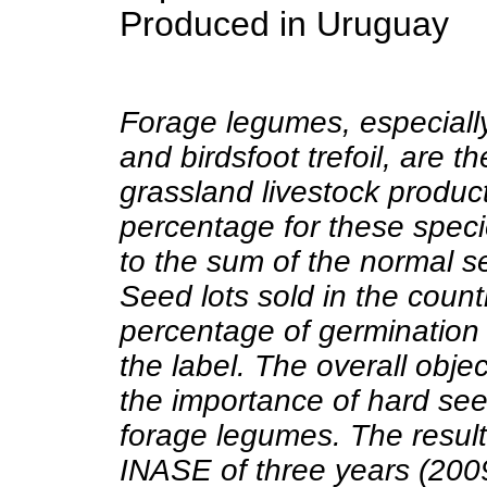
Produced in Uruguay
Forage legumes, especially 
and birdsfoot trefoil, are t
grassland livestock produc
percentage for these speci
to the sum of the normal s
Seed lots sold in the coun
percentage of germination a
the label. The overall obje
the importance of hard see
forage legumes. The result
INASE of three years (200