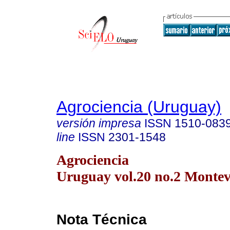
Agrociencia (Uruguay)
versión impresa
ISSN
1510-083
line
ISSN
2301-1548
Agrociencia
Uruguay vol.20 no.2 Montev
Nota Técnica