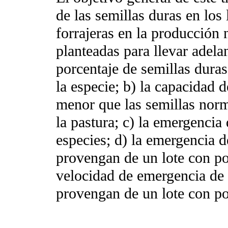
de las semillas duras en los
forrajeras en la producción 
planteadas para llevar adelan
porcentaje de semillas dura
la especie; b) la capacidad 
menor que las semillas nor
la pastura; c) la emergencia 
especies; d) la emergencia d
provengan de un lote con po
velocidad de emergencia de 
provengan de un lote con po