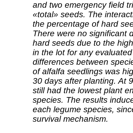
and two emergency field tr
«total» seeds. The interact
the percentage of hard seed
There were no significant 
hard seeds due to the high
in the lot for any evaluated
differences between speci
of alfalfa seedlings was hig
30 days after planting. At 9
still had the lowest plant e
species. The results induce 
each legume species, since i
survival mechanism.