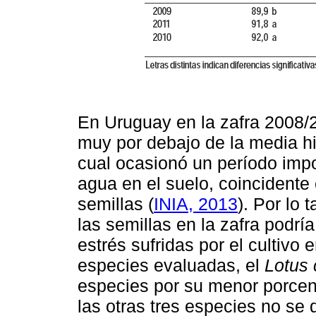
En Uruguay en la zafra 2008/2
muy por debajo de la media hi
cual ocasionó un período impo
agua en el suelo, coincidente 
semillas (
INIA, 2013
). Por lo 
las semillas en la zafra podría
estrés sufridas por el cultivo e
especies evaluadas, el
Lotus 
especies por su menor porcen
las otras tres especies no se d