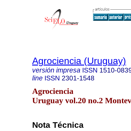
Agrociencia (Uruguay)
versión impresa
ISSN
1510-083
line
ISSN
2301-1548
Agrociencia
Uruguay vol.20 no.2 Montev
Nota Técnica