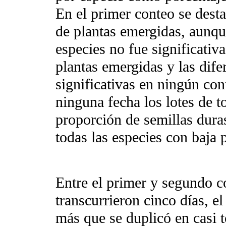
En el primer conteo se desta
de plantas emergidas, aunque
especies no fue significativ
plantas emergidas y las dife
significativas en ningún co
ninguna fecha los lotes de t
proporción de semillas duras
todas las especies con baja 
Entre el primer y segundo c
transcurrieron cinco días, e
más que se duplicó en casi t