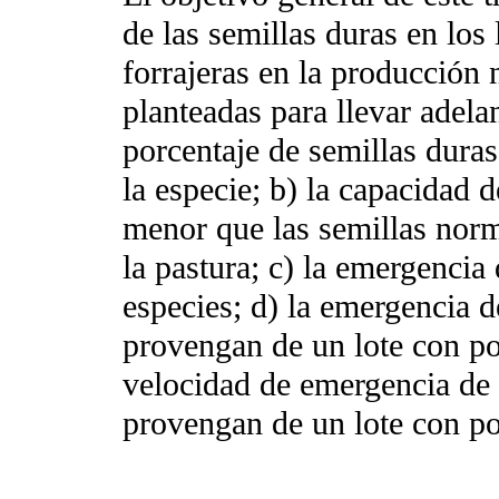
de las semillas duras en los
forrajeras en la producción 
planteadas para llevar adelan
porcentaje de semillas dura
la especie; b) la capacidad 
menor que las semillas nor
la pastura; c) la emergencia 
especies; d) la emergencia d
provengan de un lote con po
velocidad de emergencia de 
provengan de un lote con po