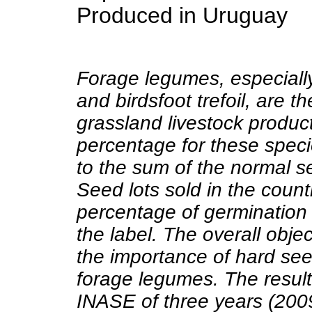
Produced in Uruguay
Forage legumes, especially 
and birdsfoot trefoil, are t
grassland livestock produc
percentage for these speci
to the sum of the normal s
Seed lots sold in the coun
percentage of germination a
the label. The overall obje
the importance of hard see
forage legumes. The result
INASE of three years (200