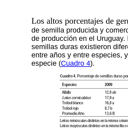
Los altos porcentajes de ger
de semilla producida y comerc
de producción en el Uruguay. 
semillas duras existieron dife
entre años y entre especies, y 
especie (
Cuadro 4
).