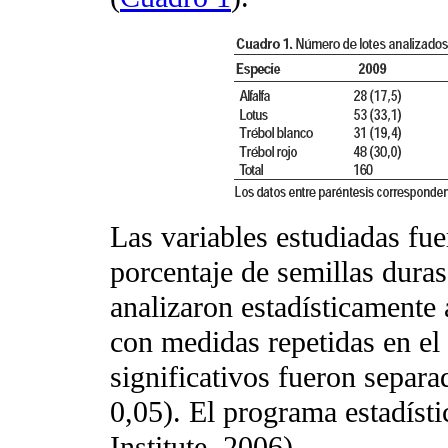
Las variables estudiadas fu
porcentaje de semillas duras
analizaron estadísticamente 
con medidas repetidas en el
significativos fueron separa
0,05). El programa estadíst
Institute, 2006).