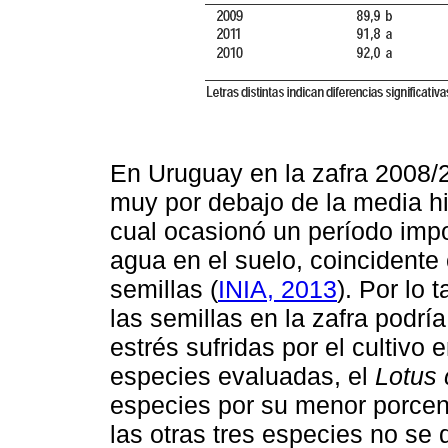
En Uruguay en la zafra 2008/2
muy por debajo de la media hi
cual ocasionó un período impo
agua en el suelo, coincidente 
semillas (
INIA, 2013
). Por lo 
las semillas en la zafra podría
estrés sufridas por el cultivo e
especies evaluadas, el
Lotus 
especies por su menor porcen
las otras tres especies no se d