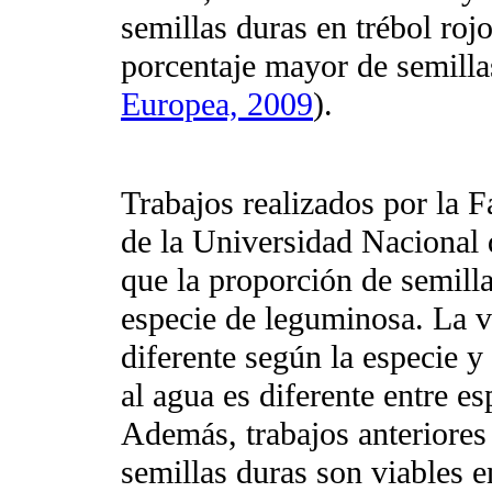
semillas duras en trébol roj
porcentaje mayor de semilla
Europea, 2009
).
Trabajos realizados por la 
de la Universidad Nacional 
que la proporción de semilla
especie de leguminosa. La vi
diferente según la especie y
al agua es diferente entre es
Además, trabajos anteriores
semillas duras son viables en