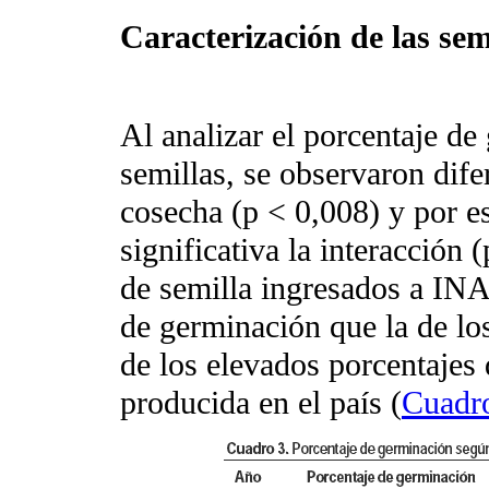
Caracterización de las se
Al analizar el porcentaje de
semillas, se observaron dife
cosecha (p < 0,008) y por e
significativa la interacción 
de semilla ingresados a IN
de germinación que la de los
de los elevados porcentajes 
producida en el país (
Cuadr