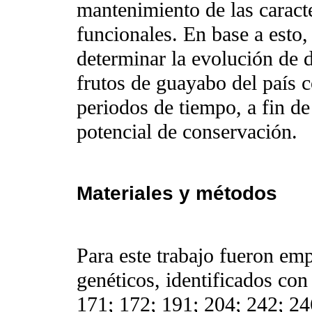
mantenimiento de las caracte
funcionales. En base a esto, 
determinar la evolución de d
frutos de guayabo del país c
periodos de tiempo, a fin de 
potencial de conservación.
Materiales y métodos
Para este trabajo fueron emp
genéticos, identificados con
171; 172; 191; 204; 242; 24