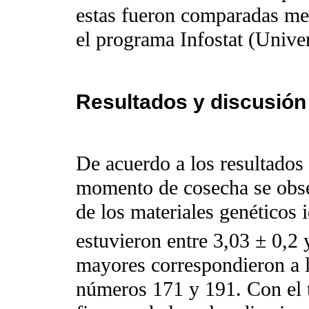
estas fueron comparadas med
el programa Infostat (Unive
Resultados y discusión
De acuerdo a los resultados
momento de cosecha se obser
de los materiales genéticos 
estuvieron entre 3,03 ± 0,2
mayores correspondieron a l
números 171 y 191. Con el t