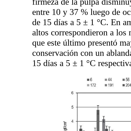
firmeza de la pulpa disminu
entre 10 y 37 % luego de oc
de 15 días a 5 ± 1 °C. En 
altos correspondieron a los 
que este último presentó ma
conservación con un abland
15 días a 5 ± 1 °C respecti