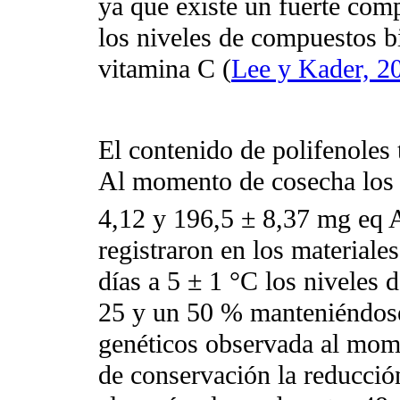
ya que existe un fuerte com
los niveles de compuestos 
vitamina C (
Lee y Kader, 2
El contenido de polifenoles 
Al momento de cosecha los 
4,12 y 196,5 ± 8,37 mg eq
registraron en los material
días a 5 ± 1 °C los niveles 
25 y un 50 % manteniéndose 
genéticos observada al mom
de conservación la reducció