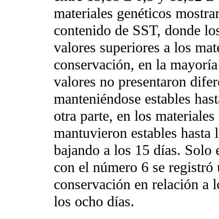
materiales genéticos mostrar
contenido de SST, donde lo
valores superiores a los mat
conservación, en la mayoría 
valores no presentaron difer
manteniéndose estables hast
otra parte, en los materiales
mantuvieron estables hasta 
bajando a los 15 días. Solo 
con el número 6 se registró 
conservación en relación a 
los ocho días.