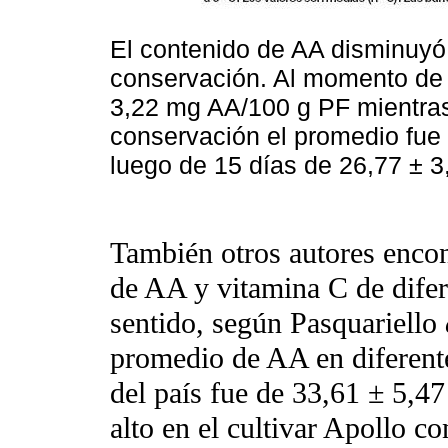
El contenido de AA disminuyó 
conservación. Al momento de 
3,22 mg AA/100 g PF mientras
conservación el promedio fue
luego de 15 días de 26,77 ± 
También otros autores encon
de AA y vitamina C de difer
sentido, según Pasquariello
promedio de AA en diferent
del país fue de 33,61 ± 5,4
alto en el cultivar Apollo 