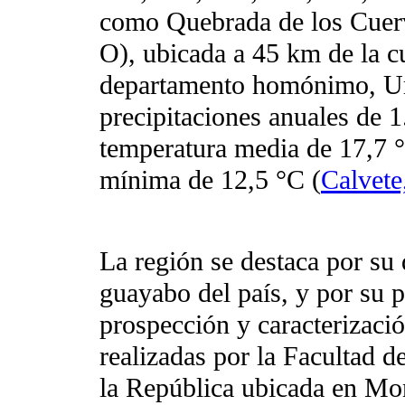
como Quebrada de los Cuer
O), ubicada a 45 km de la cu
departamento homónimo, Uru
precipitaciones anuales de
temperatura media de 17,7 
mínima de 12,5 °C (
Calvete
La región se destaca por su 
guayabo del país, y por su p
prospección y caracterizació
realizadas por la Facultad 
la República ubicada en Mo