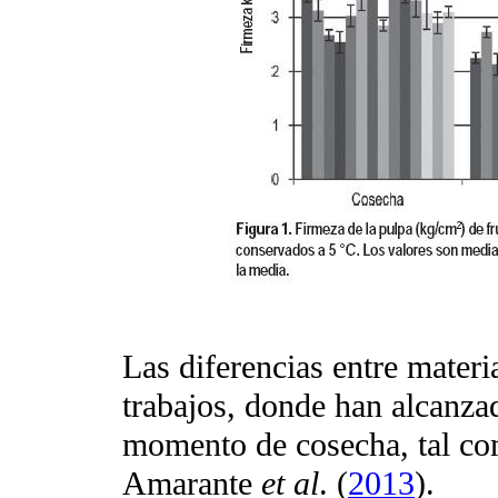
Las diferencias entre materi
trabajos, donde han alcanzad
momento de cosecha, tal c
Amarante
et al
. (
2013
).