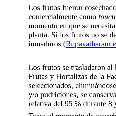
Los frutos fueron cosechado
comercialmente como
touch
momento en que se necesita 
planta. Si los frutos no se 
inmaduros (
Rupavatharam
e
Los frutos se trasladaron al
Frutas y Hortalizas de la F
seleccionados, eliminándose
y/o pudriciones, se conser
relativa del 95 % durante 8 
Tanto al momento de cosecha