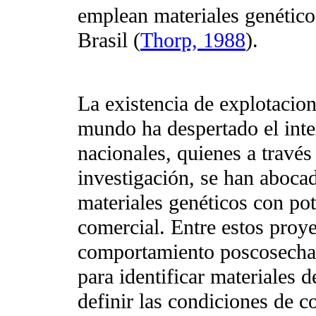
emplean materiales genético
Brasil (
Thorp, 1988
).
La existencia de explotacion
mundo ha despertado el inte
nacionales, quienes a través
investigación, se han abocad
materiales genéticos con pot
comercial. Entre estos proye
comportamiento poscosecha 
para identificar materiales 
definir las condiciones de 