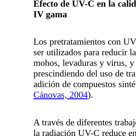
Efecto de UV-C en la calid
IV gama
Los pretratamientos con UV-
ser utilizados para reducir l
mohos, levaduras y virus, y
prescindiendo del uso de tr
adición de compuestos sintét
Cánovas, 2004
).
A través de diferentes traba
la radiación UV-C reduce en 