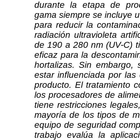
durante la etapa de pro
gama siempre se incluye u
para reducir la contaminac
radiación ultravioleta arti
de 190 a 280 nm (UV-C) t
eficaz para la descontamin
hortalizas. Sin embargo, 
estar influenciada por las
producto. El tratamiento 
los procesadores de alime
tiene restricciones legales,
mayoría de los tipos de m
equipo de seguridad comp
trabajo evalúa la aplica