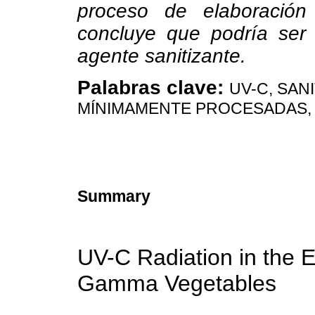
proceso de elaboració
concluye que podría ser
agente sanitizante.
Palabras clave:
UV-C, SAN
MÍNIMAMENTE PROCESADAS
Summary
UV-C Radiation in the E
Gamma Vegetables