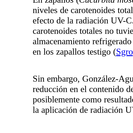
niveles de carotenoides tot
efecto de la radiación UV-C
carotenoides totales no tuvi
almacenamiento refrigerado 
en los zapallos testigo (
Sgro
Sin embargo, González-Agu
reducción en el contenido d
posiblemente como resultado
la aplicación de radiación 