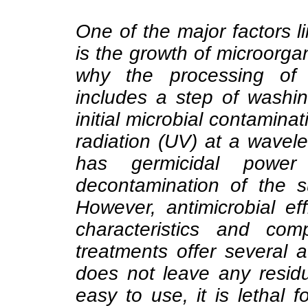
One of the major factors li
is the growth of microorga
why the processing of
includes a step of washin
initial microbial contaminati
radiation (UV) at a wave
has germicidal power
decontamination of the s
However, antimicrobial e
characteristics and com
treatments offer several 
does not leave any residue
easy to use, it is lethal 