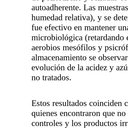
autoadherente. Las muestra
humedad relativa), y se det
fue efectivo en mantener un
microbiológica (retardando 
aerobios mesófilos y psicróf
almacenamiento se observaro
evolución de la acidez y azú
no tratados.
Estos resultados coinciden c
quienes encontraron que no 
controles y los productos i