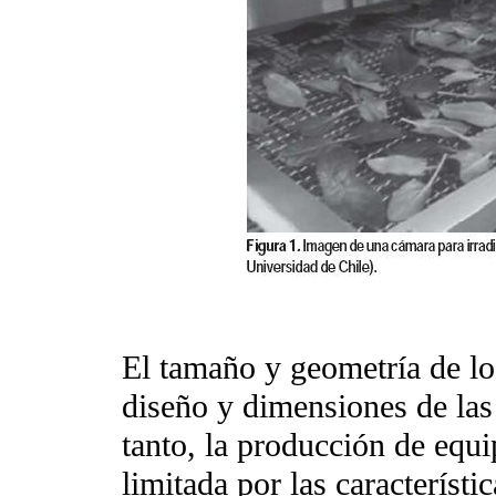
El tamaño y geometría de lo
diseño y dimensiones de las 
tanto, la producción de equip
limitada por las característ