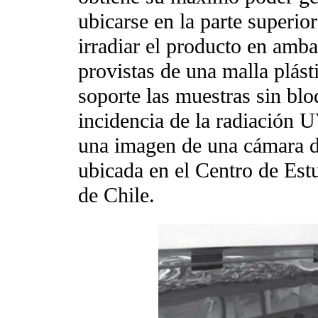
ubicarse en la parte superior
irradiar el producto en amba
provistas de una malla plást
soporte las muestras sin blo
incidencia de la radiación 
una imagen de una cámara de
ubicada en el Centro de Est
de Chile.