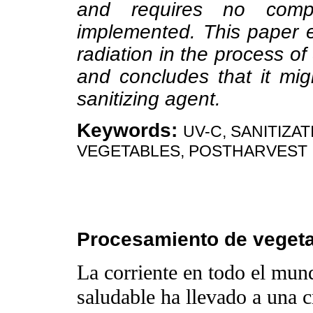
and requires no comp
implemented. This paper e
radiation in the process 
and concludes that it mig
sanitizing agent.
Keywords:
UV-C, SANITIZA
VEGETABLES, POSTHARVEST
Procesamiento de veget
La corriente en todo el mund
saludable ha llevado a una 