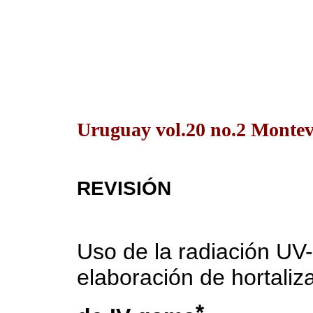
Uruguay vol.20 no.2 Montev
REVISIÓN
Uso de la radiación UV
elaboración de hortaliz
*