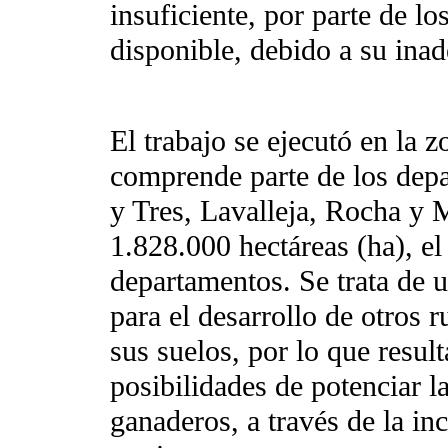
insuficiente, por parte de lo
disponible, debido a su ina
El trabajo se ejecutó en la z
comprende parte de los depa
y Tres, Lavalleja, Rocha y
1.828.000 hectáreas (ha), el
departamentos. Se trata de u
para el desarrollo de otros r
sus suelos, por lo que result
posibilidades de potenciar l
ganaderos, a través de la in