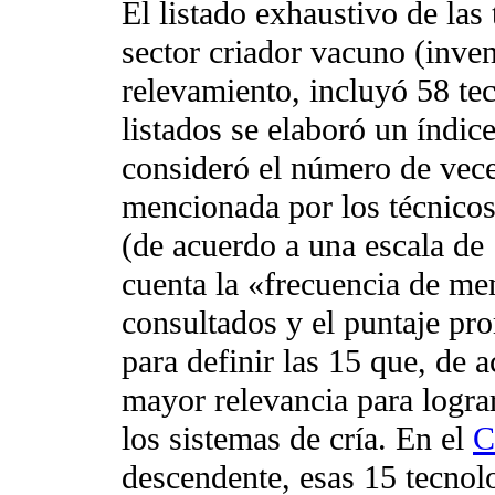
El listado exhaustivo de las
sector criador vacuno (inven
relevamiento, incluyó 58 te
listados se elaboró un índice
consideró el número de vece
mencionada por los técnicos
(de acuerdo a una escala de 
cuenta la «frecuencia de men
consultados y el puntaje pr
para definir las 15 que, de 
mayor relevancia para logra
los sistemas de cría. En el
C
descendente, esas 15 tecnol