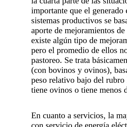
la cuarta parte de las situac
importante que el generado 
sistemas productivos se bas
aporte de mejoramientos de
existe algún tipo de mejoram
pero el promedio de ellos no
pastoreo. Se trata básicamen
(con bovinos y ovinos), bas
peso relativo bajo del rubro
tiene ovinos o tiene menos 
En cuanto a servicios, la ma
con servicio de energía eléc