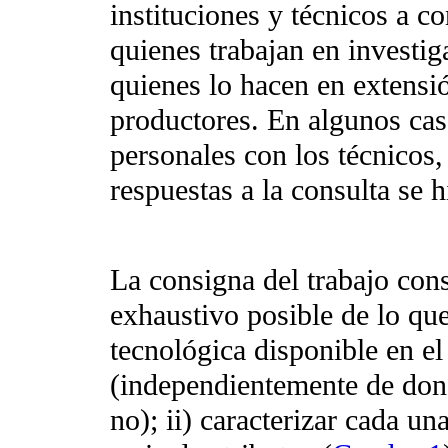
instituciones y técnicos a co
quienes trabajan en investig
quienes lo hacen en extensió
productores. En algunos cas
personales con los técnicos,
respuestas a la consulta se h
La consigna del trabajo cons
exhaustivo posible de lo que
tecnológica disponible en el
(independientemente de dond
no); ii) caracterizar cada un