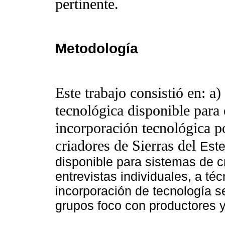
pertinente.
Metodología
Este trabajo consistió en: a)
tecnológica disponible para e
incorporación tecnológica p
criadores de Sierras del
Este
disponible para sistemas de c
entrevistas individuales, a téc
incorporación de tecnología s
grupos foco con productores y