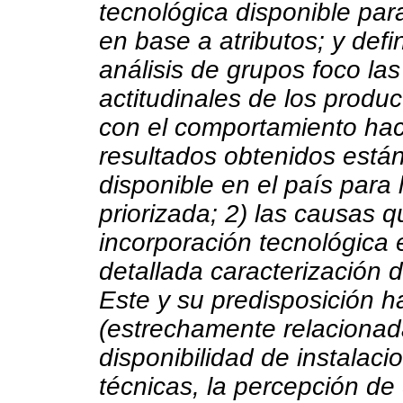
tecnológica disponible par
en base a atributos; y defi
análisis de grupos foco la
actitudinales de los produc
con el comportamiento haci
resultados obtenidos están:
disponible en el país para 
priorizada; 2) las causas 
incorporación tecnológica 
detallada caracterización 
Este y su predisposición h
(estrechamente relacionada
disponibilidad de instalaci
técnicas, la percepción de