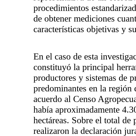
procedimientos estandarizad
de obtener mediciones cuant
características objetivas y s
En el caso de esta investigac
constituyó la principal herra
productores y sistemas de 
predominantes en la región d
acuerdo al Censo Agropecua
había aproximadamente 4.30
hectáreas. Sobre el total de
realizaron la declaración 