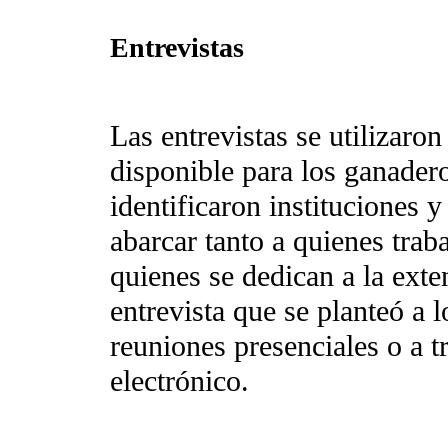
Entrevistas
Las entrevistas se utilizaron
disponible para los ganadero
identificaron instituciones y
abarcar tanto a quienes trab
quienes se dedican a la exte
entrevista que se planteó a 
reuniones presenciales o a t
electrónico.