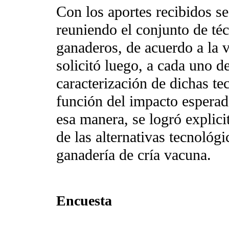
Con los aportes recibidos se
reuniendo el conjunto de téc
ganaderos, de acuerdo a la v
solicitó luego, a cada uno de
caracterización de dichas te
función del impacto esperad
esa manera, se logró explic
de las alternativas tecnológi
ganadería de cría vacuna.
Encuesta