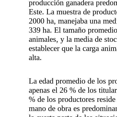
producción ganadera predomi
Este. La muestra de product
2000 ha, manejaba una medi
339 ha. El tamaño promedio
animales, y la media de sto
establecer que la carga anim
alta.
La edad promedio de los pro
apenas el 26 % de los titula
% de los productores reside 
mano de obra es predominant