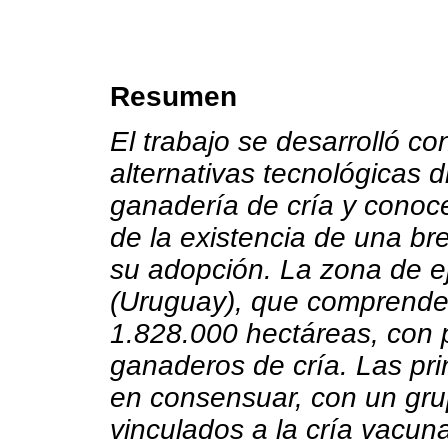
Resumen
El trabajo se desarrolló con
alternativas tecnológicas d
ganadería de cría y cono
de la existencia de una bre
su adopción. La zona de ej
(Uruguay), que comprend
1.828.000 hectáreas, con 
ganaderos de cría. Las pri
en consensuar, con un grup
vinculados a la cría vacuna