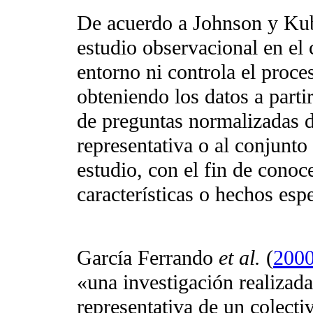
De acuerdo a Johnson y Ku
estudio observacional en el 
entorno ni controla el proce
obteniendo los datos a parti
de preguntas normalizadas d
representativa o al conjunto 
estudio, con el fin de conoc
características o hechos espe
García Ferrando
et al.
(
200
«una investigación realizad
representativa de un colecti