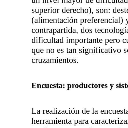
superior derecho), son: dest
(alimentación preferencial)
contrapartida, dos tecnologí
dificultad importante pero c
que no es tan significativo s
cruzamientos.
Encuesta: productores y sis
La realización de la encuesta
herramienta para caracteriza