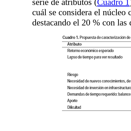
serie de atributos (
Cuadro 1
cuál se considera el núcleo 
destacando el 20 % con las 