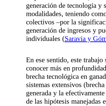
generación de tecnología y s
modalidades, teniendo como 
colectivos –por la significac
generación de ingresos y pu
individuales (
Saravia y Góm
En ese sentido, este trabajo 
conocer más en profundidad 
brecha tecnológica en ganade
sistemas extensivos (brecha 
generada y la efectivamente
de las hipótesis manejadas 