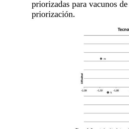
priorizadas para vacunos de
priorización.