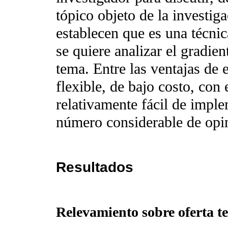
tópico objeto de la investi
establecen que es una técni
se quiere analizar el gradi
tema. Entre las ventajas de 
flexible, de bajo costo, con
relativamente fácil de impl
número considerable de opin
Resultados
Relevamiento sobre oferta t