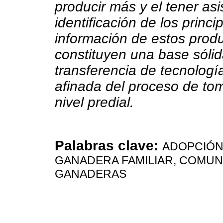
producir más y el tener asis
identificación de los princ
información de estos produ
constituyen una base sólid
transferencia de tecnolog
afinada del proceso de to
nivel predial.
Palabras clave:
ADOPCIÓN
GANADERA FAMILIAR, COMUN
GANADERAS