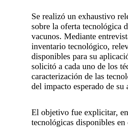
Se realizó un exhaustivo rel
sobre la oferta tecnológica 
vacunos. Mediante entrevist
inventario tecnológico, rele
disponibles para su aplicaci
solicitó a cada uno de los té
caracterización de las tecno
del impacto esperado de su 
El objetivo fue explicitar, e
tecnológicas disponibles en e