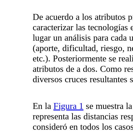
De acuerdo a los atributos p
caracterizar las tecnologías 
lugar un análisis para cada u
(aporte, dificultad, riesgo,
etc.). Posteriormente se rea
atributos de a dos. Como re
diversos cruces resultantes 
En la
Figura 1
se muestra la
representa las distancias re
consideró en todos los casos