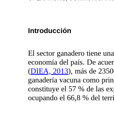
Introducción
El sector ganadero tiene una
economía del país. De acue
(
DIEA, 2013
), más de 2350
ganadería vacuna como princ
constituye el 57 % de las ex
ocupando el 66,8 % del terri