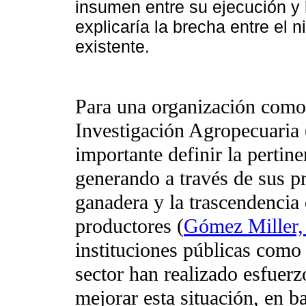
insumen entre su ejecución y l
explicaría la brecha entre el n
existente.
Para una organización como 
Investigación Agropecuaria
importante definir la pertin
generando a través de sus pr
ganadera y la trascendencia 
productores (
Gómez Miller,
instituciones públicas como 
sector han realizado esfuerz
mejorar esta situación, en ba