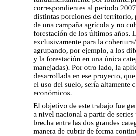
correspondientes al periodo 200
distintas porciones del territorio
de una campaña agrícola y no cub
forestación de los últimos años. 
exclusivamente para la cobertura/
agrupando, por ejemplo, a los dif
y la forestación en una única cate
manejadas). Por otro lado, la apli
desarrollada en ese proyecto, que
el uso del suelo, sería altamente
económicos.
El objetivo de este trabajo fue g
a nivel nacional a partir de ser
brecha entre las dos grandes cate
manera de cubrir de forma continua