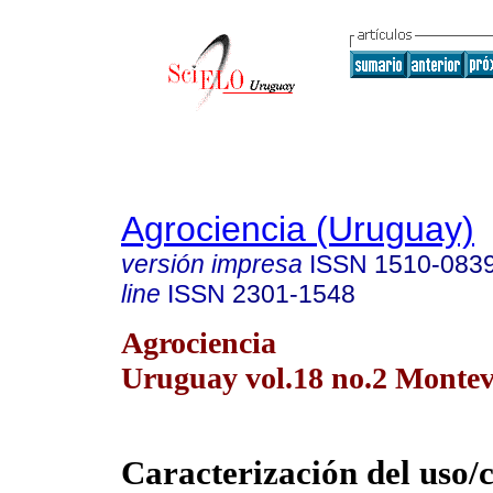
Agrociencia (Uruguay)
versión impresa
ISSN
1510-083
line
ISSN
2301-1548
Agrociencia
Uruguay vol.18 no.2 Montev
Caracterización del uso/