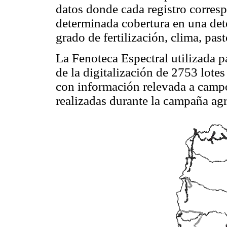
datos donde cada registro corresp
determinada cobertura en una det
grado de fertilización, clima, pasto
La Fenoteca Espectral utilizada pa
de la digitalización de 2753 lotes
con información relevada a camp
realizadas durante la campaña ag