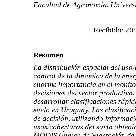
Facultad de Agronomía, Univers
Recibido: 20/
Resumen
La distribución espacial del uso/
control de la dinámica de la ene
enorme importancia en el monito
decisiones del sector productivo. 
desarrollar clasificaciones rápid
suelo en Uruguay. Las clasificac
de decisión, utilizando informaci
usos/coberturas del suelo obteni
MODIS (Índice de Vegetación de