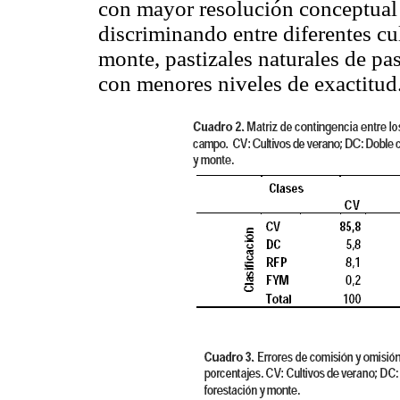
con mayor resolución conceptual 
discriminando entre diferentes cul
monte, pastizales naturales de pa
con menores niveles de exactitud