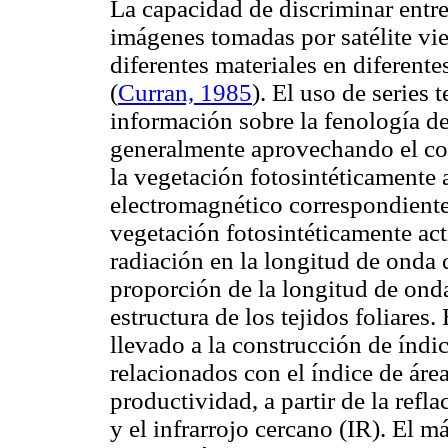
La capacidad de discriminar entre 
imágenes tomadas por satélite vie
diferentes materiales en diferent
(
Curran, 1985
). El uso de series
información sobre la fenología de
generalmente aprovechando el com
la vegetación fotosintéticamente 
electromagnético correspondientes
vegetación fotosintéticamente act
radiación en la longitud de onda d
proporción de la longitud de onda
estructura de los tejidos foliares
llevado a la construcción de índi
relacionados con el índice de área 
productividad, a partir de la refl
y el infrarrojo cercano (IR). El m