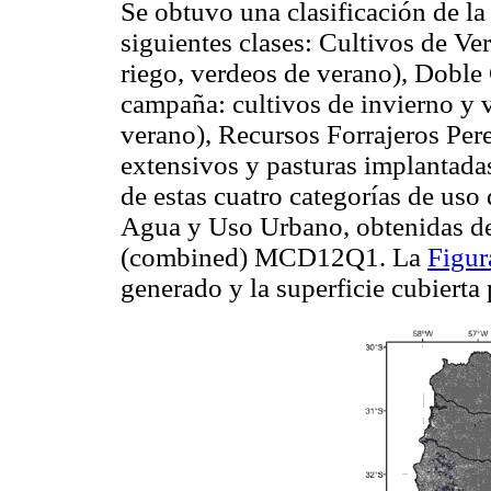
Se obtuvo una clasificación de la s
siguientes clases: Cultivos de Ve
riego, verdeos de verano), Doble 
campaña: cultivos de invierno y 
verano), Recursos Forrajeros Per
extensivos y pasturas implantad
de estas cuatro categorías de uso 
Agua y Uso Urbano, obtenidas 
(combined) MCD12Q1. La
Figur
generado y la superficie cubierta 