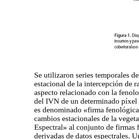
Se utilizaron series temporales 
estacional de la intercepción de r
aspecto relacionado con la fenol
del IVN de un determinado píxel 
es denominado «firma fenológica»
cambios estacionales de la vege
Espectral» al conjunto de firmas 
derivadas de datos espectrales. 