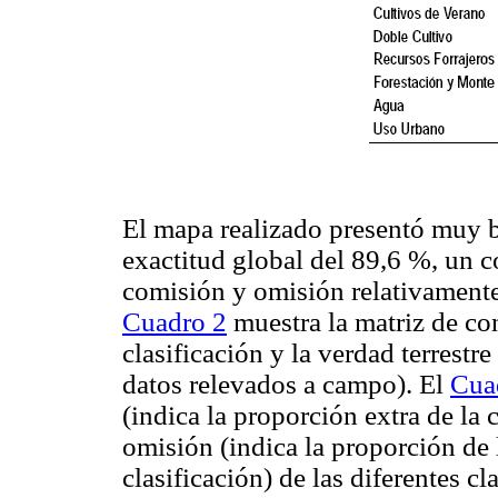
El mapa realizado presentó muy b
exactitud global del 89,6 %, un c
comisión y omisión relativamente
Cuadro 2
muestra la matriz de con
clasificación y la verdad terrestr
datos relevados a campo). El
Cua
(indica la proporción extra de la c
omisión (indica la proporción de l
clasificación) de las diferentes 