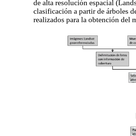
de alta resolución espacial (Lands
clasificación a partir de árboles 
realizados para la obtención del 