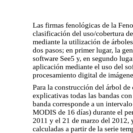
Las firmas fenológicas de la Feno
clasificación del uso/cobertura de
mediante la utilización de árbole
dos pasos; en primer lugar, la ge
software See5 y, en segundo lugar
aplicación mediante el uso del s
procesamiento digital de imágenes
Para la construcción del árbol de
explicativas todas las bandas con
banda corresponde a un intervalo
MODIS de 16 días) durante el pe
2011 y el 21 de marzo del 2012, 
calculadas a partir de la serie 