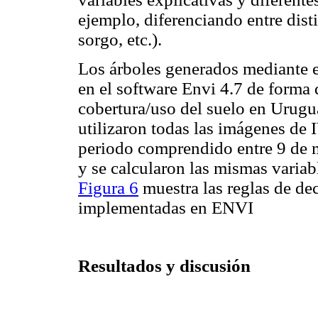
ejemplo, diferenciando entre disti
sorgo, etc.).
Los árboles generados mediante 
en el software Envi 4.7 de forma
cobertura/uso del suelo en Urugua
utilizaron todas las imágenes de
periodo comprendido entre 9 de 
y se calcularon las mismas variab
Figura 6
muestra las reglas de de
implementadas en ENVI
Resultados y discusión