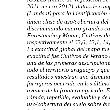
2011-marzo 2012), datos de camp
(Landsat) para la identificación 
única clase de uso/cobertura del 
discriminando cuatro grandes ca
Forestación y Monte, Cultivos d
respectivamente el 63,6, 13,1, 14
La exactitud global del mapa fue
exactitud fue Cultivos de Verano 
una de las primeras descripcione
todo el territorio uruguayo y que
resultados muestran una disminu
forrajeros ocurrida en los últim
avance de la frontera agrícola. E
rápida, repetible, evaluable y de
uso/cobertura del suelo sobre ár