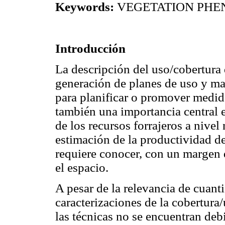
Keywords:
VEGETATION PHE
Introducción
La descripción del uso/cobertura 
generación de planes de uso y ma
para planificar o promover medid
también una importancia central e
de los recursos forrajeros a nive
estimación de la productividad de
requiere conocer, con un margen 
el espacio.
A pesar de la relevancia de cuanti
caracterizaciones de la cobertura
las técnicas no se encuentran de