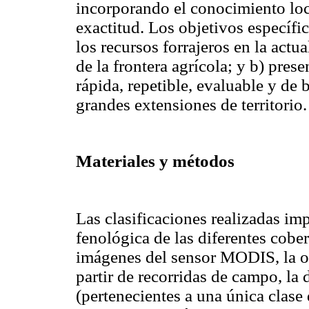
incorporando el conocimiento loc
exactitud. Los objetivos específic
los recursos forrajeros en la actu
de la frontera agrícola; y b) pres
rápida, repetible, evaluable y de 
grandes extensiones de territorio.
Materiales y métodos
Las clasificaciones realizadas im
fenológica de las diferentes cober
imágenes del sensor MODIS, la ob
partir de recorridas de campo, la 
(pertenecientes a una única clase