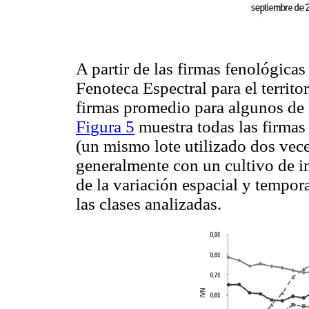
A partir de las firmas fenológicas
Fenoteca Espectral para el territ
firmas promedio para algunos de 
Figura 5
muestra todas las firmas
(un mismo lote utilizado dos vec
generalmente con un cultivo de i
de la variación espacial y tempor
las clases analizadas.