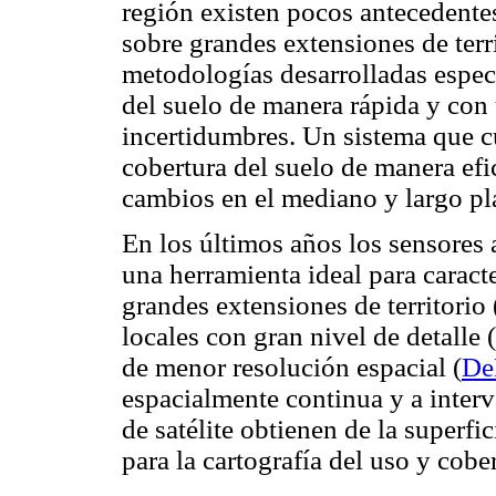
región existen pocos antecedente
sobre grandes extensiones de terr
metodologías desarrolladas especí
del suelo de manera rápida y con 
incertidumbres. Un sistema que cu
cobertura del suelo de manera efic
cambios en el mediano y largo pl
En los últimos años los sensores 
una herramienta ideal para caracte
grandes extensiones de territorio 
locales con gran nivel de detalle (
de menor resolución espacial (
De
espacialmente continua y a inter
de satélite obtienen de la superfic
para la cartografía del uso y cober