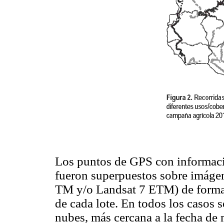
Los puntos de GPS con informaci
fueron superpuestos sobre imágen
TM y/o Landsat 7 ETM) de forma d
de cada lote. En todos los casos 
nubes, más cercana a la fecha de 