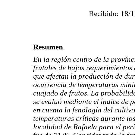
Recibido: 18/1
Resumen
En la región centro de la provinc
frutales de bajos requerimientos 
que afectan la producción de dura
ocurrencia de temperaturas mínim
cuajado de frutos. La probabilid
se evaluó mediante el índice de p
en cuenta la fenología del cultiv
temperaturas críticas durante los
localidad de Rafaela para el per