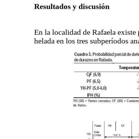
Resultados y discusión
En la localidad de Rafaela existe
helada en los tres subperíodos an