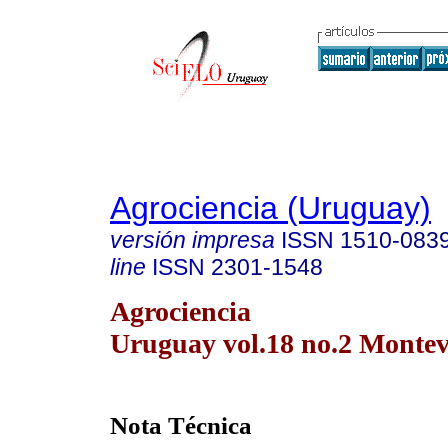
Agrociencia (Uruguay)
versión impresa
ISSN
1510-083
line
ISSN
2301-1548
Agrociencia
Uruguay vol.18 no.2 Montev
Nota Técnica