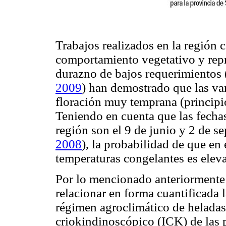
Trabajos realizados en la región c
comportamiento vegetativo y repr
durazno de bajos requerimientos 
2009
) han demostrado que las va
floración muy temprana (principio
Teniendo en cuenta que las fecha
región son el 9 de junio y 2 de s
2008
), la probabilidad de que en
temperaturas congelantes es elev
Por lo mencionado anteriormente 
relacionar en forma cuantificada l
régimen agroclimático de helada
criokindinoscópico (ICK) de las 