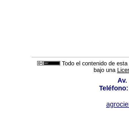
Todo el contenido de esta 
bajo una
Lice
Av.
Teléfono:
agroci