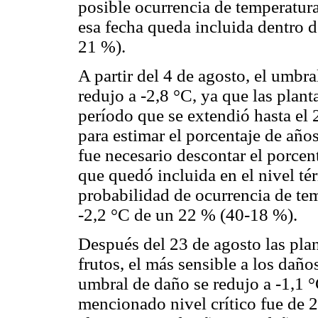
posible ocurrencia de temperatura
esa fecha queda incluida dentro d
21 %).
A partir del 4 de agosto, el umbr
redujo a -2,8 °C, ya que las plant
período que se extendió hasta el 
para estimar el porcentaje de año
fue necesario descontar el porcent
que quedó incluida en el nivel té
probabilidad de ocurrencia de tem
-2,2 °C de un 22 % (40-18 %).
Después del 23 de agosto las pla
frutos, el más sensible a los daño
umbral de daño se redujo a -1,1 °
mencionado nivel crítico fue de 2