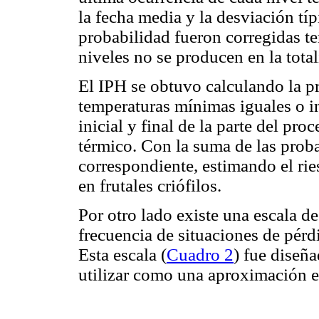
la fecha media y la desviación típ
probabilidad fueron corregidas te
niveles no se producen en la total
El IPH se obtuvo calculando la pr
temperaturas mínimas iguales o inf
inicial y final de la parte del pro
térmico. Con la suma de las proba
correspondiente, estimando el ri
en frutales criófilos.
Por otro lado existe una escala de
frecuencia de situaciones de pérd
Esta escala (
Cuadro 2
) fue diseña
utilizar como una aproximación en