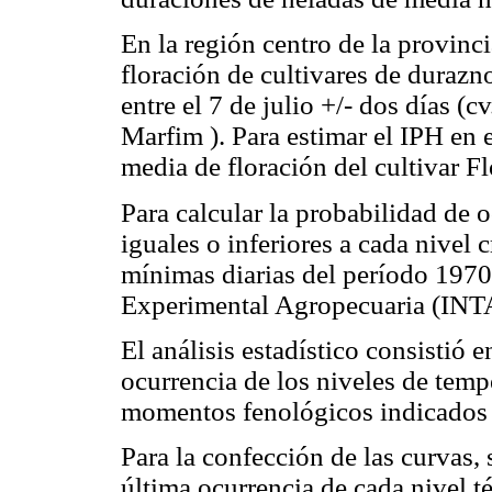
En la región centro de la provinc
floración de cultivares de durazn
entre el 7 de julio +/- dos días (
Marfim ). Para estimar el IPH en e
media de floración del cultivar Fl
Para calcular la probabilidad de 
iguales o inferiores a cada nivel c
mínimas diarias del período 1970
Experimental Agropecuaria (INTA
El análisis estadístico consistió 
ocurrencia de los niveles de temp
momentos fenológicos indicados
Para la confección de las curvas,
última ocurrencia de cada nivel t