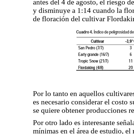
antes del 4 de agosto, el riesgo 
y disminuye a 1:14 cuando la flor
de floración del cultivar Flordaki
Por lo tanto en aquellos cultivar
es necesario considerar el costo 
se quiere obtener producciones re
Por otro lado es interesante señal
mínimas en el área de estudio, el