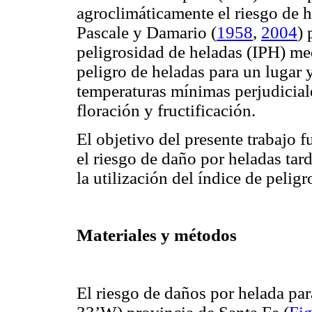
agroclimáticamente el riesgo de he
Pascale y Damario (
1958
,
2004
) 
peligrosidad de heladas (IPH) med
peligro de heladas para un lugar
temperaturas mínimas perjudicial
floración y fructificación.
El objetivo del presente trabajo f
el riesgo de daño por heladas tar
la utilización del índice de pelig
Materiales y métodos
El riesgo de daños por helada para