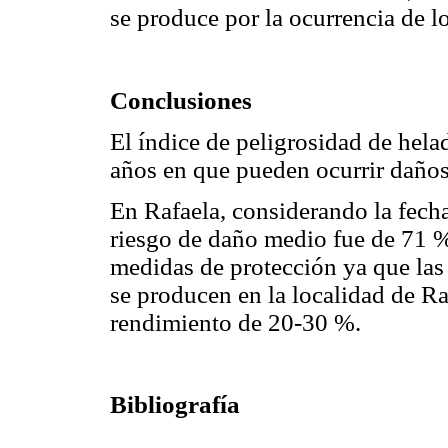
se produce por la ocurrencia de l
Conclusiones
El índice de peligrosidad de hela
años en que pueden ocurrir daños 
En Rafaela, considerando la fecha
riesgo de daño medio fue de 71 %
medidas de protección ya que las
se producen en la localidad de R
rendimiento de 20-30 %.
Bibliografía